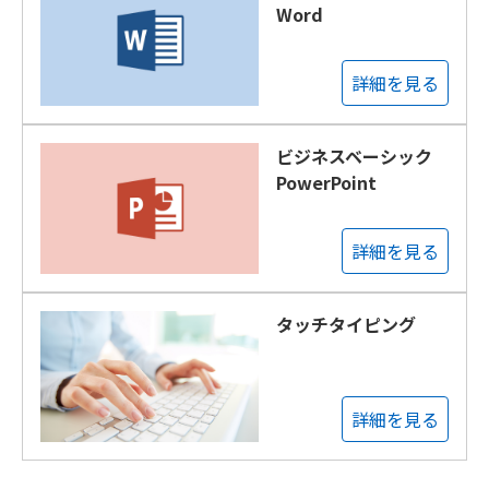
Word
詳細を見る
ビジネスベーシック
PowerPoint
詳細を見る
タッチタイピング
詳細を見る