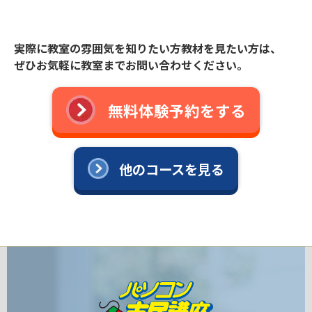
実際に教室の雰囲気を知りたい方教材を見たい方は、
ぜひお気軽に教室までお問い合わせください。
無料体験予約をする
他のコースを見る