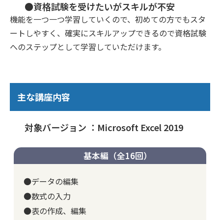
●資格試験を受けたいがスキルが不安
機能を一つ一つ学習していくので、初めての方でもスタ
ートしやすく、確実にスキルアップできるので資格試験
へのステップとして学習していただけます。
主な講座内容
対象バージョン ：Microsoft Excel 2019
基本編（全16回）
●データの編集
●数式の入力
●表の作成、編集