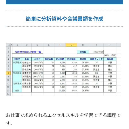
簡単に分析資料や会議書類を作成
お仕事で求められるエクセルスキルを学習できる講座で
す。