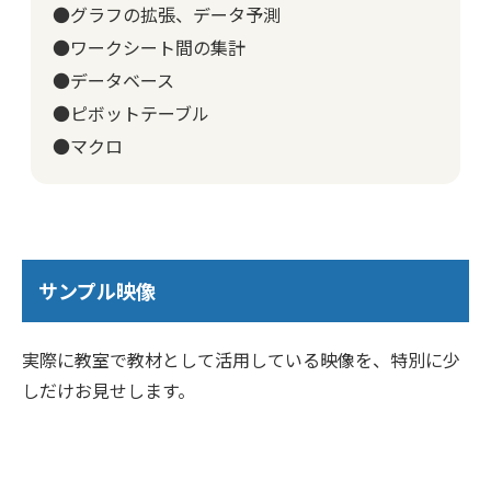
●グラフの拡張、データ予測
●ワークシート間の集計
●データベース
●ピボットテーブル
●マクロ
サンプル映像
実際に教室で教材として活用している映像を、特別に少
しだけお見せします。