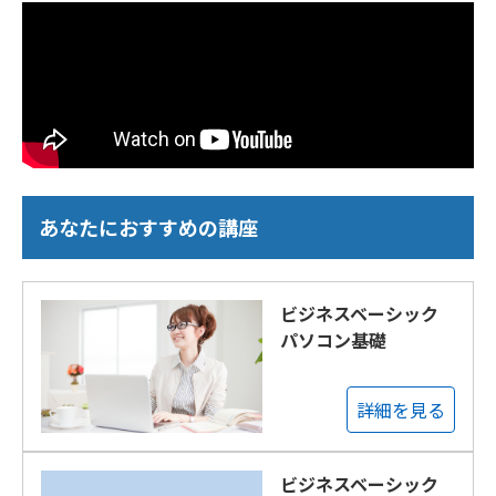
あなたにおすすめの講座
ビジネスベーシック
パソコン基礎
詳細を見る
ビジネスベーシック