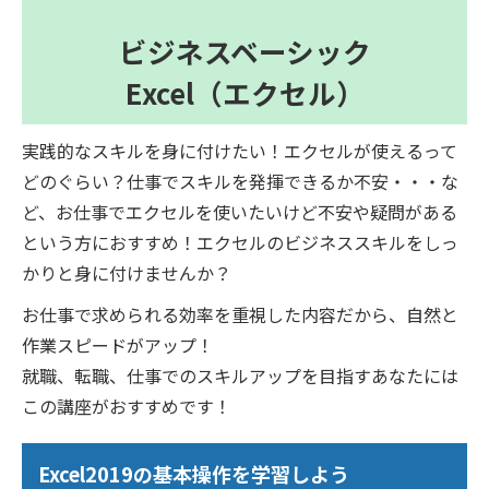
ビジネスベーシック
Excel（エクセル）
実践的なスキルを身に付けたい！エクセルが使えるって
どのぐらい？仕事でスキルを発揮できるか不安・・・な
ど、お仕事でエクセルを使いたいけど不安や疑問がある
という方におすすめ！エクセルのビジネススキルをしっ
かりと身に付けませんか？
お仕事で求められる効率を重視した内容だから、自然と
作業スピードがアップ！
就職、転職、仕事でのスキルアップを目指すあなたには
この講座がおすすめです！
Excel2019の基本操作を学習しよう