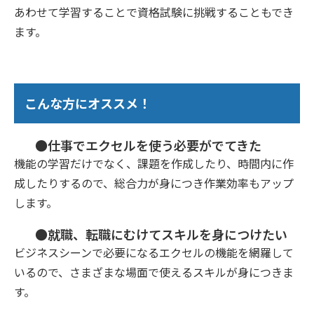
あわせて学習することで資格試験に挑戦することもでき
ます。
こんな方にオススメ！
●仕事でエクセルを使う必要がでてきた
機能の学習だけでなく、課題を作成したり、時間内に作
成したりするので、総合力が身につき作業効率もアップ
します。
●就職、転職にむけてスキルを身につけたい
ビジネスシーンで必要になるエクセルの機能を網羅して
いるので、さまざまな場面で使えるスキルが身につきま
す。