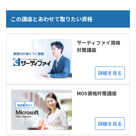
この講座とあわせて取りたい資格
サーティファイ資格
対策講座
詳細を見る
MOS資格対策講座
詳細を見る