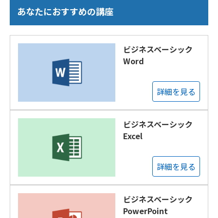
あなたにおすすめの講座
ビジネスベーシック
Word
詳細を見る
ビジネスベーシック
Excel
詳細を見る
ビジネスベーシック
PowerPoint