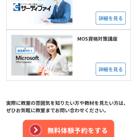
詳細を見る
MOS資格対策講座
詳細を見る
実際に教室の雰囲気を知りたい方や教材を見たい方は、
ぜひお気軽に教室までお問い合わせください。
無料体験予約をする