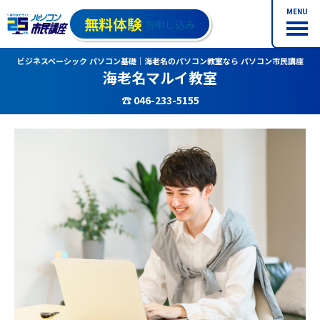
MENU
無料体験
お申し込み
ビジネスベーシック パソコン基礎｜海老名のパソコン教室なら パソコン市民講座
海老名マルイ教室
☎ 046-233-5155