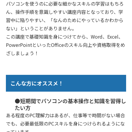
パソコンを使うのに必要な細かなスキルの学習はもちろ
ん、操作手順を意識しやすい講座内容となっており、学
習中に陥りやすい、「なんのためにやっているかわから
ない」ということがありません。
この講座で基礎知識を身につけてから、Word、Excel、
PowerPointといったOfficeのスキル向上や資格取得をめ
ざしましょう！
こんな方にオススメ！
●短期間でパソコンの基本操作と知識を習得し
たい方
ある程度のPC理解力はあるが、仕事等で時間がない場合
でも、必要最低限のPCスキルを身につけられるようにな
っています。