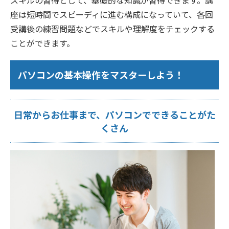
スキルの習得として、基礎的な知識が習得できます。講
座は短時間でスピーディに進む構成になっていて、各回
受講後の練習問題などでスキルや理解度をチェックする
ことができます。
パソコンの基本操作をマスターしよう！
日常からお仕事まで、パソコンでできることがた
くさん