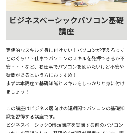
ビジネスベーシックパソコン基礎
講座
実践的なスキルを身に付けたい！パソコンが使えるって
どのぐらい？仕事でパソコンのスキルを発揮できるか不
安・・・など、お仕事でパソコンを使いたいけど不安や
疑問があるという方におすすめ！
まずは本講座で基礎知識とスキルをしっかりと身に付け
ましょう！
この講座はビジネス層向けの短期間でパソコンの基礎知
識を習得する講座です。
ビジネスベーシックOffice講座を受講する前のパソコン