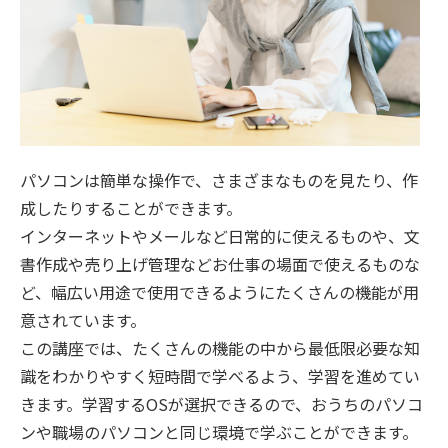
パソコンは簡単な操作で、さまざまなものを見たり、作
成したりすることができます。
インターネットやメールなど日常的に使えるものや、文
書作成や売り上げ管理などお仕事の場面で使えるものな
ど、幅広い用途で使用できるようにたくさんの機能が用
意されています。
この講座では、たくさんの機能の中から最低限必要な知
識をわかりやすく短時間で学べるよう、学習を進めてい
きます。学習するOSが選択できるので、おうちのパソコ
ンや職場のパソコンと同じ環境で学ぶことができます。