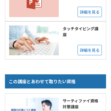
詳細を見る
タッチタイピング講
座
詳細を見る
この講座とあわせて取りたい資格
サーティファイ資格
対策講座