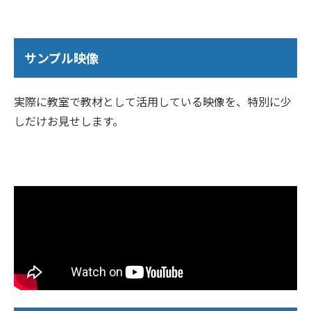
サンプル映像
実際に教室で教材として活用している映像を、特別に少
しだけお見せします。