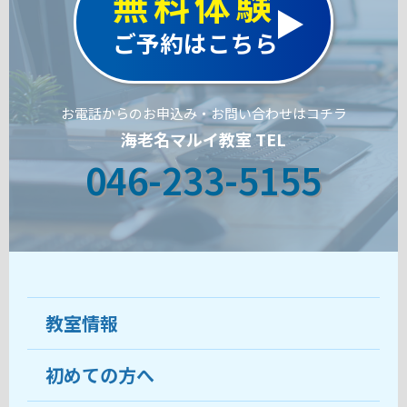
無料体験
ご予約はこちら
お電話からのお申込み・お問い合わせはコチラ
海老名マルイ教室 TEL
046-233-5155
教室情報
初めての方へ
教室について