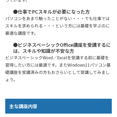
●仕事でPCスキルが必要になった方
パソコンをあまり触ったことがない・・・でも仕事では
スキルを求められる・・・という方には基礎を学ぶのに
最適な講座です。
●ビジネスベーシックOffice講座を受講するに
は、スキルや知識が不安な方
ビジネスベーシックWord／Excelを受講する前に基礎を
習得したい方には最適です。またWindows11パソコン基
礎講座を受講済みの方もおさらいとして受講してみまし
ょう。
主な講座内容