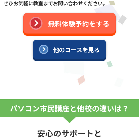
ぜひお気軽に教室までお問い合わせください。
無料体験予約をする
他のコースを見る
パソコン市民講座と他校の違いは？
安心のサポートと