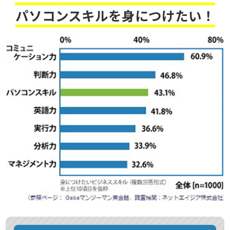
パソコンスキルを身につけたい！