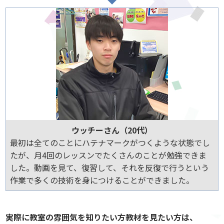
ウッチーさん（20代）
最初は全てのことにハテナマークがつくような状態でし
たが、月4回のレッスンでたくさんのことが勉強できま
した。動画を見て、復習して、それを反復で行うという
作業で多くの技術を身につけることができました。
実際に教室の雰囲気を知りたい方教材を見たい方は、