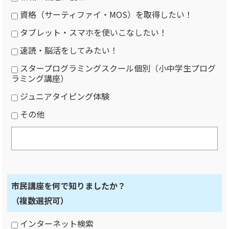
資格（サーティファイ・MOS）を取得したい！
タブレット・スマホを使いこなしたい！
速読・脳活をしてみたい！
スタープログラミングスクール個別（小中学生プログ
ラミング講座）
ジュニアタイピング体験
その他
市民講座を何で知りましたか？
（複数選択可）
インターネット検索