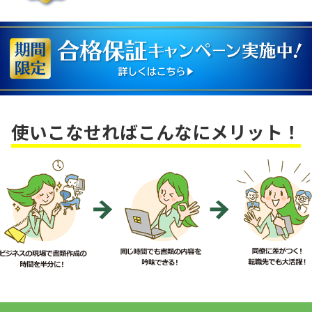
使いこなせればこんなにメリット！