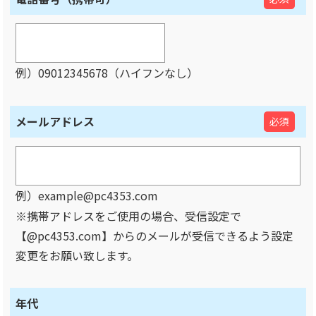
例）09012345678（ハイフンなし）
メールアドレス
必須
例）example@pc4353.com
※携帯アドレスをご使用の場合、受信設定で
【@pc4353.com】からのメールが受信できるよう設定
変更をお願い致します。
年代