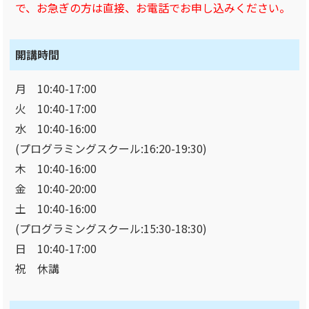
で、お急ぎの方は直接、お電話でお申し込みください。
開講時間
月 10:40-17:00
火 10:40-17:00
水 10:40-16:00
(プログラミングスクール:16:20-19:30)
木 10:40-16:00
金 10:40-20:00
土 10:40-16:00
(プログラミングスクール:15:30-18:30)
日 10:40-17:00
祝 休講