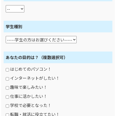
学生種別
あなたの目的は？
（複数選択可）
はじめてのパソコン！
インターネットがしたい！
趣味で楽しみたい！
仕事に活かしたい！
学校で必要となった！
転職・就活に役立てたい！