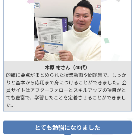
木原 祐さん（40代）
的確に要点がまとめられた授業動画や問題集で、しっか
りと基本から応用まで身につけることができました。会
員サイトはアフターフォローとスキルアップの項目がと
ても豊富で、学習したことを定着させることができまし
た。
とても勉強になりました