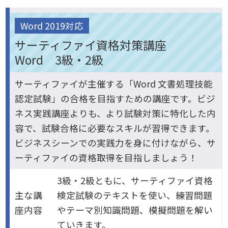
Word 2019対応
サーティファイ資格対策講座
Word 3級・2級
サーティファイが主催する「Word 文書処理技能
認定試験」の合格を目指すための講座です。ビジ
ネス実践講座よりも、より試験対策に特化した内
容で、試験合格に必要なスキルが習得できます。
ビジネスシーンでの実践力を身に付けながら、サ
ーティファイの資格取得を目指しましょう！
3級・2級ともに、サーティファイ資格
主な講
検定試験のテキストを使い、練習問題
座内容
やテーマ別知識問題、模擬問題を解い
ていきます。