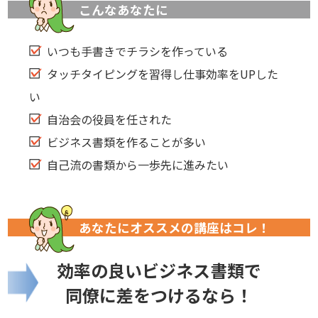
こんなあなたに
いつも手書きでチラシを作っている
タッチタイピングを習得し仕事効率をUPした
い
自治会の役員を任された
ビジネス書類を作ることが多い
自己流の書類から一歩先に進みたい
あなたにオススメの講座はコレ！
効率の良いビジネス書類で
同僚に差をつけるなら！