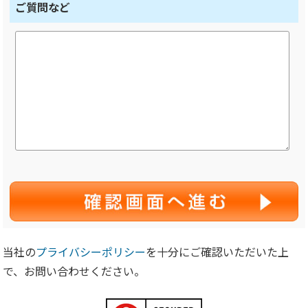
ご質問など
当社の
プライバシーポリシー
を十分にご確認いただいた上
で、お問い合わせください。