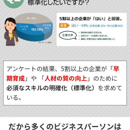
アンケートの結果、5割以上の企業が「
早
期育成
」や
「
人材の質の向上
」のために
必須なスキルの明確化（標準化）
を求めて
いる。
だから多くのビジネスパーソンは