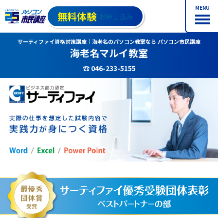
MENU
無料体験
お申し込み
サーティファイ資格対策講座｜海老名のパソコン教室なら パソコン市民講座
海老名マルイ教室
☎ 046-233-5155