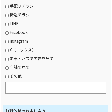
手配りチラシ
折込チラシ
LINE
Facebook
Instagram
X（エックス）
電車・バスで広告を見て
店舗で見て
その他
無料体験のお申し込み