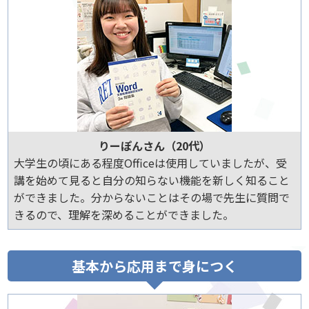
りーぽんさん（20代）
大学生の頃にある程度Officeは使用していましたが、受
講を始めて見ると自分の知らない機能を新しく知ること
ができました。分からないことはその場で先生に質問で
きるので、理解を深めることができました。
基本から応用まで身につく