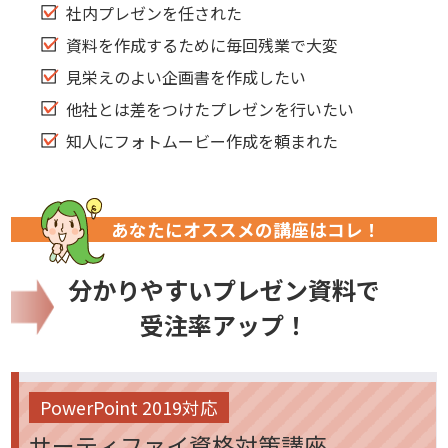
社内プレゼンを任された
資料を作成するために毎回残業で大変
見栄えのよい企画書を作成したい
他社とは差をつけたプレゼンを行いたい
知人にフォトムービー作成を頼まれた
あなたにオススメの講座はコレ！
分かりやすいプレゼン資料で
受注率アップ！
PowerPoint 2019対応
サーティファイ資格対策講座