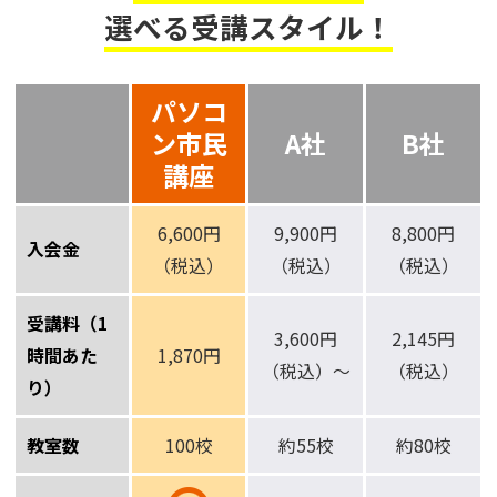
選べる受講スタイル！
パソコ
ン市民
A社
B社
講座
6,600円
9,900円
8,800円
入会金
（税込）
（税込）
（税込）
受講料（1
3,600円
2,145円
時間あた
1,870円
（税込）～
（税込）
り）
教室数
100校
約55校
約80校