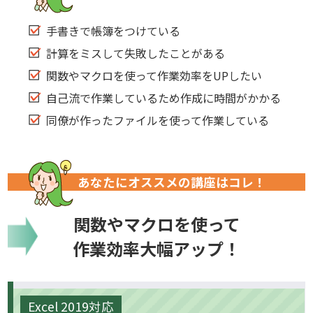
手書きで帳簿をつけている
計算をミスして失敗したことがある
関数やマクロを使って作業効率をUPしたい
自己流で作業しているため作成に時間がかかる
同僚が作ったファイルを使って作業している
あなたにオススメの講座はコレ！
関数やマクロを使って
作業効率大幅アップ！
Excel 2019対応