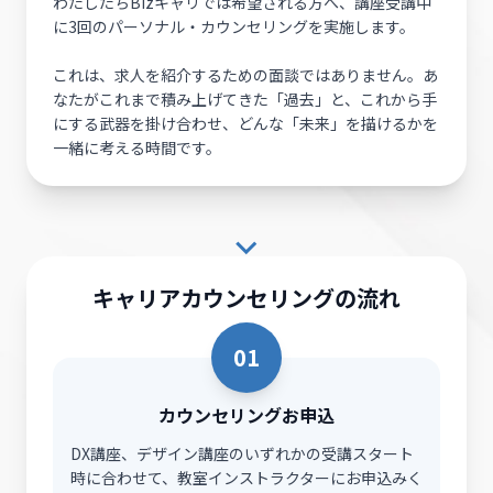
わたしたちBizキャリでは希望される方へ、講座受講中
に3回のパーソナル・カウンセリングを実施します。
これは、求人を紹介するための面談ではありません。あ
なたがこれまで積み上げてきた「過去」と、これから手
にする武器を掛け合わせ、どんな「未来」を描けるかを
一緒に考える時間です。
キャリアカウンセリングの流れ
01
カウンセリングお申込
DX講座、デザイン講座のいずれかの受講スタート
時に合わせて、教室インストラクターにお申込みく