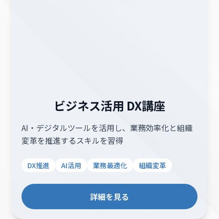
ビジネス活用 DX講座
AI・デジタルツールを活用し、業務効率化と組織
変革を推進するスキルを習得
DX推進
AI活用
業務最適化
組織変革
詳細を見る