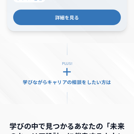
詳細を見る
PLUS!
＋
学びながらキャリアの相談をしたい方は
学びの中で見つかるあなたの「未来