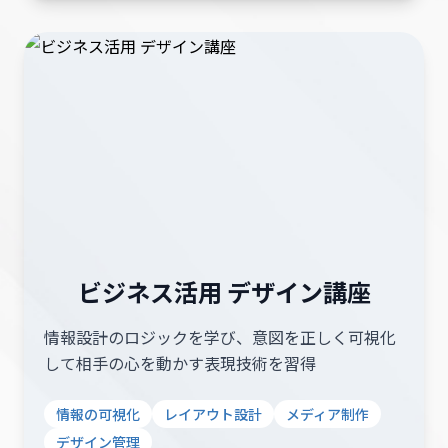
ビジネス活用 デザイン講座
情報設計のロジックを学び、意図を正しく可視化
して相手の心を動かす表現技術を習得
情報の可視化
レイアウト設計
メディア制作
デザイン管理