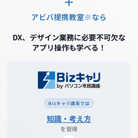
＋
アビバ提携教室※なら
DX、デザイン業務に必要不可欠な
アプリ操作も学べる！
Bizキャリ講座では
知識・考え方
を習得