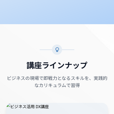
講座ラインナップ
ビジネスの現場で即戦力となるスキルを、実践的
なカリキュラムで習得