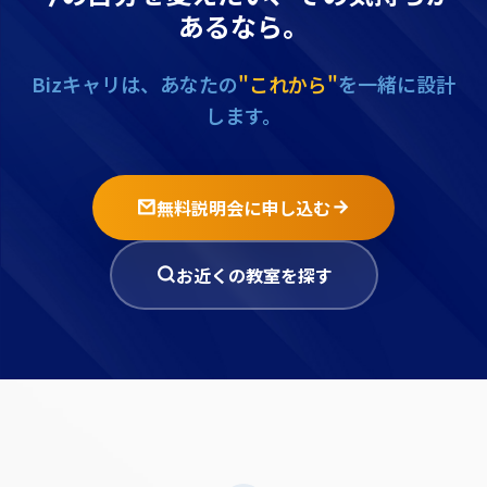
あるなら。
Bizキャリは、あなたの
"これから"
を一緒に設計
します。
無料説明会に申し込む
お近くの教室を探す