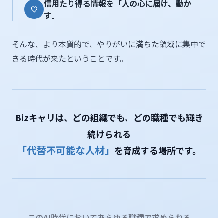
信用たり得る情報を「人の心に届け、動か
す」
そんな、より本質的で、やりがいに満ちた領域に集中で
きる時代が来たということです。
Bizキャリは、どの組織でも、どの職種でも輝き
続けられる
「代替不可能な人材」
を育成する場所です。
このAI時代においてあらゆる職種で求められる