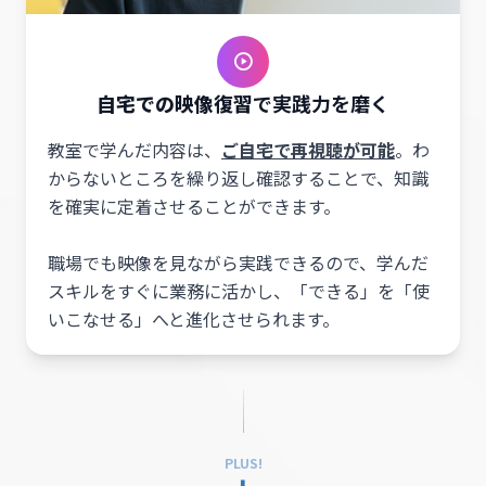
自宅での映像復習
で実践力を磨く
教室で学んだ内容は、
ご自宅で再視聴が可能
。わ
からないところを繰り返し確認することで、知識
を確実に定着させることができます。
職場でも映像を見ながら実践できるので、学んだ
スキルをすぐに業務に活かし、「できる」を「使
いこなせる」へと進化させられます。
PLUS!