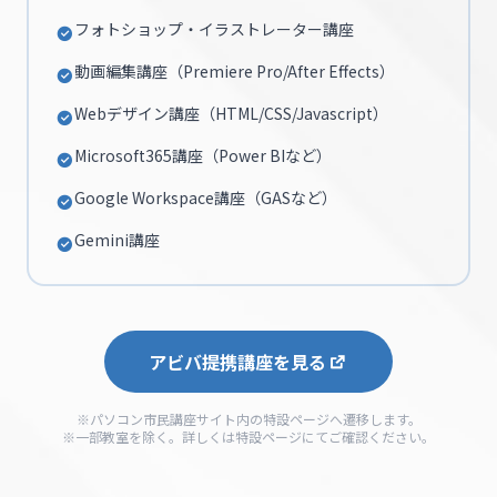
フォトショップ・イラストレーター講座
動画編集講座（Premiere Pro/After Effects）
Webデザイン講座（HTML/CSS/Javascript）
Microsoft365講座（Power BIなど）
Google Workspace講座（GASなど）
Gemini講座
アビバ提携講座を見る
※パソコン市民講座サイト内の特設ページへ遷移します。
※一部教室を除く。詳しくは特設ページにてご確認ください。