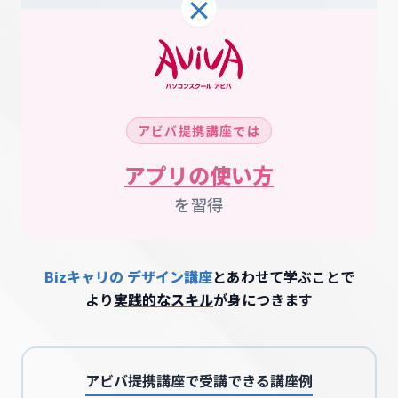
×
アビバ提携講座では
アプリの使い方
を習得
Bizキャリの デザイン講座
とあわせて学ぶことで
より
実践的なスキル
が身につきます
アビバ提携講座で受講できる講座例