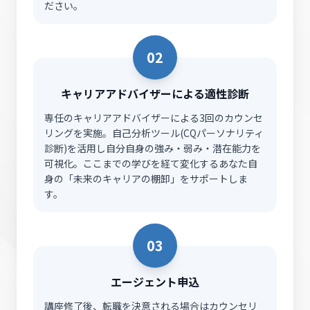
ださい。
02
キャリアアドバイザーによる適性診断
専任のキャリアアドバイザーによる3回のカウンセ
リングを実施。自己分析ツール(CQパーソナリティ
診断)を活用し自分自身の強み・弱み・潜在能力を
可視化。ここまでの学びを経て変化するあなた自
身の「未来のキャリアの棚卸」をサポートしま
す。
03
エージェント申込
講座修了後、転職を決意される場合はカウンセリ