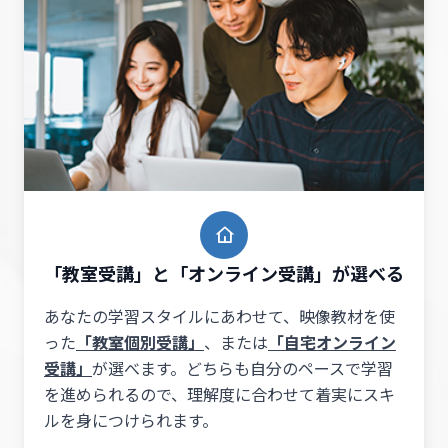
「教室受講」と「オンライン受講」が選べる
あなたの学習スタイルにあわせて、映像教材を使
った
「教室個別受講」
、または
「自宅オンライン
受講」
が選べます。どちらも自分のペースで学習
を進められるので、理解度に合わせて着実にスキ
ルを身につけられます。