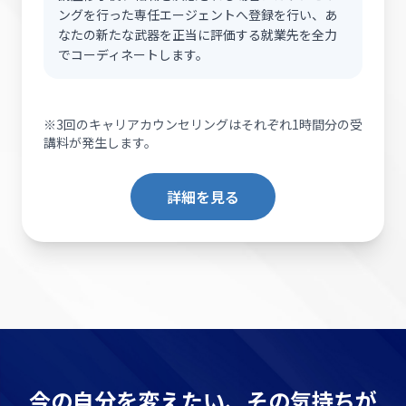
ングを行った専任エージェントへ登録を行い、あ
なたの新たな武器を正当に評価する就業先を全力
でコーディネートします。
※3回のキャリアカウンセリングはそれぞれ1時間分の受
講料が発生します。
詳細を見る
今の自分を変えたい、その気持ちが