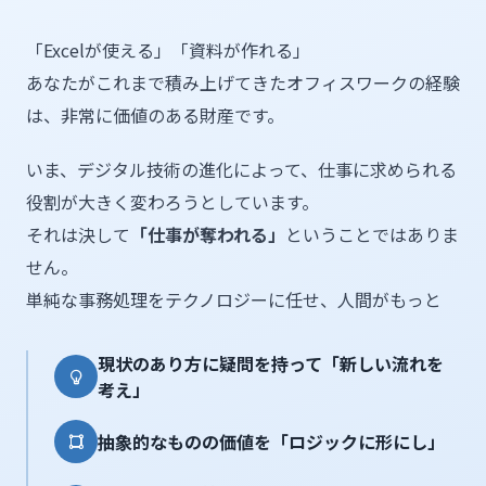
「Excelが使える」「資料が作れる」
あなたがこれまで積み上げてきたオフィスワークの経験
は、非常に価値のある財産です。
いま、デジタル技術の進化によって、仕事に求められる
役割が大きく変わろうとしています。
それは決して
「仕事が奪われる」
ということではありま
せん。
単純な事務処理をテクノロジーに任せ、人間がもっと
現状のあり方に疑問を持って「新しい流れを
考え」
抽象的なものの価値を「ロジックに形にし」