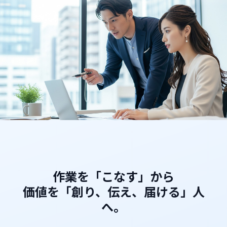
無料説明会に申し込む
作業を「こなす」から
価値を「創り、伝え、届ける」人
へ。