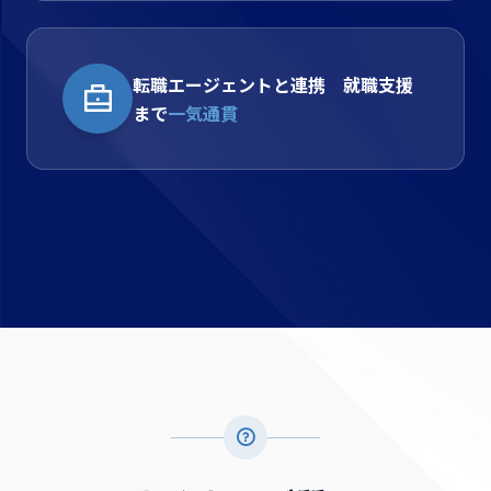
転職エージェントと連携 就職支援
まで
一気通貫