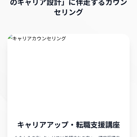
のキャリア設計」に伴走するカウン
セリング
キャリアアップ・転職支援講座