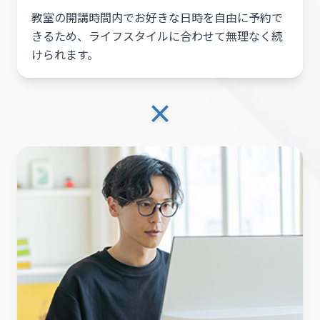
教室の開講時間内でお好きな日時を自由に予約で
きるため、ライフスタイルに合わせて無理なく続
けられます。
×