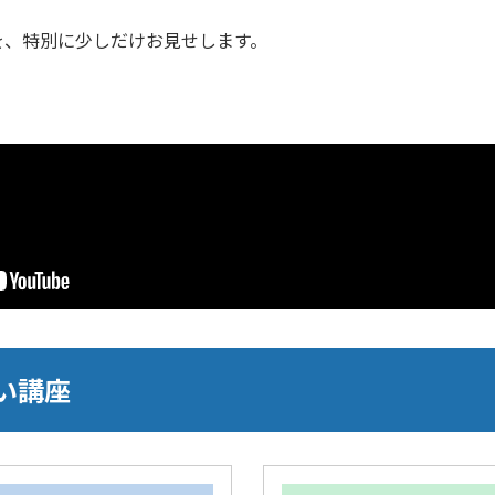
を、特別に少しだけお見せします。
い講座