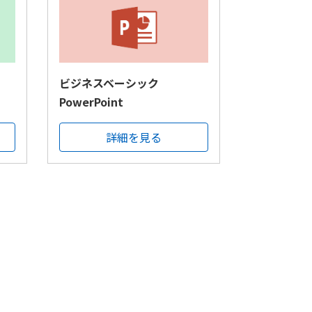
ビジネスベーシック
PowerPoint
詳細を見る