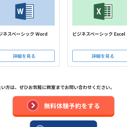
ジネスベーシック Word
ビジネスベーシック Excel
詳細を見る
詳細を見る
たい方は、
ぜひお気軽に教室までお問い合わせください。
無料体験予約をする