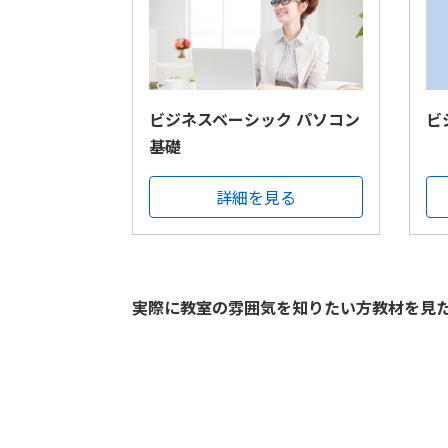
ビジネスベーシック パソコン
ビ
基礎
詳細を見る
実際に教室の雰囲気を知りたい方教材を見