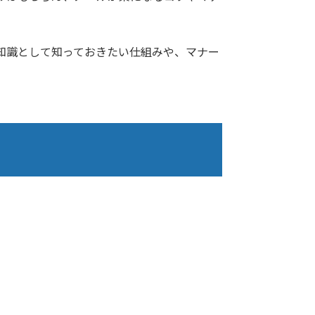
知識として知っておきたい仕組みや、マナー