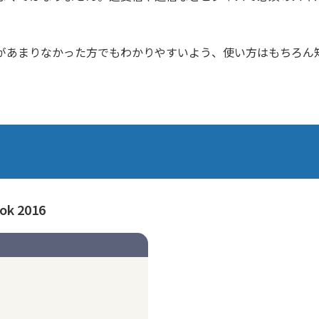
があまりなかった方でもわかりやすいよう、使い方はもちろん
k 2016