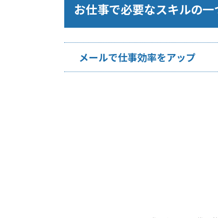
お仕事で必要なスキルの一
メールで仕事効率をアップ