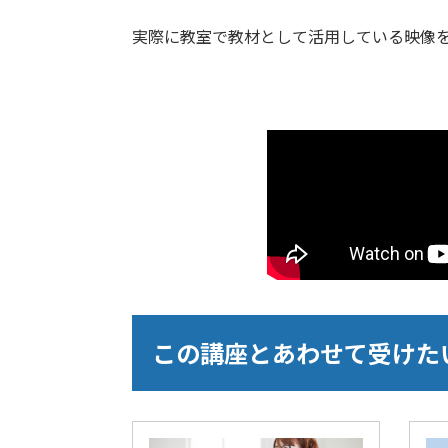
実際に教室で教材として活用している映像
この講座とあわせて受けた