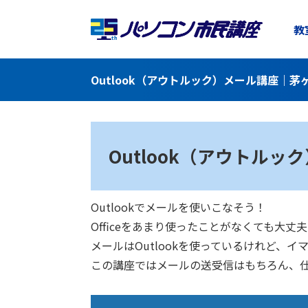
教
Outlook（アウトルック）メール講座｜
Outlook（アウトルッ
Outlookでメールを使いこなそう！
Officeをあまり使ったことがなくても
メールはOutlookを使っているけれど、
この講座ではメールの送受信はもちろん、