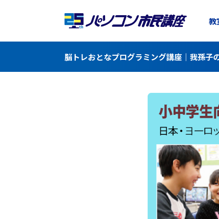
教
脳トレおとなプログラミング講座｜我孫子の