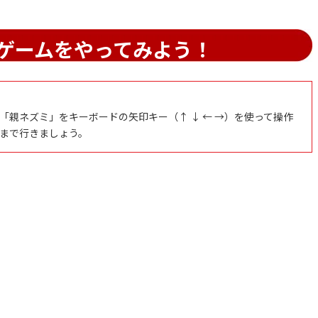
ゲームをやってみよう！
親ネズミ」をキーボードの矢印キー（↑ ↓ ← →）を使って操作
まで行きましょう。