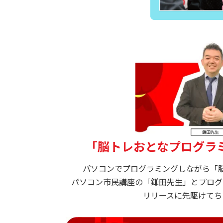
「脳トレおとなプログラ
パソコンでプログラミングしながら「
パソコン市民講座の「鎌田先生」とプログ
リリースに先駆けてち