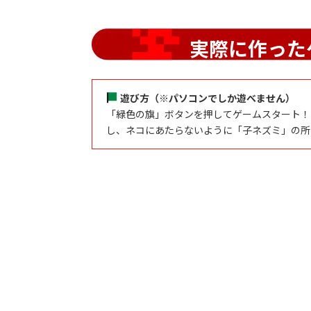
実際に作った
遊び方（※パソコンでしか遊べません）
「緑色の旗」ボタンを押してゲームスタート！「
し、ネコにあたらないように「子ネズミ」の所