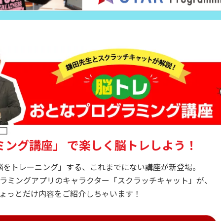
ミング講座」
で楽しく脳トレしよう！
脳をトレーニング」する、これまでにない講座が新登場。
ラミングアプリのキャラクター「スクラッチキャット」が、
ょっとだけ内容をご紹介しちゃいます！