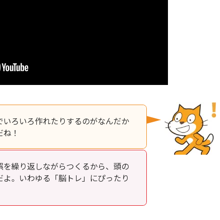
でいろいろ作れたりするのがなんだか
だね！
誤を繰り返しながらつくるから、頭の
だよ。いわゆる「脳トレ」にぴったり
！