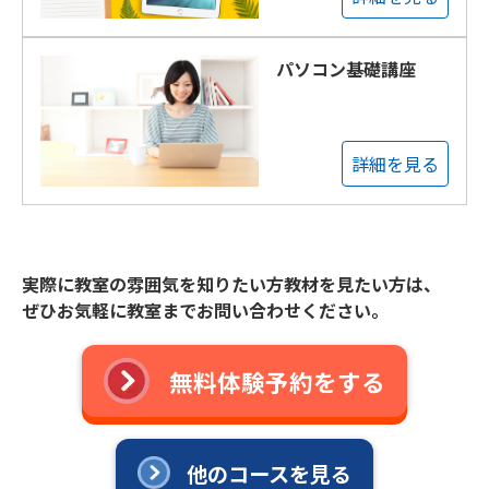
パソコン基礎講座
詳細を見る
実際に教室の雰囲気を知りたい方教材を見たい方は、
ぜひお気軽に教室までお問い合わせください。
無料体験予約をする
他のコースを見る