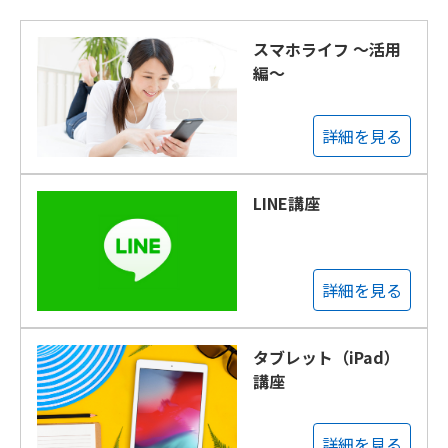
スマホライフ ～活用
編～
詳細を見る
LINE講座
詳細を見る
タブレット（iPad）
講座
詳細を見る