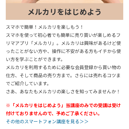
メルカリをはじめよう
スマホで簡単！メルカリを楽しもう！
スマホを使って初心者でも簡単に売り買いが楽しめるフ
リマアプリ「メルカリ」。メルカリは興味があるけど使
ったことがない方や、操作に不安がある方もイチから使
い方を学ぶことができます。
メルカリを利用するために必要な会員登録から買い物の
仕方、そして商品の売り方まで。さらには売れるコツま
でご紹介しています。
さあ、あなたもメルカリの楽しさを知ってみませんか！
※「メルカリをはじめよう」当講座のみでの受講は受け
付けておりませんので、予めご了承ください。
その他のスマートフォン講座を見る＞＞