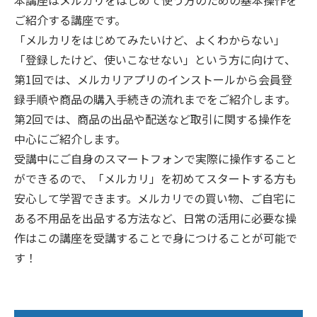
ご紹介する講座です。
「メルカリをはじめてみたいけど、よくわからない」
「登録したけど、使いこなせない」という方に向けて、
第1回では、メルカリアプリのインストールから会員登
録手順や商品の購入手続きの流れまでをご紹介します。
第2回では、商品の出品や配送など取引に関する操作を
中心にご紹介します。
受講中にご自身のスマートフォンで実際に操作すること
ができるので、「メルカリ」を初めてスタートする方も
安心して学習できます。メルカリでの買い物、ご自宅に
ある不用品を出品する方法など、日常の活用に必要な操
作はこの講座を受講することで身につけることが可能で
す！