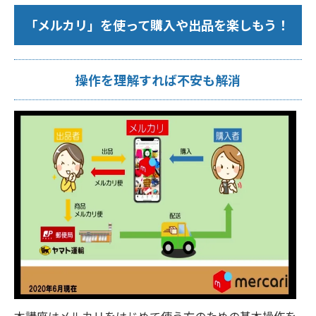
「メルカリ」を使って購入や出品を楽しもう！
操作を理解すれば不安も解消
本講座はメルカリをはじめて使う方のための基本操作を