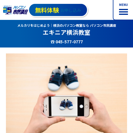
MENU
無料体験
お申し込み
メルカリをはじめよう｜横浜のパソコン教室なら パソコン市民講座
エキニア横浜教室
☎ 045-577-0777