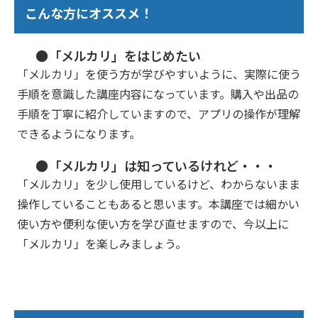
こんな方にオススメ！
●「メルカリ」をはじめたい
「メルカリ」を使う方が学びやすいように、実際に使う
手順を意識した講座内容になっています。購入や出品の
手順を丁寧に紹介していますので、アプリの操作が理解
できるようになります。
●「メルカリ」は知っているけれど・・・
「メルカリ」を少し使用しているけど、わからないまま
操作していることもあると思います。本講座では細かい
使い方や便利な使い方を学び直せますので、今以上に
「メルカリ」を楽しみましょう。