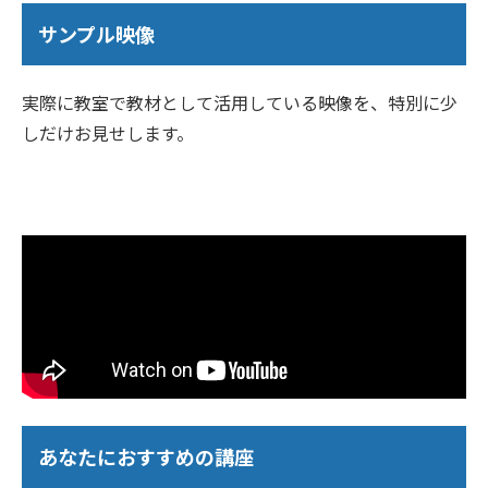
サンプル映像
実際に教室で教材として活用している映像を、特別に少
しだけお見せします。
あなたにおすすめの講座