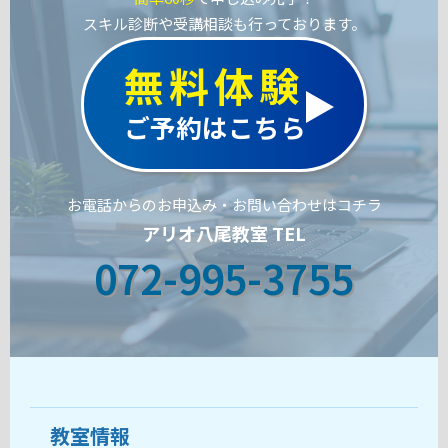
スキル診断や受講相談も行っております。
無料体験
ご予約はこちら
お電話からのお申込み・お問い合わせはコチラ
アリオ八尾教室 TEL
072-995-3755
教室情報