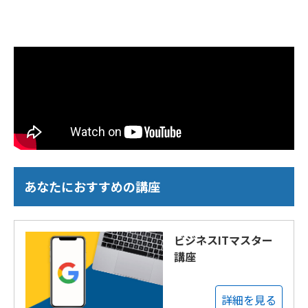
あなたにおすすめの講座
ビジネスITマスター
講座
詳細を見る