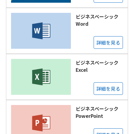
ビジネスベーシック
Word
詳細を見る
ビジネスベーシック
Excel
詳細を見る
ビジネスベーシック
PowerPoint