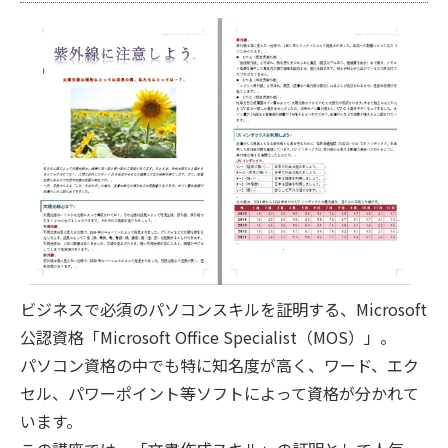
ビジネスで必須のパソコンスキルを証明する、Microsoft
公認資格「Microsoft Office Specialist（MOS）」。
パソコン資格の中でも特に知名度が高く、ワード、エク
セル、パワーポイント等ソフトによって資格が分かれて
います。