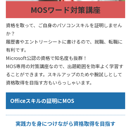
MOSワード対策講座
資格を取って、ご自身のパソコンスキルを証明しません
か？
履歴書やエントリーシートに書けるので、就職、転職に
有利です。
Microsoft公認の資格で知名度も抜群！
MOS専用の対策講座なので、出題範囲を効率よく学習す
ることができます。スキルアップのためや腕試しとして
資格取得を目指す方もいらっしゃいます。
Officeスキルの証明にMOS
実践力を身につけながら資格取得を目指す