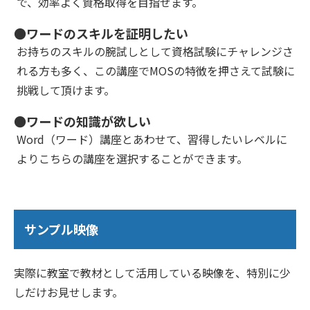
で、効率よく資格取得を目指せます。
●ワードのスキルを証明したい
お持ちのスキルの腕試しとして資格試験にチャレンジさ
れる方も多く、この講座でMOSの特徴を押さえて試験に
挑戦して頂けます。
●ワードの知識が欲しい
Word（ワード）講座とあわせて、習得したいレベルに
よりこちらの講座を選択することができます。
サンプル映像
実際に教室で教材として活用している映像を、特別に少
しだけお見せします。