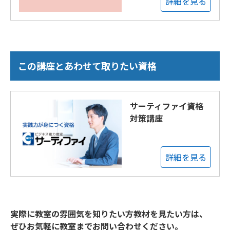
詳細を見る
この講座とあわせて取りたい資格
サーティファイ資格
対策講座
詳細を見る
実際に教室の雰囲気を知りたい方教材を見たい方は、
ぜひお気軽に教室までお問い合わせください。