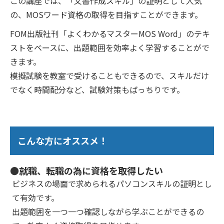
この講座では、「文書作成スキル」の証明として人気
の、MOSワード資格の取得を目指すことができます。
FOM出版社刊「よくわかるマスターMOS Word」のテキ
ストをベースに、出題範囲を効率よく学習することがで
きます。
模擬試験を教室で受けることもできるので、スキルだけ
でなく時間配分など、試験対策もばっちりです。
こんな方にオススメ！
●就職、転職の為に資格を取得したい
ビジネスの場面で求められるパソコンスキルの証明とし
て有効です。
出題範囲を一つ一つ確認しながら学ぶことができるの