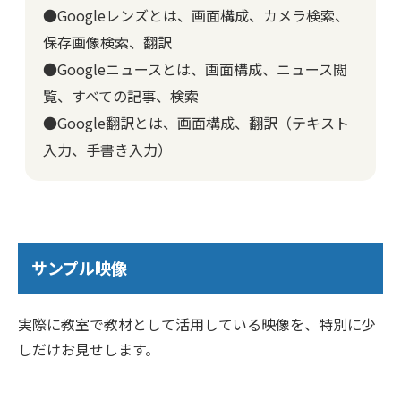
●Googleレンズとは、画面構成、カメラ検索、
保存画像検索、翻訳
●Googleニュースとは、画面構成、ニュース閲
覧、すべての記事、検索
●Google翻訳とは、画面構成、翻訳（テキスト
入力、手書き入力）
サンプル映像
実際に教室で教材として活用している映像を、特別に少
しだけお見せします。