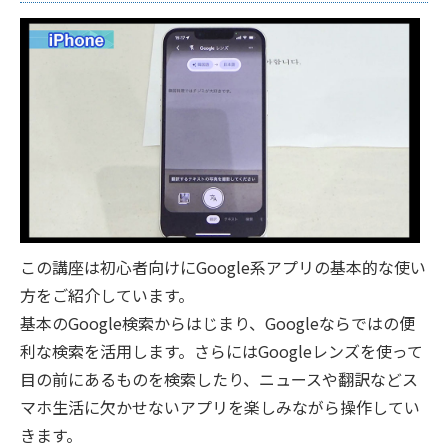
この講座は初心者向けにGoogle系アプリの基本的な使い
方をご紹介しています。
基本のGoogle検索からはじまり、Googleならではの便
利な検索を活用します。さらにはGoogleレンズを使って
目の前にあるものを検索したり、ニュースや翻訳などス
マホ生活に欠かせないアプリを楽しみながら操作してい
きます。