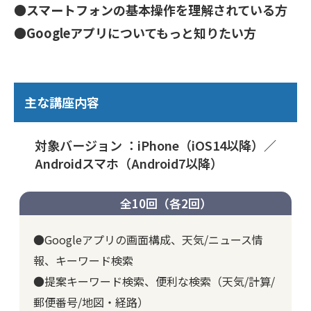
●スマートフォンの基本操作を理解されている方
●Googleアプリについてもっと知りたい方
主な講座内容
対象バージョン ：iPhone（iOS14以降）／
Androidスマホ（Android7以降）
全10回（各2回）
●Googleアプリの画面構成、天気/ニュース情
報、キーワード検索
●提案キーワード検索、便利な検索（天気/計算/
郵便番号/地図・経路）