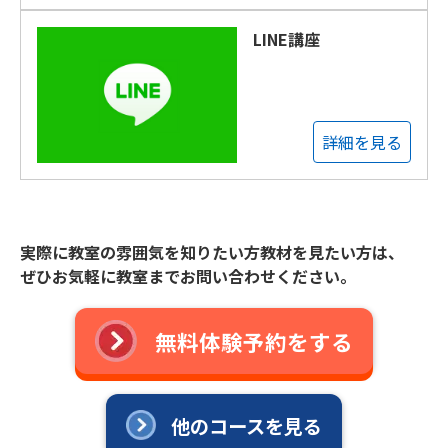
LINE講座
詳細を見る
実際に教室の雰囲気を知りたい方教材を見たい方は、
ぜひお気軽に教室までお問い合わせください。
無料体験予約をする
他のコースを見る