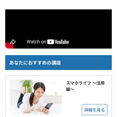
あなたにおすすめの講座
スマホライフ ～活用
編～
詳細を見る