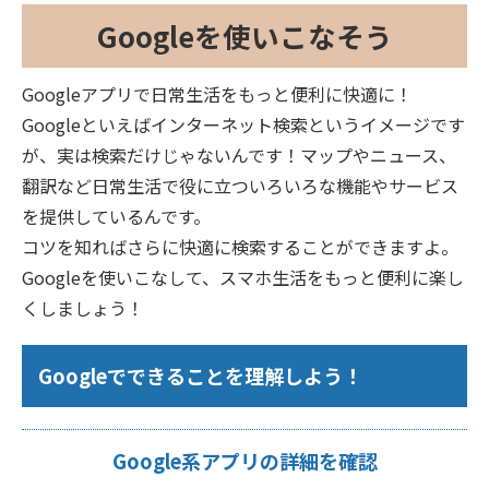
Googleを使いこなそう
Googleアプリで日常生活をもっと便利に快適に！
Googleといえばインターネット検索というイメージです
が、実は検索だけじゃないんです！マップやニュース、
翻訳など日常生活で役に立ついろいろな機能やサービス
を提供しているんです。
コツを知ればさらに快適に検索することができますよ。
Googleを使いこなして、スマホ生活をもっと便利に楽し
くしましょう！
Googleでできることを理解しよう！
Google系アプリの詳細を確認