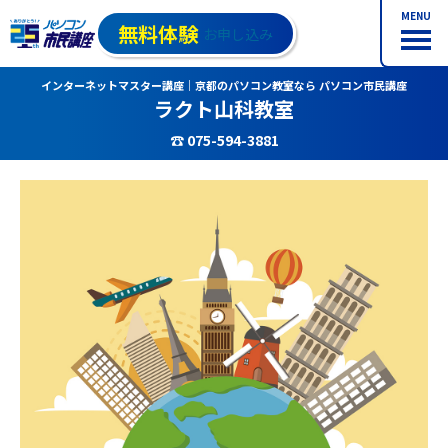
MENU
無料体験
お申し込み
インターネットマスター講座｜京都のパソコン教室なら パソコン市民講座
ラクト山科教室
☎ 075-594-3881