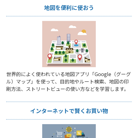
地図を便利に使おう
世界的によく使われている地図アプリ「Google（グーグ
ル）マップ」を使って、目的地やルート検索、地図の印
刷方法、ストリートビューの使い方などを学習します。
インターネットで賢くお買い物