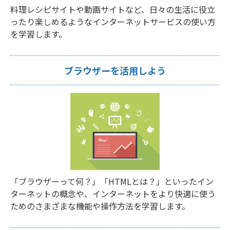
料理レシピサイトや動画サイトなど、日々の生活に役立
ったり楽しめるようなインターネットサービスの使い方
を学習します。
ブラウザーを活用しよう
「ブラウザーって何？」「HTMLとは？」といったイン
ターネットの概念や、インターネットをより快適に使う
ためのさまざまな機能や操作方法を学習します。