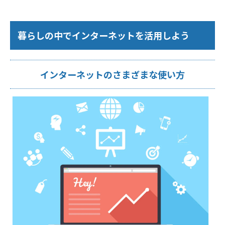
暮らしの中でインターネットを活用しよう
インターネットのさまざまな使い方