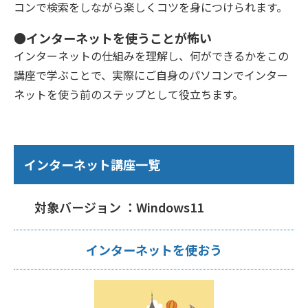
コンで検索をしながら楽しくコツを身につけられます。
●インターネットを使うことが怖い
インターネットの仕組みを理解し、何ができるかをこの
講座で学ぶことで、実際にご自身のパソコンでインター
ネットを使う前のステップとして役立ちます。
インターネット講座一覧
対象バージョン ：Windows11
インターネットを使おう