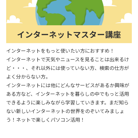
インターネットマスター講座
インターネットをもっと使いたい方におすすめ！
インターネットで天気やニュースを見ることは出来るけ
ど・・・、それ以外には使っていない方、検索の仕方が
よく分からない方。
インターネットには他にどんなサービスがあるか興味が
ある方など、インターネットを暮らしの中でもっと活用
できるように楽しみながら学習していきます。まだ知ら
ない新しいインターネットの世界をのぞいてみましょ
う！ネットで楽しくパソコン活用！