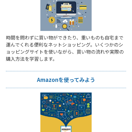
時間を問わずに買い物ができたり、重いものも自宅まで
運んでくれる便利なネットショッピング。いくつかのシ
ョッピングサイトを使いながら、買い物の流れや実際の
購入方法を学習します。
Amazonを使ってみよう