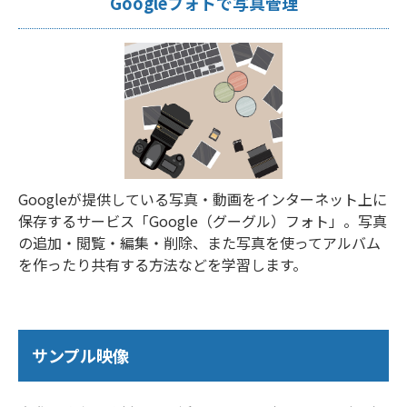
Googleフォトで写真管理
Googleが提供している写真・動画をインターネット上に
保存するサービス「Google（グーグル）フォト」。写真
の追加・閲覧・編集・削除、また写真を使ってアルバム
を作ったり共有する方法などを学習します。
サンプル映像