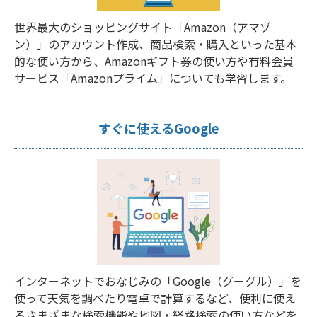
世界最大のショッピングサイト「Amazon（アマゾ
ン）」のアカウント作成、商品検索・購入といった基本
的な使い方から、Amazonギフト券の使い方や有料会員
サービス「Amazonプライム」についても学習します。
すぐに使えるGoogle
インターネットでおなじみの「Google（グーグル）」を
使って天気を調べたり電卓で計算するなど、便利に使え
るさまざまな検索機能や地図・経路検索の使い方などを