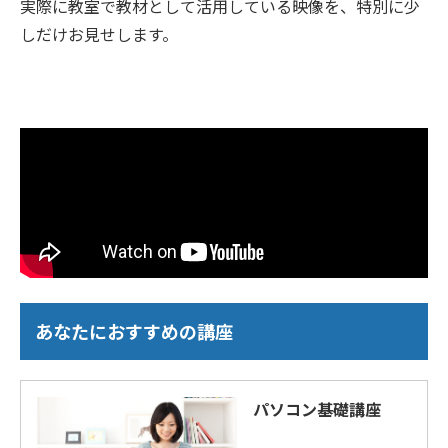
実際に教室で教材として活用している映像を、特別に少
しだけお見せします。
あなたにおすすめの講座
パソコン基礎講座