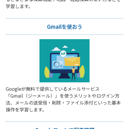
学習します。
Gmailを使おう
Googleが無料で提供しているメールサービス
「Gmail（ジーメール）」を使うメリットやログイン方
法、メールの送受信・削除・ファイル添付といった基本
操作を学習します。