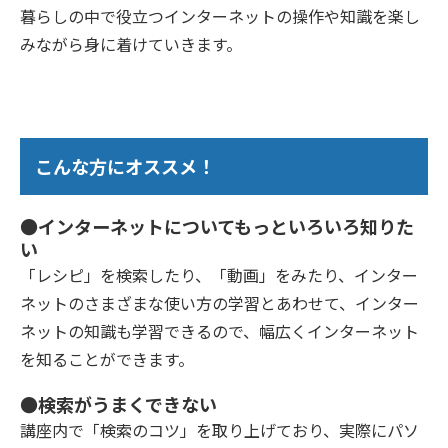
暮らしの中で役立つインターネットの操作や知識を楽し
みながら身に着けていきます。
こんな方にオススメ！
●インターネットについてもっといろいろ知りた
い
「レシピ」を検索したり、「動画」をみたり、インター
ネットのさまざまな使い方の学習とあわせて、インター
ネットの知識も学習できるので、幅広くインターネット
を知ることができます。
●検索がうまくできない
講座内で「検索のコツ」を取り上げており、実際にパソ