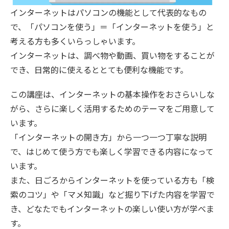
インターネットはパソコンの機能として代表的なもの
で、「パソコンを使う」＝「インターネットを使う」と
考える方も多くいらっしゃいます。
インターネットは、調べ物や動画、買い物をすることが
でき、日常的に使えるととても便利な機能です。
この講座は、インターネットの基本操作をおさらいしな
がら、さらに楽しく活用するためのテーマをご用意して
います。
「インターネットの開き方」から一つ一つ丁寧な説明
で、はじめて使う方でも楽しく学習できる内容になって
います。
また、日ごろからインターネットを使っている方も「検
索のコツ」や「マメ知識」など掘り下げた内容を学習で
き、どなたでもインターネットの楽しい使い方が学べま
す。