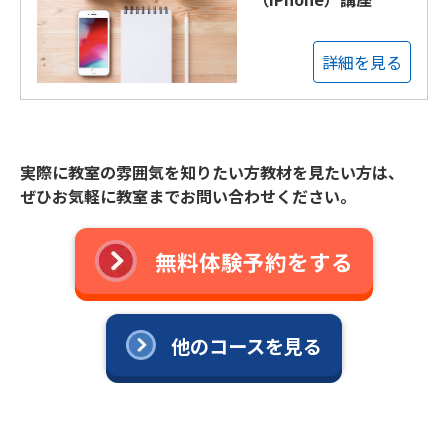
詳細を見る
実際に教室の雰囲気を知りたい方教材を見たい方は、
ぜひお気軽に教室までお問い合わせください。
無料体験予約をする
他のコースを見る