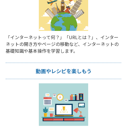
「インターネットって何？」「URLとは？」、インター
ネットの開き方やページの移動など、インターネットの
基礎知識や基本操作を学習します。
動画やレシピを楽しもう