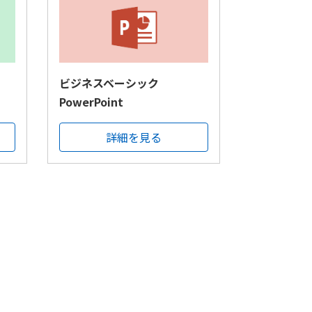
ビジネスベーシック
PowerPoint
詳細を見る