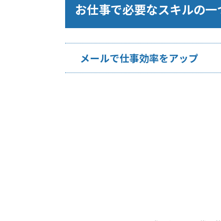
お仕事で必要なスキルの一
メールで仕事効率をアップ