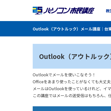
教
Outlook（アウトルック）メール講座｜
Outlook（アウトルッ
Outlookでメールを使いこなそう！
Officeをあまり使ったことがなくても
メールはOutlookを使っているけれど、
この講座ではメールの送受信はもちろん、