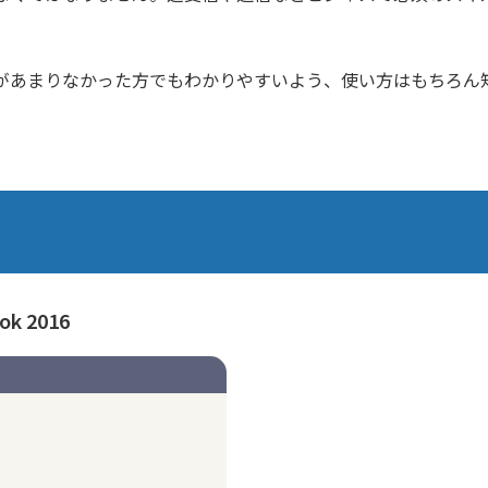
があまりなかった方でもわかりやすいよう、使い方はもちろん
k 2016