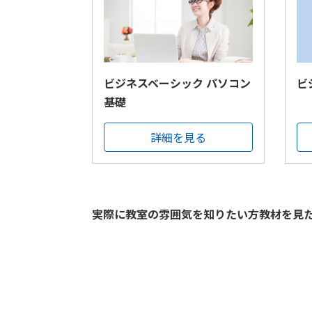
ビジネスベーシック パソコン
ビ
基礎
詳細を見る
実際に教室の雰囲気を知りたい方教材を見