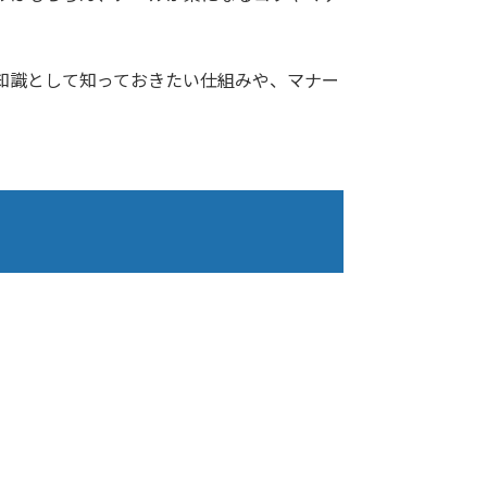
知識として知っておきたい仕組みや、マナー