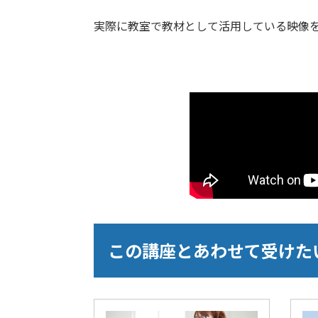
実際に教室で教材として活用している映像
この講座とあわせて受けた