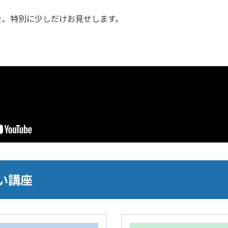
を、特別に少しだけお見せします。
い講座