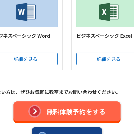
ジネスベーシック Word
ビジネスベーシック Excel
詳細を見る
詳細を見る
たい方は、
ぜひお気軽に教室までお問い合わせください。
無料体験予約をする