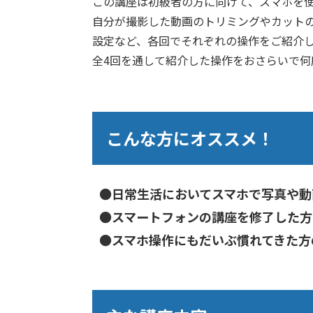
この講座は初級者の方に向けて、スマホを
自分が撮影した動画のトリミングやカット
設定など、各回でそれぞれの操作をご紹介
全4回を通して紹介した操作をおさらいで何
こんな方にオススメ！
●日常生活においてスマホで写真や動
●スマートフォンの講座を修了した方
●スマホ操作にもだいぶ慣れてきた方