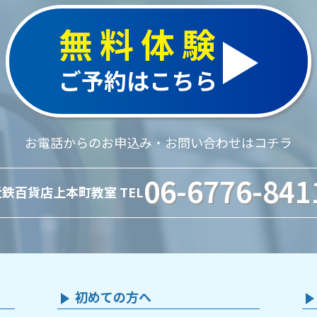
無料体験
ご予約はこちら
お電話からのお申込み・お問い合わせはコチラ
06-6776-841
近鉄百貨店上本町教室 TEL
初めての方へ