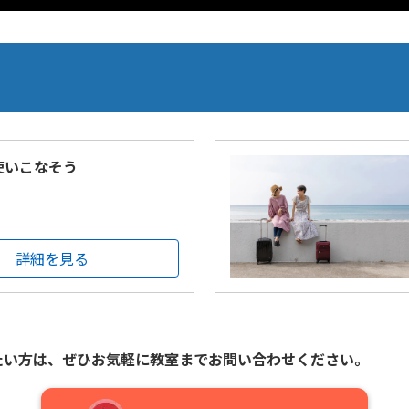
を使いこなそう
詳細を見る
たい方は、
ぜひお気軽に教室までお問い合わせください。