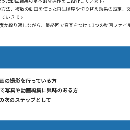
使った動画編集の基本的な操作をご紹介しています。
の方法、複数の動画を使った再生順序や切り替え効果の設定、
していきます。
度か繰り返しながら、最終回で音楽をつけて1つの動画ファイ
画の撮影を行っている方
で写真や動画編集に興味のある方
の次のステップとして