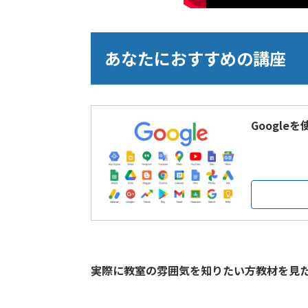
あなたにおすすめの講座
Google
実際に教室の雰囲気を知りたい方教材を見