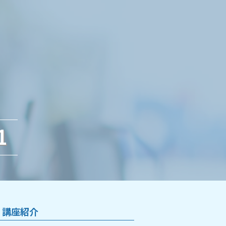
1
講座紹介