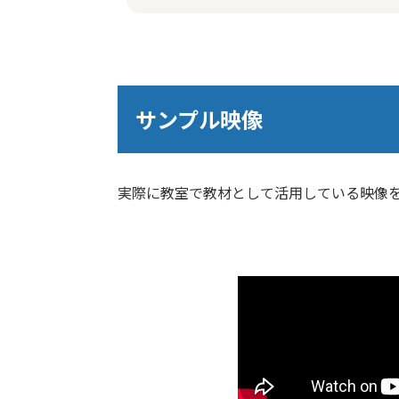
サンプル映像
実際に教室で教材として活用している映像