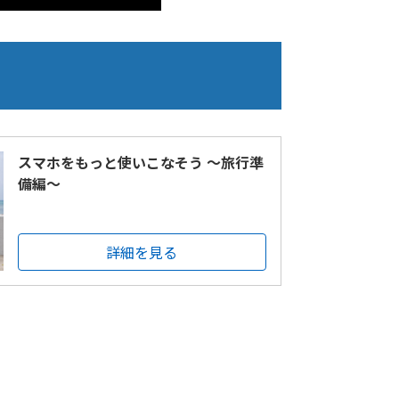
スマホをもっと使いこなそう ～旅行準
備編～
詳細を見る