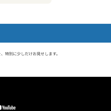
を、特別に少しだけお見せします。