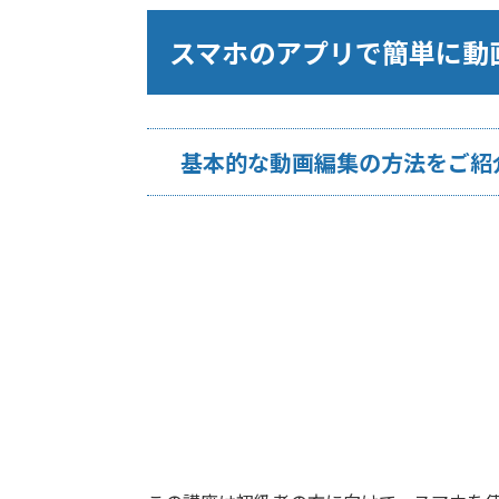
スマホのアプリで簡単に動
基本的な動画編集の方法をご紹