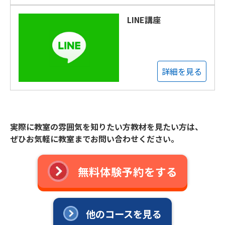
LINE講座
詳細を見る
実際に教室の雰囲気を知りたい方教材を見たい方は、
ぜひお気軽に教室までお問い合わせください。
無料体験予約をする
他のコースを見る