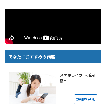
あなたにおすすめの講座
スマホライフ ～活用
編～
詳細を見る