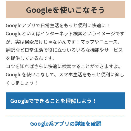
Googleを使いこなそう
Googleアプリで日常生活をもっと便利に快適に！
Googleといえばインターネット検索というイメージです
が、実は検索だけじゃないんです！マップやニュース、
翻訳など日常生活で役に立ついろいろな機能やサービス
を提供しているんです。
コツを知ればさらに快適に検索することができますよ。
Googleを使いこなして、スマホ生活をもっと便利に楽し
くしましょう！
Googleでできることを理解しよう！
Google系アプリの詳細を確認