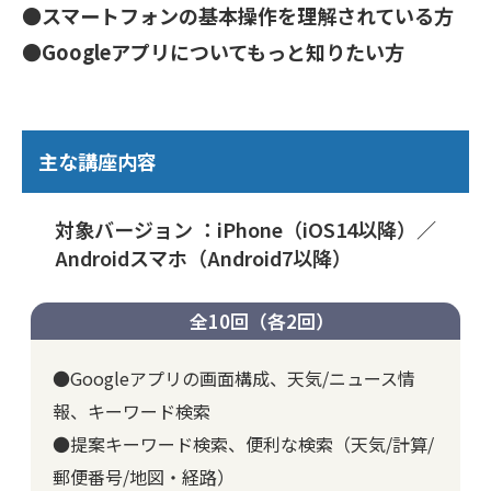
●スマートフォンの基本操作を理解されている方
●Googleアプリについてもっと知りたい方
主な講座内容
対象バージョン ：iPhone（iOS14以降）／
Androidスマホ（Android7以降）
全10回（各2回）
●Googleアプリの画面構成、天気/ニュース情
報、キーワード検索
●提案キーワード検索、便利な検索（天気/計算/
郵便番号/地図・経路）