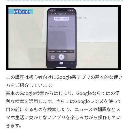
この講座は初心者向けにGoogle系アプリの基本的な使い
方をご紹介しています。
基本のGoogle検索からはじまり、Googleならではの便
利な検索を活用します。さらにはGoogleレンズを使って
目の前にあるものを検索したり、ニュースや翻訳などス
マホ生活に欠かせないアプリを楽しみながら操作してい
きます。