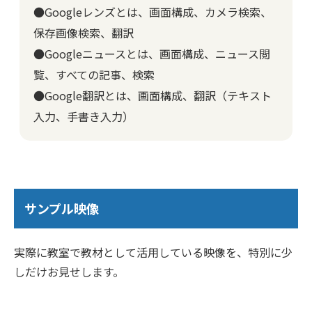
●Googleレンズとは、画面構成、カメラ検索、
保存画像検索、翻訳
●Googleニュースとは、画面構成、ニュース閲
覧、すべての記事、検索
●Google翻訳とは、画面構成、翻訳（テキスト
入力、手書き入力）
サンプル映像
実際に教室で教材として活用している映像を、特別に少
しだけお見せします。