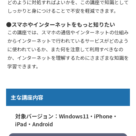
どのように対処すればよいかを、この講座で知識として
しっかりと身につけることで不安を軽減できます。
●スマホやインターネットをもっと知りたい
この講座では、スマホの通信やインターネットの仕組み
からインターネットで行われているサービスがどのよう
に使われているか、また何を注意して利用すべきなの
か、インターネットを理解するためにさまざまな知識を
学習できます。
主な講座内容
対象バージョン：Windows11・iPhone・
iPad・Android