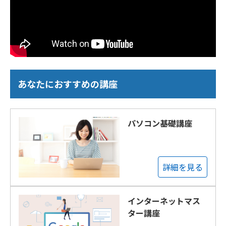
あなたにおすすめの講座
パソコン基礎講座
詳細を見る
インターネットマス
ター講座