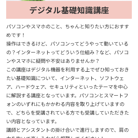
デジタル基礎知識講座
パソコンやスマホのこと、ちゃんと知りたい方におすす
めです！
操作はできるけど、パソコンってどうやって動いている
の？インターネットってどういう仕組み？など、パソコ
ンやスマホに疑問や不安はありませんか？
この講座はデジタル機器を利用する上でぜひ知っておき
たい基礎知識について、インターネット、ソフトウェ
ア、ハードウェア、セキュリティといったテーマを中心
に解説する講座となっています。パソコンとスマートフ
ォンのいずれにもかかわる内容を取り上げていますの
で、どちらを受講されている方でも受講していただきた
い内容となっています。
講師とアシスタントの掛け合いで進行しますので、肩の