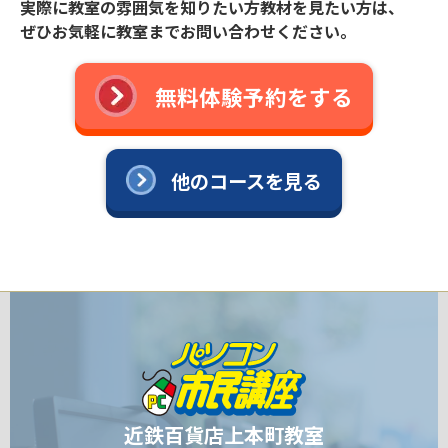
実際に教室の雰囲気を知りたい方教材を見たい方は、
ぜひお気軽に教室までお問い合わせください。
無料体験予約をする
他のコースを見る
近鉄百貨店上本町教室