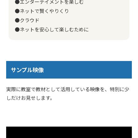
●エンターテイメントを楽しむ
●ネットで賢くやりくり
●クラウド
●ネットを安心して楽しむために
サンプル映像
実際に教室で教材として活用している映像を、特別に少
しだけお見せします。