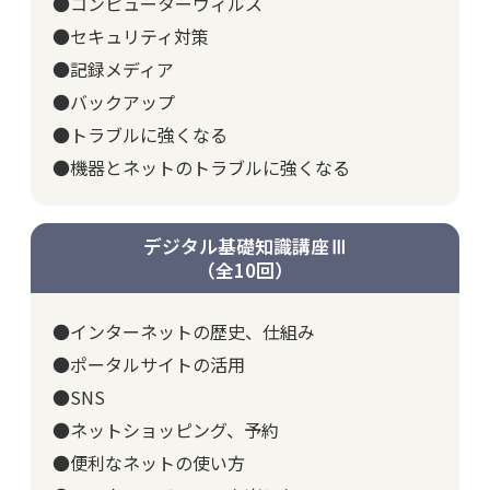
●コンピューターウィルス
●セキュリティ対策
●記録メディア
●バックアップ
●トラブルに強くなる
●機器とネットのトラブルに強くなる
デジタル基礎知識講座Ⅲ
（全10回）
●インターネットの歴史、仕組み
●ポータルサイトの活用
●SNS
●ネットショッピング、予約
●便利なネットの使い方