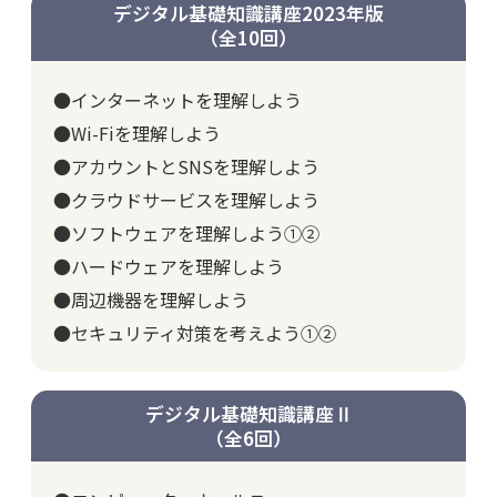
デジタル基礎知識講座2023年版
（全10回）
●インターネットを理解しよう
●Wi-Fiを理解しよう
●アカウントとSNSを理解しよう
●クラウドサービスを理解しよう
●ソフトウェアを理解しよう①②
●ハードウェアを理解しよう
●周辺機器を理解しよう
●セキュリティ対策を考えよう①②
デジタル基礎知識講座Ⅱ
（全6回）