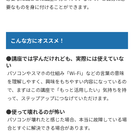
要なものを身に付けることができます。
こんな方にオススメ！
●講座では学んだけれども、実際には使えていな
い
パソコンやスマホの仕組み「Wi-Fi」などの言葉の意味
を理解しやすく、興味をもちやすい内容になっているの
で、まずはこの講座で「もっと活用したい」気持ちを持
って、ステップアップにつなげていただけます。
●使って壊れるのが怖い
パソコンが壊れたと感じた場合、本当に故障している場
合とすぐに解決できる場合があります。