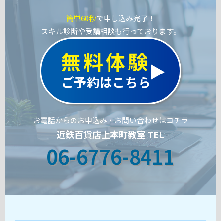
簡単60秒
で申し込み完了！
スキル診断や受講相談も行っております。
無料体験
ご予約はこちら
お電話からのお申込み・お問い合わせはコチラ
近鉄百貨店上本町教室 TEL
06-6776-8411