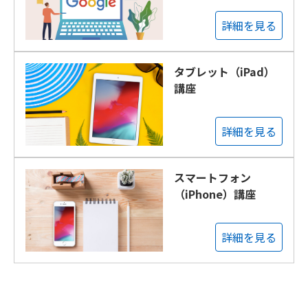
詳細を見る
タブレット（iPad）
講座
詳細を見る
スマートフォン
（iPhone）講座
詳細を見る