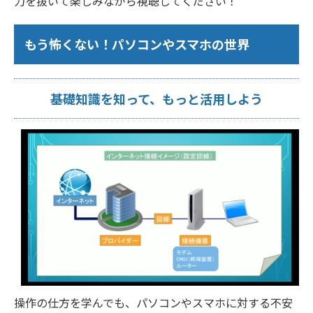
力を抜いて楽しみながら視聴してください！
もう怖くない！パソコンやスマホの世界
基礎知識を知って、もっと活用しよう
操作の仕方を学んでも、パソコンやスマホに対する不安