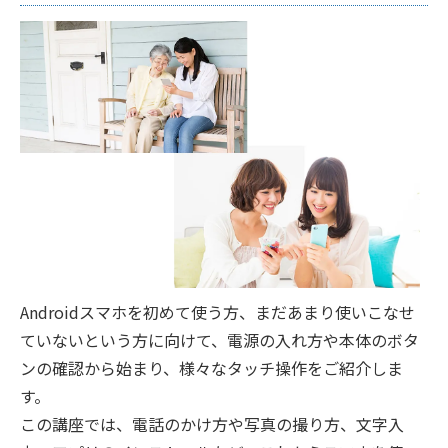
Androidスマホを初めて使う方、まだあまり使いこなせ
ていないという方に向けて、電源の入れ方や本体のボタ
ンの確認から始まり、様々なタッチ操作をご紹介しま
す。
この講座では、電話のかけ方や写真の撮り方、文字入