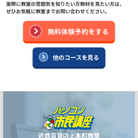
実際に教室の雰囲気を知りたい方教材を見たい方は、
ぜひお気軽に教室までお問い合わせください。
無料体験予約をする
他のコースを見る
近鉄百貨店上本町教室