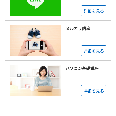
詳細を見る
メルカリ講座
詳細を見る
パソコン基礎講座
詳細を見る