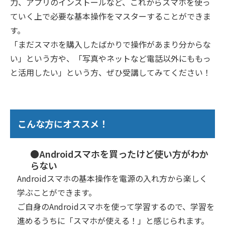
力、アプリのインストールなど、これからスマホを使っ
ていく上で必要な基本操作をマスターすることができま
す。
「まだスマホを購入したばかりで操作があまり分からな
い」という方や、「写真やネットなど電話以外にももっ
と活用したい」という方、ぜひ受講してみてください！
こんな方にオススメ！
●Androidスマホを買ったけど使い方がわか
らない
Androidスマホの基本操作を電源の入れ方から楽しく
学ぶことができます。
ご自身のAndroidスマホを使って学習するので、学習を
進めるうちに「スマホが使える！」と感じられます。