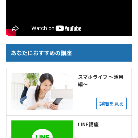
あなたにおすすめの講座
スマホライフ ～活用
編～
詳細を見る
LINE講座