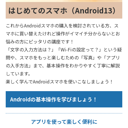
はじめてのスマホ（Android13）
これからAndroidスマホの購入を検討されている方、ス
マホに買い替えたけれど操作がイマイチ分からないとお
悩みの方にピッタリの講座です！
「文字の入力方法は？」「Wi-Fiの設定って？」という疑
問や、スマホをもっと楽しむための「写真」や「アプリ
の入手方法」まで、基本操作をわかりやすく丁寧に解説
しています。
楽しく学んでAndroidスマホを使いこなしましょう！
Androidの基本操作を学びましょう！
アプリを使って楽しく便利に