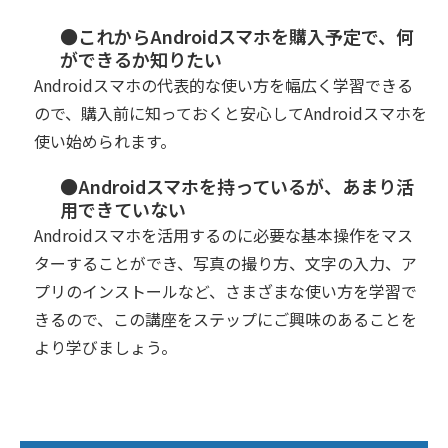
●これからAndroidスマホを購入予定で、何
ができるか知りたい
Androidスマホの代表的な使い方を幅広く学習できる
ので、購入前に知っておくと安心してAndroidスマホを
使い始められます。
●Androidスマホを持っているが、あまり活
用できていない
Androidスマホを活用するのに必要な基本操作をマス
ターすることができ、写真の撮り方、文字の入力、ア
プリのインストールなど、さまざまな使い方を学習で
きるので、この講座をステップにご興味のあることを
より学びましょう。