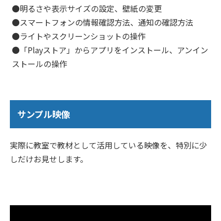
●明るさや表示サイズの設定、壁紙の変更
●スマートフォンの情報確認方法、通知の確認方法
●ライトやスクリーンショットの操作
●「Playストア」からアプリをインストール、アンイン
ストールの操作
サンプル映像
実際に教室で教材として活用している映像を、特別に少
しだけお見せします。