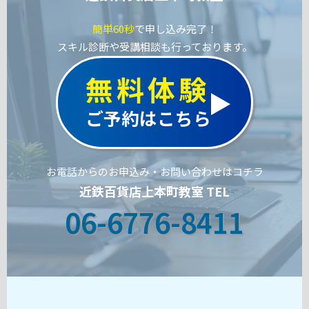
簡単60秒
で申し込み完了！
スキル診断や受講相談も行っております。
無料体験
ご予約はこちら
お電話からのお申込み・お問い合わせはコチラ
近鉄百貨店上本町教室 TEL
06-6776-8411