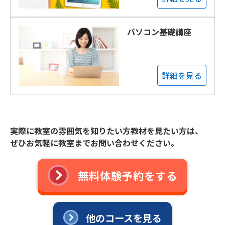
パソコン基礎講座
詳細を見る
実際に教室の雰囲気を知りたい方教材を見たい方は、
ぜひお気軽に教室までお問い合わせください。
無料体験予約をする
他のコースを見る