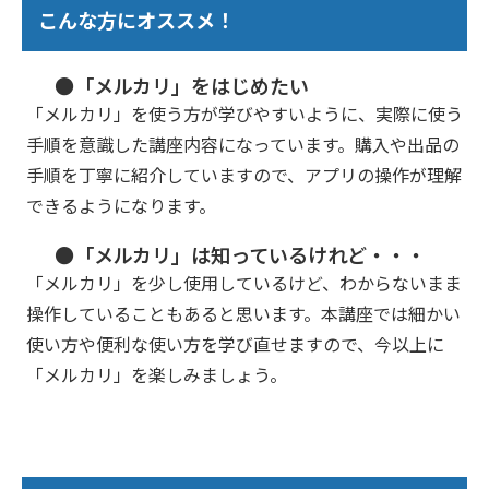
こんな方にオススメ！
●「メルカリ」をはじめたい
「メルカリ」を使う方が学びやすいように、実際に使う
手順を意識した講座内容になっています。購入や出品の
手順を丁寧に紹介していますので、アプリの操作が理解
できるようになります。
●「メルカリ」は知っているけれど・・・
「メルカリ」を少し使用しているけど、わからないまま
操作していることもあると思います。本講座では細かい
使い方や便利な使い方を学び直せますので、今以上に
「メルカリ」を楽しみましょう。