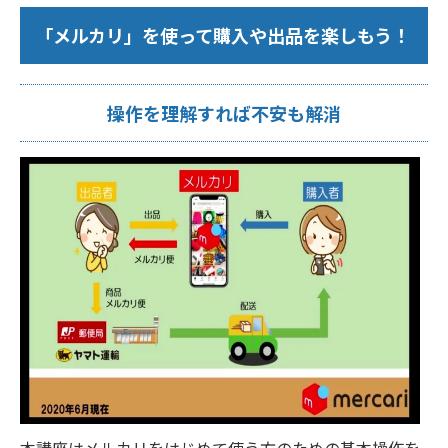
「メルカリ」を使って購入や出品を楽しもう！
操作を理解すれば不安も解消
本講座はメルカリをはじめて使う方のための基本操作を