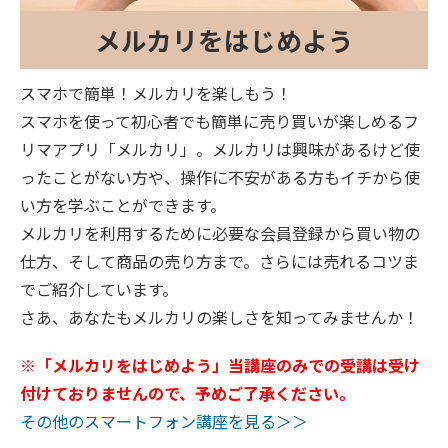
メルカリをはじめよう
スマホで簡単！メルカリを楽しもう！
スマホを使って初心者でも簡単に売り買いが楽しめるフ
リマアプリ「メルカリ」。メルカリは興味があるけど使
ったことがない方や、操作に不安がある方もイチから使
い方を学ぶことができます。
メルカリを利用するために必要な会員登録から買い物の
仕方、そして商品の売り方まで。さらには売れるコツま
でご紹介しています。
さあ、あなたもメルカリの楽しさを知ってみませんか！
※「メルカリをはじめよう」当講座のみでの受講は受け
付けておりませんので、予めご了承ください。
その他のスマートフォン講座を見る＞＞