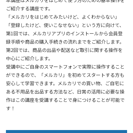
ご紹介する講座です。
「メルカリをはじめてみたいけど、よくわからない」
「登録したけど、使いこなせない」という方に向けて、
第1回では、メルカリアプリのインストールから会員登
録手順や商品の購入手続きの流れまでをご紹介します。
第2回では、商品の出品や配送など取引に関する操作を
中心にご紹介します。
受講中にご自身のスマートフォンで実際に操作すること
ができるので、「メルカリ」を初めてスタートする方も
安心して学習できます。メルカリでの買い物、ご自宅に
ある不用品を出品する方法など、日常の活用に必要な操
作はこの講座を受講することで身につけることが可能で
す！