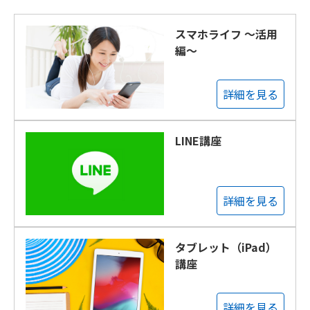
スマホライフ ～活用
編～
詳細を見る
LINE講座
詳細を見る
タブレット（iPad）
講座
詳細を見る