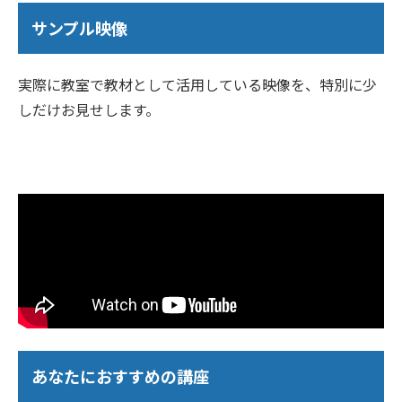
サンプル映像
実際に教室で教材として活用している映像を、特別に少
しだけお見せします。
あなたにおすすめの講座