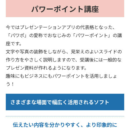
パワーポイント講座
今ではプレゼンテーションアプリの代表格となった、
「パワポ」の愛称でおなじみの「パワーポイント」の講
座です。
文字や写真の装飾をしながら、見栄えのよいスライドの
作り方をやさしく説明しますので、受講後には一般的な
プレゼン資料が作れるようになります。
趣味にもビジネスにもパワーポイントを活用しましょ
う！
さまざまな場面で幅広く活用されるソフト
伝えたい内容を分かりやすく、より印象的に