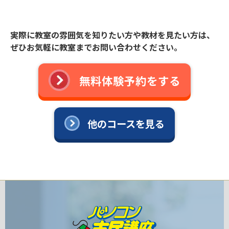
実際に教室の雰囲気を知りたい方や教材を見たい方は、
ぜひお気軽に教室までお問い合わせください。
無料体験予約をする
他のコースを見る