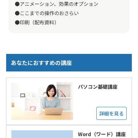
●アニメーション、効果のオプション
●ここまでの操作のおさらい
●印刷（配布資料）
あなたにおすすめの講座
パソコン基礎講座
詳細を見る
Word（ワード）講座