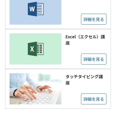
詳細を見る
Excel（エクセル）講
座
詳細を見る
タッチタイピング講
座
詳細を見る