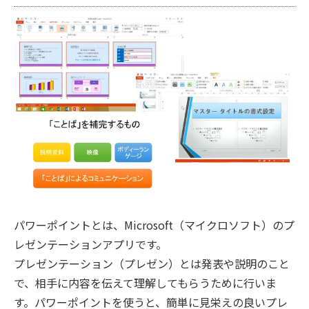
パワーポイントとは、Microsoft（マイクロソフト）のプ
レゼンテーションアプリです。
プレゼンテーション（プレゼン）とは発表や説明のこと
で、相手に内容を伝えて理解してもらうために行いま
す。パワーポイントを使うと、簡単に見栄えの良いプレ