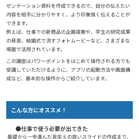
ゼンテーション資料を作成できるので、自分の伝えたい
内容を相手に分かりやすく、より印象強く伝えることが
できます。
例えば、仕事での新商品の企画提案や、学生の研究成果
の発表、結婚式で流すフォトムービーなど、さまざまな
場面で活用されています。
この講座はパワーポイントをはじめて操作される方でも
受講していただけるように、アプリの起動方法や画面構
成など、基本的な操作からご紹介しています。
こんな方にオススメ！
●仕事で使う必要が出てきた
基礎から一歩進んだ見栄えの良いスライドの作成まで、