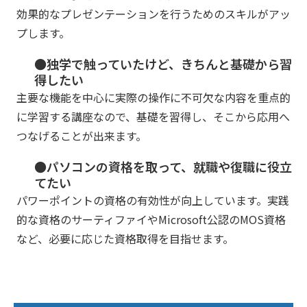
効果的なプレゼンテーションを行うためのスキルがアッ
プします。
●独学で触っていたけど、きちんと基礎から習
得したい
主要な機能を中心に実際の操作に不可欠な内容を重点的
に学習する講座なので、基礎を習得し、そこから応用へ
つなげることが出来ます。
●パソコンの資格を取って、就職や復職に役立
てたい
パワーポイントの資格の有効性が向上しています。実践
的な資格のサーティファイやMicrosoft公認のMOS資格
など、必要に応じた資格取得を目指せます。