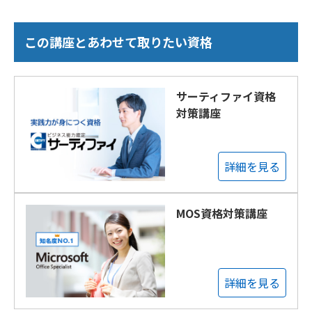
この講座とあわせて取りたい資格
サーティファイ資格
対策講座
詳細を見る
MOS資格対策講座
詳細を見る