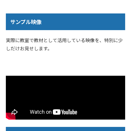
サンプル映像
実際に教室で教材として活用している映像を、特別に少
しだけお見せします。