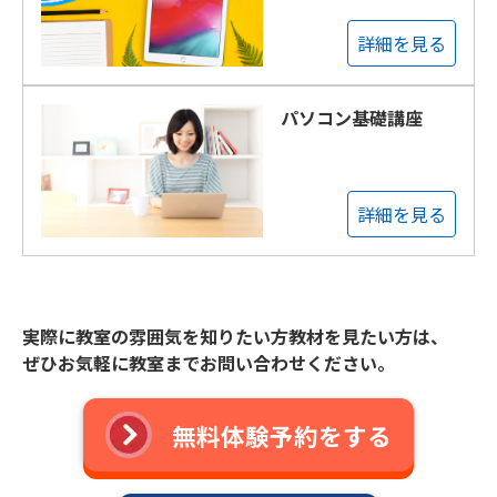
詳細を見る
パソコン基礎講座
詳細を見る
実際に教室の雰囲気を知りたい方教材を見たい方は、
ぜひお気軽に教室までお問い合わせください。
無料体験予約をする