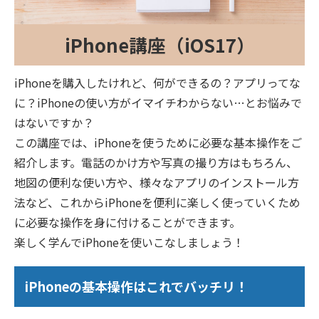
iPhone講座（iOS17）
iPhoneを購入したけれど、何ができるの？アプリってな
に？iPhoneの使い方がイマイチわからない…とお悩みで
はないですか？
この講座では、iPhoneを使うために必要な基本操作をご
紹介します。電話のかけ方や写真の撮り方はもちろん、
地図の便利な使い方や、様々なアプリのインストール方
法など、これからiPhoneを便利に楽しく使っていくため
に必要な操作を身に付けることができます。
楽しく学んでiPhoneを使いこなしましょう！
iPhoneの基本操作はこれでバッチリ！