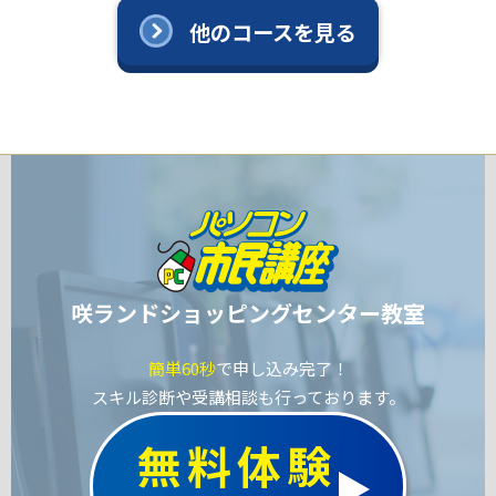
他のコースを見る
咲ランドショッピングセンター教室
簡単60秒
で申し込み完了！
スキル診断や受講相談も行っております。
無料体験