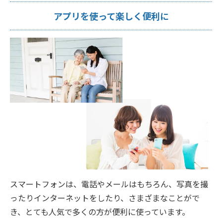
アプリを使って楽しく便利に
スマートフォンは、電話やメールはもちろん、写真を撮
ったりインターネットをしたり、さまざまなことがで
き、とても人気で多くの方が便利に使っています。