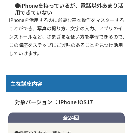
●iPhoneを持っているが、電話以外あまり活
用できていない
iPhoneを活用するのに必要な基本操作をマスターする
ことができ、写真の撮り方、文字の入力、アプリのイ
ンストールなど、さまざまな使い方を学習できるので、
この講座をステップにご興味のあることを見つけ活用
していけます。
主な講座内容
対象バージョン ：iPhone iOS17
全24回