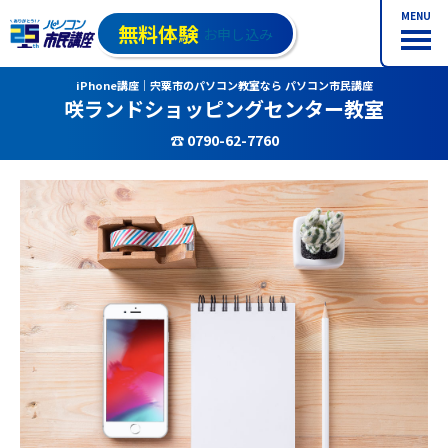
MENU
無料体験
お申し込み
iPhone講座｜宍粟市のパソコン教室なら パソコン市民講座
咲ランドショッピングセンター教室
☎ 0790-62-7760