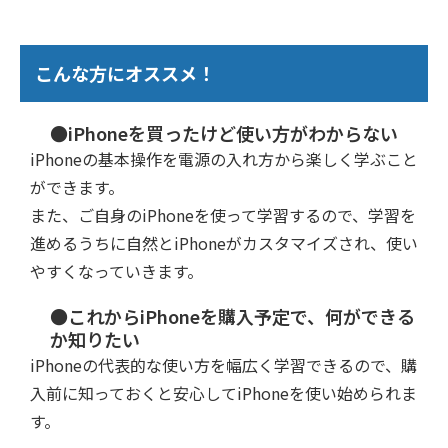
こんな方にオススメ！
●iPhoneを買ったけど使い方がわからない
iPhoneの基本操作を電源の入れ方から楽しく学ぶこと
ができます。
また、ご自身のiPhoneを使って学習するので、学習を
進めるうちに自然とiPhoneがカスタマイズされ、使い
やすくなっていきます。
●これからiPhoneを購入予定で、何ができる
か知りたい
iPhoneの代表的な使い方を幅広く学習できるので、購
入前に知っておくと安心してiPhoneを使い始められま
す。