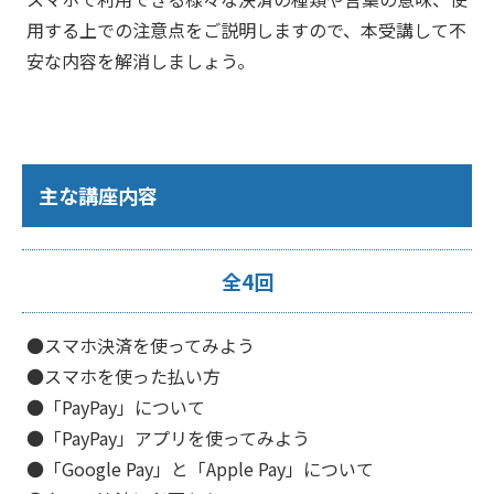
用する上での注意点をご説明しますので、本受講して不
安な内容を解消しましょう。
主な講座内容
全4回
●スマホ決済を使ってみよう
●スマホを使った払い方
●「PayPay」について
●「PayPay」アプリを使ってみよう
●「Google Pay」と「Apple Pay」について