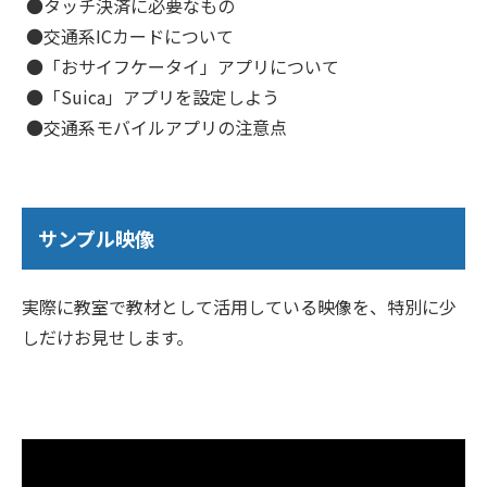
●タッチ決済に必要なもの
●交通系ICカードについて
●「おサイフケータイ」アプリについて
●「Suica」アプリを設定しよう
●交通系モバイルアプリの注意点
サンプル映像
実際に教室で教材として活用している映像を、特別に少
しだけお見せします。