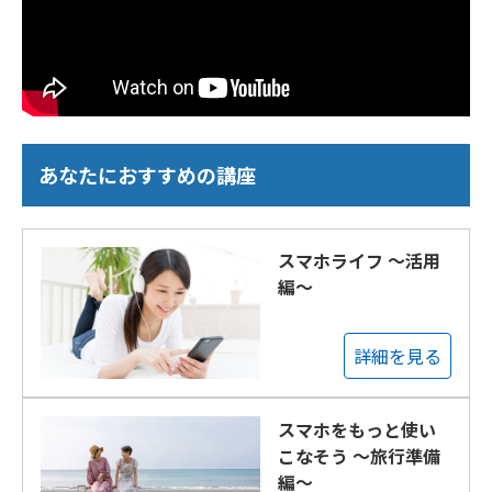
あなたにおすすめの講座
スマホライフ ～活用
編～
詳細を見る
スマホをもっと使い
こなそう ～旅行準備
編～