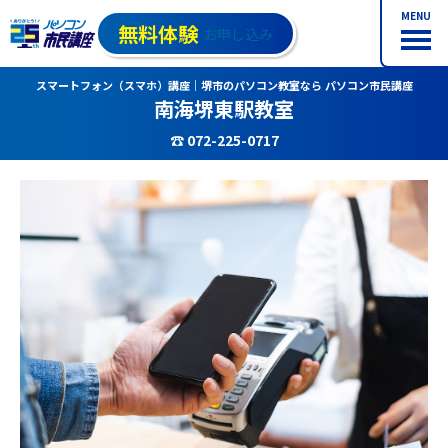
MENU
無料体験
お申し込み
スマートフォン（スマホ）講座｜堺市のパソコン教室なら パソコン市民講座
南海堺東駅教室
☎ 072-225-0717