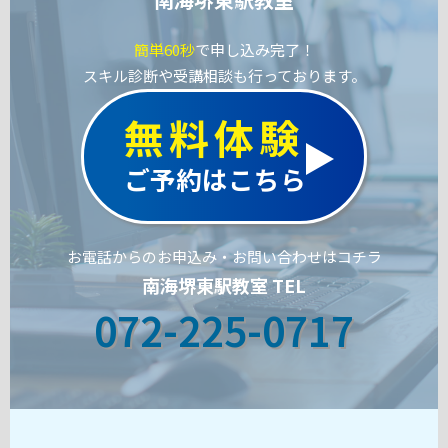
簡単60秒
で申し込み完了！
スキル診断や受講相談も行っております。
無料体験
ご予約はこちら
お電話からのお申込み・お問い合わせはコチラ
南海堺東駅教室 TEL
072-225-0717