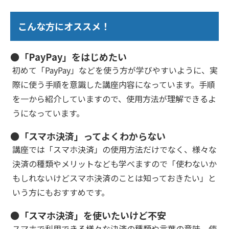
こんな方にオススメ！
●「PayPay」をはじめたい
初めて「PayPay」などを使う方が学びやすいように、実
際に使う手順を意識した講座内容になっています。手順
を一から紹介していますので、使用方法が理解できるよ
うになっています。
●「スマホ決済」ってよくわからない
講座では「スマホ決済」の使用方法だけでなく、様々な
決済の種類やメリットなども学べますので「使わないか
もしれないけどスマホ決済のことは知っておきたい」と
いう方にもおすすめです。
●「スマホ決済」を使いたいけど不安
スマホで利用できる様々な決済の種類や言葉の意味、使