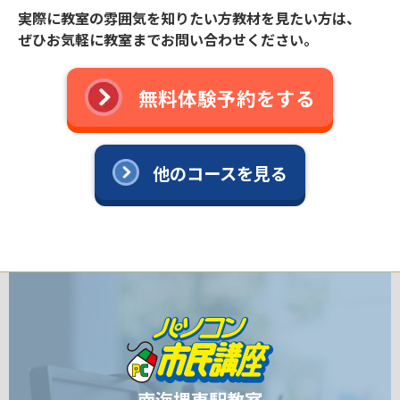
実際に教室の雰囲気を知りたい方教材を見たい方は、
ぜひお気軽に教室までお問い合わせください。
無料体験予約をする
他のコースを見る
南海堺東駅教室