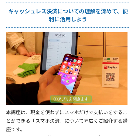
キャッシュレス決済についての理解を深めて、便
利に活用しよう
本講座は、現金を使わずにスマホだけで支払いをするこ
とができる「スマホ決済」について幅広くご紹介する講
座です。