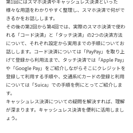
第1回にはスマホ決済やキャッシュレス決済といった
様々な用語をわかりやすく整理し、スマホ決済で何がで
きるかをお話しします。
その後の第2回から第4回では、実際のスマホ決済で使わ
れる「コード決済」と「タッチ決済」の2つの決済方法
について、それぞれ設定から実用までの手順についてお
話しします。コード決済については「PayPay」を取り上
げて登録から利用法まで、タッチ決済では「Apple Pay」
や「Google Pay」をご紹介しながらそこにクレジットを
登録して利用する手順や、交通系ICカードの登録と利用
については「Suica」での手順を例にとってご紹介しま
す。
キャッシュレス決済についての疑問を解決すれば、理解
が深まります。キャッシュレス決済を便利に活用しまし
ょう。