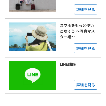
詳細を見る
スマホをもっと使い
こなそう ～写真マス
ター編～
詳細を見る
LINE講座
詳細を見る