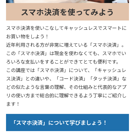
スマホ決済を使ってみよう
スマホ決済を使いこなしてキャッシュレスでスマートに
お買い物をしよう！
近年利用される方が非常に増えている「スマホ決済」。
この「スマホ決済」は現金を使わなくても、スマホでい
ろいろな支払いをすることができてとても便利です。
この講座では「スマホ決済」について、「キャッシュレ
ス決済」との違いや、「コード決済」「タッチ決済」な
どの似たような言葉の理解、その仕組みと代表的なアプ
リの使い方まで総合的に理解できるよう丁寧にご紹介し
ます！
「スマホ決済」について学びましょう！