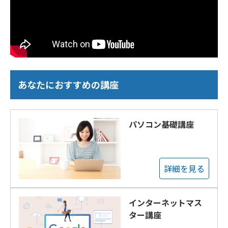
あなたにおすすめの講座
パソコン基礎講座
詳細を見る
インターネットマス
ター講座