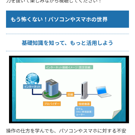
力を抜いて楽しみながら視聴してください！
もう怖くない！パソコンやスマホの世界
基礎知識を知って、もっと活用しよう
操作の仕方を学んでも、パソコンやスマホに対する不安