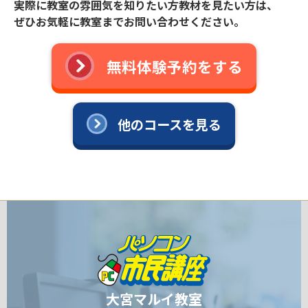
実際に教室の雰囲気を知りたい方教材を見たい方は、
ぜひお気軽に教室までお問い合わせください。
無料体験予約をする
他のコースを見る
大宮マルイ教室