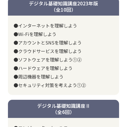
デジタル基礎知識講座2023年版
（全10回）
●インターネットを理解しよう
●Wi-Fiを理解しよう
●アカウントとSNSを理解しよう
●クラウドサービスを理解しよう
●ソフトウェアを理解しよう①②
●ハードウェアを理解しよう
●周辺機器を理解しよう
●セキュリティ対策を考えよう①②
デジタル基礎知識講座Ⅱ
（全6回）