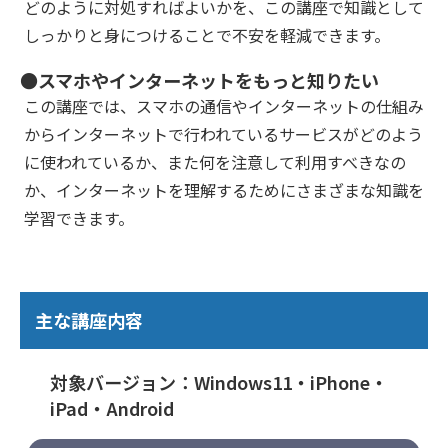
どのように対処すればよいかを、この講座で知識として
しっかりと身につけることで不安を軽減できます。
●スマホやインターネットをもっと知りたい
この講座では、スマホの通信やインターネットの仕組み
からインターネットで行われているサービスがどのよう
に使われているか、また何を注意して利用すべきなの
か、インターネットを理解するためにさまざまな知識を
学習できます。
主な講座内容
対象バージョン：Windows11・iPhone・
iPad・Android