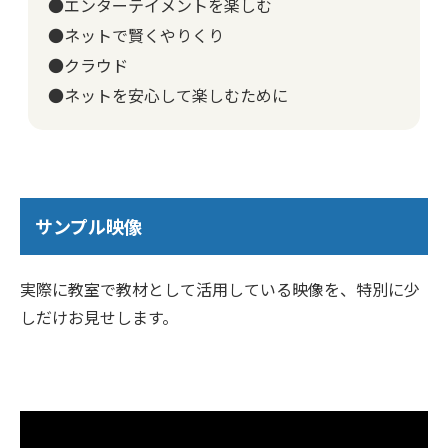
●エンターテイメントを楽しむ
●ネットで賢くやりくり
●クラウド
●ネットを安心して楽しむために
サンプル映像
実際に教室で教材として活用している映像を、特別に少
しだけお見せします。