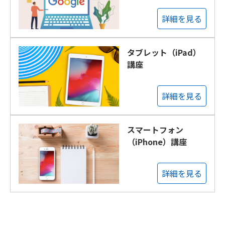
詳細を見る
タブレット（iPad）
講座
詳細を見る
スマートフォン
（iPhone）講座
詳細を見る