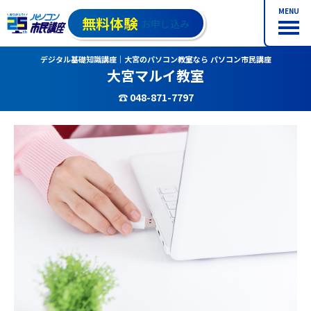
MENU
無料体験
お申し込み
デジタル基礎知識講座｜大宮のパソコン教室なら パソコン市民講座
大宮マルイ教室
☎ 048-871-7797