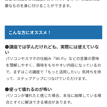
要なものを身に付けることができます。
こんな方にオススメ！
●講座では学んだけれども、実際には使えていな
い
パソコンやスマホの仕組み「Wi-Fi」などの言葉の意味
を理解しやすく、興味をもちやすい内容になっているの
で、まずはこの講座で「もっと活用したい」気持ちを持
って、ステップアップにつなげていただけます。
●使って壊れるのが怖い
パソコンが壊れたと感じた場合、本当に故障している場
合とすぐに解決できる場合があります。