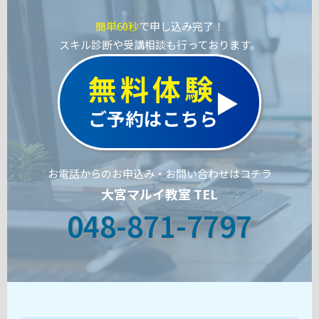
簡単60秒
で申し込み完了！
スキル診断や受講相談も行っております。
無料体験
ご予約はこちら
お電話からのお申込み・お問い合わせはコチラ
大宮マルイ教室 TEL
048-871-7797