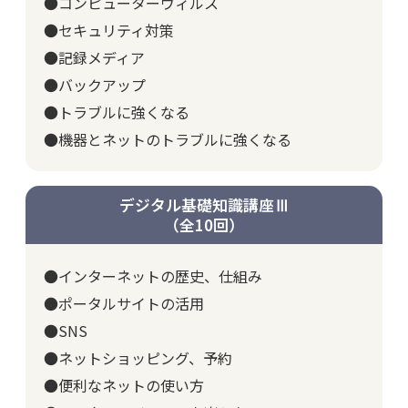
●コンピューターウィルス
●セキュリティ対策
●記録メディア
●バックアップ
●トラブルに強くなる
●機器とネットのトラブルに強くなる
デジタル基礎知識講座Ⅲ
（全10回）
●インターネットの歴史、仕組み
●ポータルサイトの活用
●SNS
●ネットショッピング、予約
●便利なネットの使い方