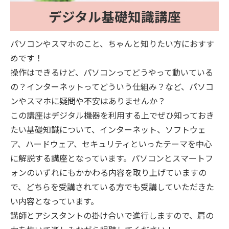
デジタル基礎知識講座
パソコンやスマホのこと、ちゃんと知りたい方におすす
めです！
操作はできるけど、パソコンってどうやって動いている
の？インターネットってどういう仕組み？など、パソコ
ンやスマホに疑問や不安はありませんか？
この講座はデジタル機器を利用する上でぜひ知っておき
たい基礎知識について、インターネット、ソフトウェ
ア、ハードウェア、セキュリティといったテーマを中心
に解説する講座となっています。パソコンとスマートフ
ォンのいずれにもかかわる内容を取り上げていますの
で、どちらを受講されている方でも受講していただきた
い内容となっています。
講師とアシスタントの掛け合いで進行しますので、肩の