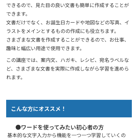
できるので、見た目の良い文書も簡単に作成することが
できます。
文書だけでなく、お誕生日カードや地図などの写真、イ
ラストをメインとするものの作成にも役立ちます。
さまざまな文書を作成することができるので、お仕事、
趣味と幅広い用途で使用できます。
この講座では、案内文、ハガキ、レシピ、宛名ラベルな
ど、さまざまな文書を実際に作成しながら学習を進めら
れます。
こんな方にオススメ！
●ワードを使ってみたい初心者の方
基本的な文字入力から機能を一つ一つ学習していくの