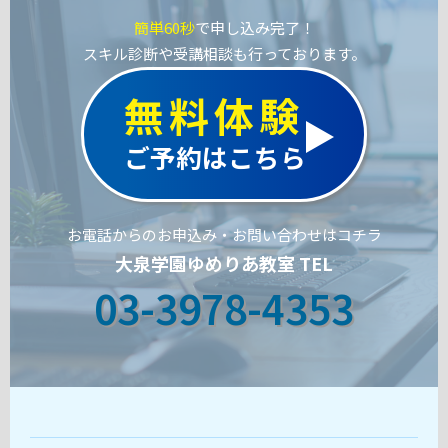
簡単60秒
で申し込み完了！
スキル診断や受講相談も行っております。
無料体験
ご予約はこちら
お電話からのお申込み・お問い合わせはコチラ
大泉学園ゆめりあ教室 TEL
03-3978-4353