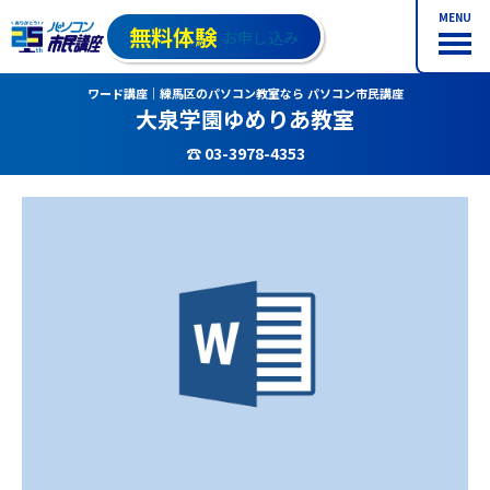
MENU
無料体験
お申し込み
ワード講座｜練馬区のパソコン教室なら パソコン市民講座
大泉学園ゆめりあ教室
☎ 03-3978-4353