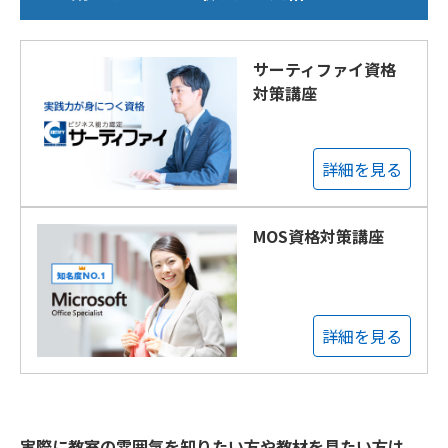
サーティファイ資格
対策講座
詳細を見る
MOS資格対策講座
詳細を見る
実際に教室の雰囲気を知りたい方や教材を見たい方は、