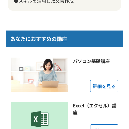
●スキルを活用した文書作成
あなたにおすすめの講座
パソコン基礎講座
詳細を見る
Excel（エクセル）講
座