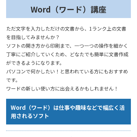
Word（ワード）講座
ただ文字を入力しただけの文書から、1ランク上の文書
を目指してみませんか？
ソフトの開き方から印刷まで、一つ一つの操作を細かく
丁寧にご紹介していくため、どなたでも簡単に文書作成
ができるようになります。
パソコンで何かしたい！と思われている方にもおすすめ
です。
ワードの新しい使い方に出会えるかもしれません！
Word（ワード）は仕事や趣味などで幅広く活
用されるソフト