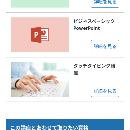
詳細を見る
ビジネスベーシック
PowerPoint
詳細を見る
タッチタイピング講
座
詳細を見る
この講座とあわせて取りたい資格