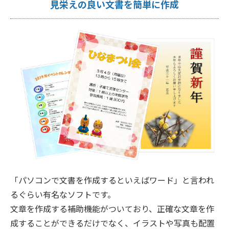
見栄えの良い文書を簡単に作成
「パソコンで文書を作成するといえばワード」と言われ
るぐらい有名なソフトです。
文章を作成する補助機能がついており、正確な文章を作
成することができるだけでなく、イラストや写真も配置