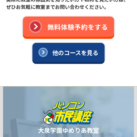
ぜひお気軽に教室までお問い合わせください。
無料体験予約をする
他のコースを見る
大泉学園ゆめりあ教室