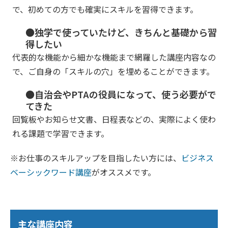
で、初めての方でも確実にスキルを習得できます。
●独学で使っていたけど、きちんと基礎から習
得したい
代表的な機能から細かな機能まで網羅した講座内容なの
で、ご自身の「スキルの穴」を埋めることができます。
●自治会やPTAの役員になって、使う必要がで
てきた
回覧板やお知らせ文書、日程表などの、実際によく使わ
れる課題で学習できます。
※お仕事のスキルアップを目指したい方には、
ビジネス
ベーシックワード講座
がオススメです。
主な講座内容