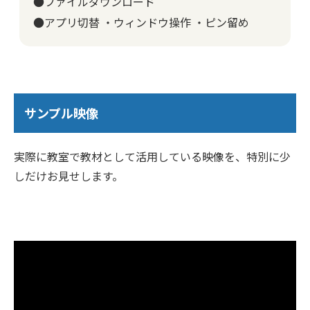
●ファイルダウンロード
●アプリ切替 ・ウィンドウ操作 ・ピン留め
サンプル映像
実際に教室で教材として活用している映像を、特別に少
しだけお見せします。