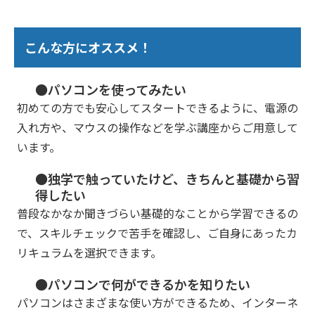
こんな方にオススメ！
●パソコンを使ってみたい
初めての方でも安心してスタートできるように、電源の
入れ方や、マウスの操作などを学ぶ講座からご用意して
います。
●独学で触っていたけど、きちんと基礎から習
得したい
普段なかなか聞きづらい基礎的なことから学習できるの
で、スキルチェックで苦手を確認し、ご自身にあったカ
リキュラムを選択できます。
●パソコンで何ができるかを知りたい
パソコンはさまざまな使い方ができるため、インターネ