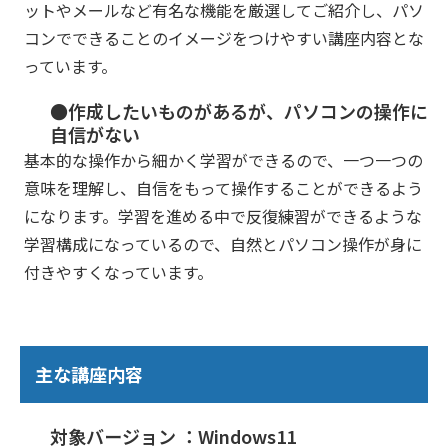
ットやメールなど有名な機能を厳選してご紹介し、パソ
コンでできることのイメージをつけやすい講座内容とな
っています。
●作成したいものがあるが、パソコンの操作に
自信がない
基本的な操作から細かく学習ができるので、一つ一つの
意味を理解し、自信をもって操作することができるよう
になります。学習を進める中で反復練習ができるような
学習構成になっているので、自然とパソコン操作が身に
付きやすくなっています。
主な講座内容
対象バージョン ：Windows11