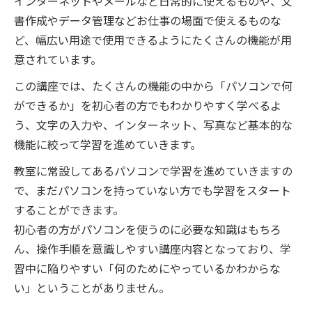
インターネットやメールなど日常的に使えるものや、文
書作成やデータ管理などお仕事の場面で使えるものな
ど、幅広い用途で使用できるようにたくさんの機能が用
意されています。
この講座では、たくさんの機能の中から「パソコンで何
ができるか」を初心者の方でもわかりやすく学べるよ
う、文字の入力や、インターネット、写真など基本的な
機能に絞って学習を進めていきます。
教室に常設してあるパソコンで学習を進めていきますの
で、まだパソコンを持っていない方でも学習をスタート
することができます。
初心者の方がパソコンを使うのに必要な知識はもちろ
ん、操作手順を意識しやすい講座内容となっており、学
習中に陥りやすい「何のためにやっているかわからな
い」ということがありません。