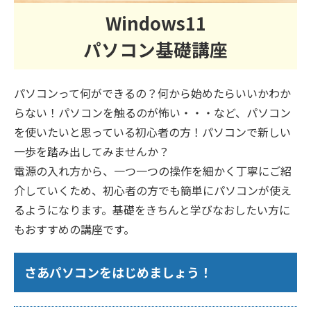
Windows11
パソコン基礎講座
パソコンって何ができるの？何から始めたらいいかわか
らない！パソコンを触るのが怖い・・・など、パソコン
を使いたいと思っている初心者の方！パソコンで新しい
一歩を踏み出してみませんか？
電源の入れ方から、一つ一つの操作を細かく丁寧にご紹
介していくため、初心者の方でも簡単にパソコンが使え
るようになります。基礎をきちんと学びなおしたい方に
もおすすめの講座です。
さあパソコンをはじめましょう！