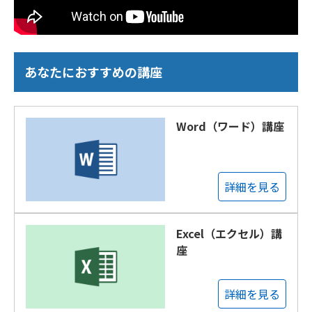
あなたにおすすめの講座
Word（ワード）講座
詳細を見る
Excel（エクセル）講
座
詳細を見る