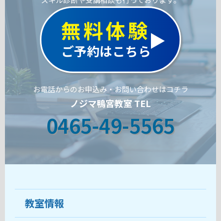
無料体験
ご予約はこちら
お電話からのお申込み・お問い合わせはコチラ
ノジマ鴨宮教室 TEL
0465-49-5565
教室情報