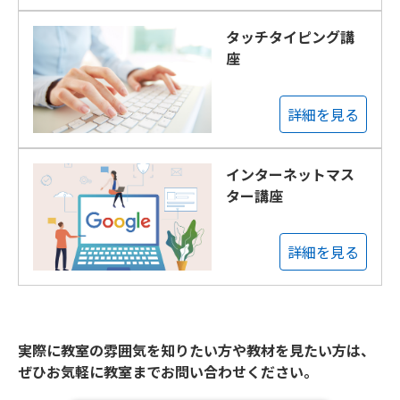
タッチタイピング講
座
詳細を見る
インターネットマス
ター講座
詳細を見る
実際に教室の雰囲気を知りたい方や教材を見たい方は、
ぜひお気軽に教室までお問い合わせください。