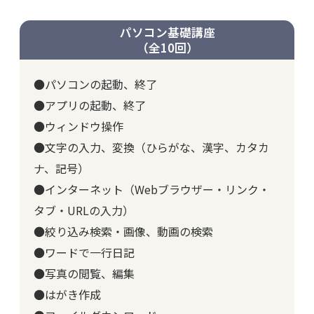
パソコン基礎講座
（全10回）
●パソコンの起動、終了
●アプリの起動、終了
●ウィンドウ操作
●文字の入力、変換（ひらがな、漢字、カタカ
ナ、記号）
●インターネット（Webブラウザー・リンク・
タブ・URLの入力）
●絞り込み検索・画像、動画の検索
●ワードで一行日記
●写真の閲覧、編集
●はがき作成