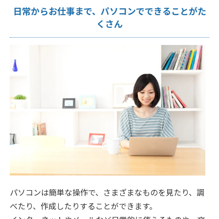
日常からお仕事まで、パソコンでできることがた
くさん
パソコンは簡単な操作で、さまざまなものを見たり、調
べたり、作成したりすることができます。