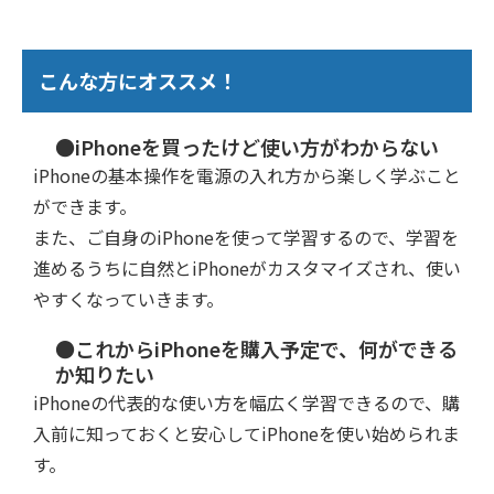
こんな方にオススメ！
●iPhoneを買ったけど使い方がわからない
iPhoneの基本操作を電源の入れ方から楽しく学ぶこと
ができます。
また、ご自身のiPhoneを使って学習するので、学習を
進めるうちに自然とiPhoneがカスタマイズされ、使い
やすくなっていきます。
●これからiPhoneを購入予定で、何ができる
か知りたい
iPhoneの代表的な使い方を幅広く学習できるので、購
入前に知っておくと安心してiPhoneを使い始められま
す。