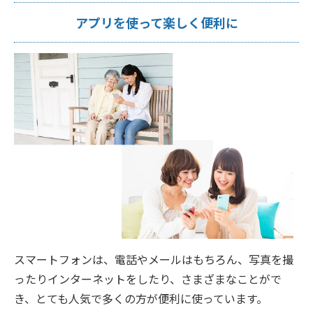
アプリを使って楽しく便利に
スマートフォンは、電話やメールはもちろん、写真を撮
ったりインターネットをしたり、さまざまなことがで
き、とても人気で多くの方が便利に使っています。