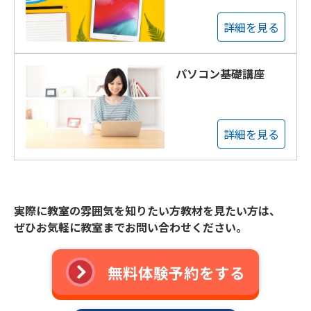
詳細を見る
パソコン基礎講座
詳細を見る
実際に教室の雰囲気を知りたい方教材を見たい方は、
ぜひお気軽に教室までお問い合わせください。
無料体験予約をする