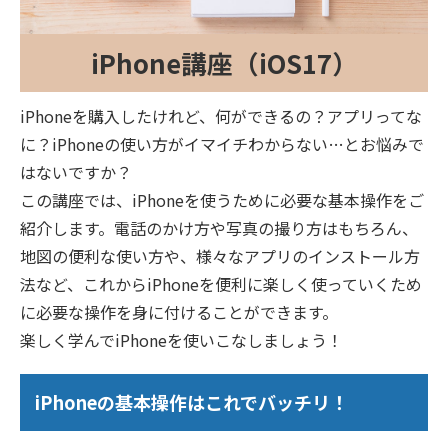
iPhone講座（iOS17）
iPhoneを購入したけれど、何ができるの？アプリってな
に？iPhoneの使い方がイマイチわからない…とお悩みで
はないですか？
この講座では、iPhoneを使うために必要な基本操作をご
紹介します。電話のかけ方や写真の撮り方はもちろん、
地図の便利な使い方や、様々なアプリのインストール方
法など、これからiPhoneを便利に楽しく使っていくため
に必要な操作を身に付けることができます。
楽しく学んでiPhoneを使いこなしましょう！
iPhoneの基本操作はこれでバッチリ！