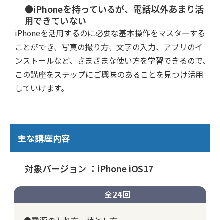
●iPhoneを持っているが、電話以外あまり活
用できていない
iPhoneを活用するのに必要な基本操作をマスターする
ことができ、写真の撮り方、文字の入力、アプリのイ
ンストールなど、さまざまな使い方を学習できるので、
この講座をステップにご興味のあることを見つけ活用
していけます。
主な講座内容
対象バージョン ：iPhone iOS17
全24回