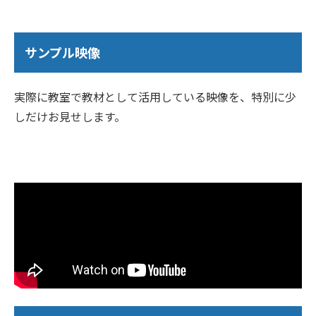
サンプル映像
実際に教室で教材として活用している映像を、特別に少
しだけお見せします。