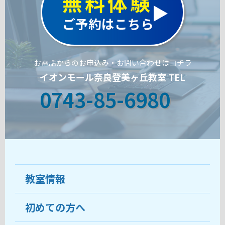
無料体験
ご予約はこちら
お電話からのお申込み・お問い合わせはコチラ
イオンモール奈良登美ヶ丘教室 TEL
0743-85-6980
教室情報
初めての方へ
教室について