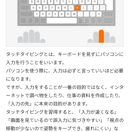
タッチタイピングとは、キーボードを見ずにパソコンに
入力を行うことをいいます。
パソコンを使う際に、入力は必ずと言っていいほど必要
になります。
ですが、入力をすることが一番の目的ではなく、インタ
ーネットで調べ物をしたり、仕事の資料を作成したり、
「入力の先」に本来の目的があります。
タッチタイピングを習得すると、「入力が速くなる」
「画面を見ているので誤入力に気づきやすい」「視点の
移動が少ないので姿勢をキープでき、疲れにくい」な