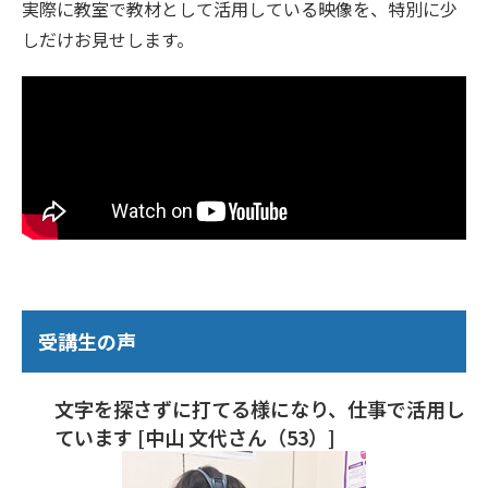
実際に教室で教材として活用している映像を、特別に少
しだけお見せします。
受講生の声
文字を探さずに打てる様になり、仕事で活用し
ています [中山 文代さん（53）]