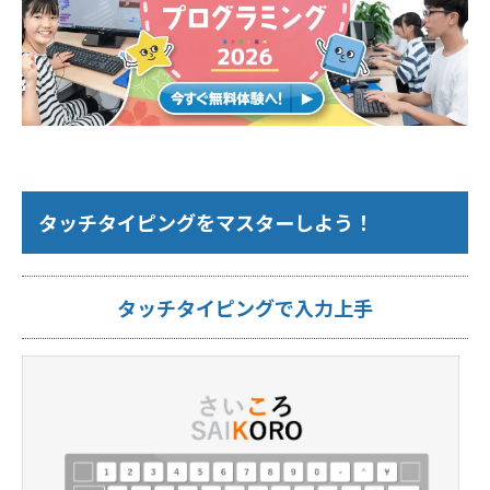
タッチタイピングをマスターしよう！
タッチタイピングで入力上手