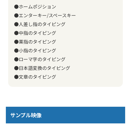
●ホームポジション
●エンターキー/スペースキー
●人差し指のタイピング
●中指のタイピング
●薬指のタイピング
●小指のタイピング
●ローマ字のタイピング
●日本語変換のタイピング
●文章のタイピング
サンプル映像