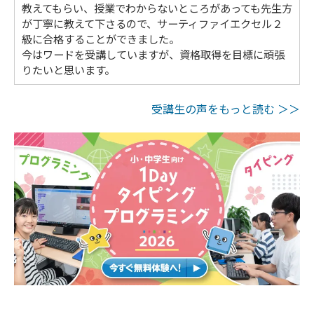
教えてもらい、授業でわからないところがあっても先生方
が丁寧に教えて下さるので、サーティファイエクセル２
級に合格することができました。
今はワードを受講していますが、資格取得を目標に頑張
りたいと思います。
受講生の声をもっと読む ＞＞