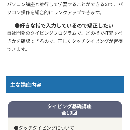
パソコン講座と並行して学習することができるので、パ
ソコン操作を総合的にランクアップできます。
●好きな指で入力しているので矯正したい
自社開発のタイピングプログラムで、どの指で打鍵すべ
きかを確認できるので、正しくタッチタイピングが習得
できます。
主な講座内容
タイピング基礎講座
全10回
●タッチタイピングについて