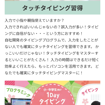
タッチタイピング習得
入力で小指や親指使えていますか？
入力できればいいんじゃないの？誤入力が多い！タイピ
ングに自信がない・・・という方におすすめ！
自社開発のタイピングプログラムで、入力をしたことが
ない人でも確実にタッチタイピングを習得できます。 か
っこいいだけじゃない！タッチタイピングをマスターす
るといいことがたくさん！ 入力の時間はできるだけ短く
効率よく行えたら、もっとパソコンを活用できます。 ど
なたでも確実にタッチタイピングマスターに！