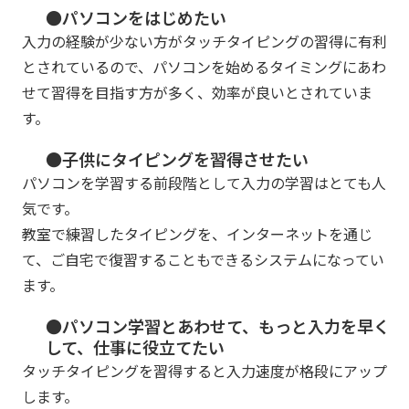
●パソコンをはじめたい
入力の経験が少ない方がタッチタイピングの習得に有利
とされているので、パソコンを始めるタイミングにあわ
せて習得を目指す方が多く、効率が良いとされていま
す。
●子供にタイピングを習得させたい
パソコンを学習する前段階として入力の学習はとても人
気です。
教室で練習したタイピングを、インターネットを通じ
て、ご自宅で復習することもできるシステムになってい
ます。
●パソコン学習とあわせて、もっと入力を早く
して、仕事に役立てたい
タッチタイピングを習得すると入力速度が格段にアップ
します。