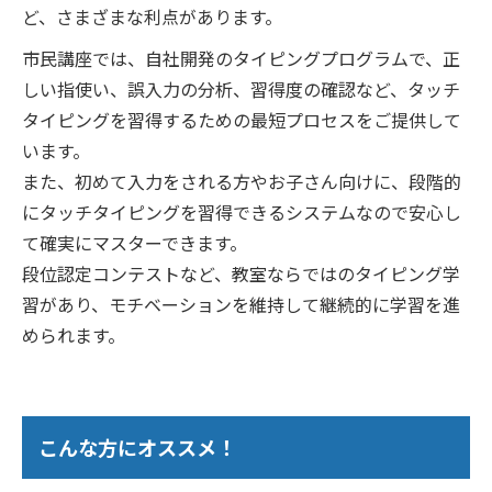
ど、さまざまな利点があります。
市民講座では、自社開発のタイピングプログラムで、正
しい指使い、誤入力の分析、習得度の確認など、タッチ
タイピングを習得するための最短プロセスをご提供して
います。
また、初めて入力をされる方やお子さん向けに、段階的
にタッチタイピングを習得できるシステムなので安心し
て確実にマスターできます。
段位認定コンテストなど、教室ならではのタイピング学
習があり、モチベーションを維持して継続的に学習を進
められます。
こんな方にオススメ！