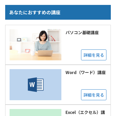
あなたにおすすめの講座
パソコン基礎講座
詳細を見る
Word（ワード）講座
詳細を見る
Excel（エクセル）講