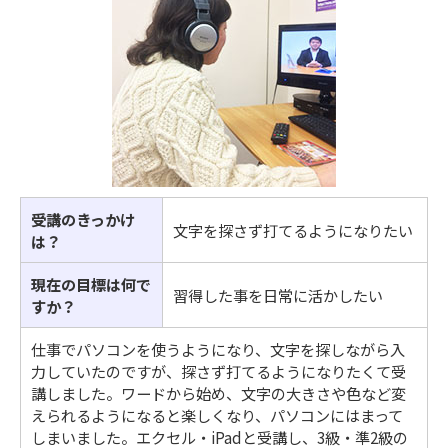
受講のきっかけ
文字を探さず打てるようになりたい
は？
現在の目標は何で
習得した事を日常に活かしたい
すか？
仕事でパソコンを使うようになり、文字を探しながら入
力していたのですが、探さず打てるようになりたくて受
講しました。ワードから始め、文字の大きさや色など変
えられるようになると楽しくなり、パソコンにはまって
しまいました。エクセル・iPadと受講し、3級・準2級の