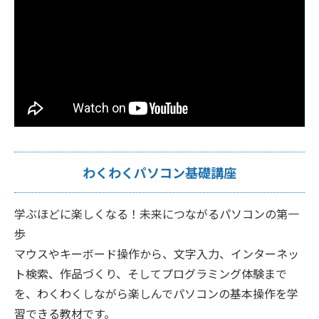
わくわくパソコン基礎講座
学ぶほどに楽しくなる！未来につながるパソコンの第一
歩
マウスやキーボード操作から、文字入力、インターネッ
ト検索、作品づくり、そしてプログラミング体験まで
を、わくわくしながら楽しんでパソコンの基本操作を学
習できる教材です。