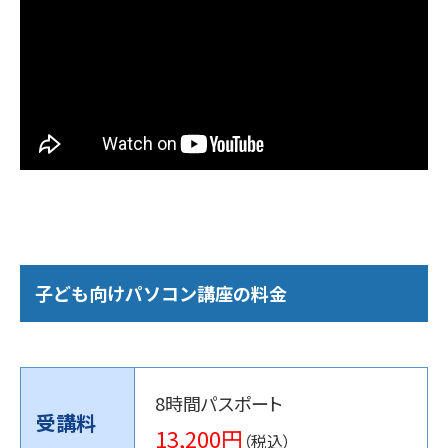
子ども向けパソコン講座の料金
8時間パスポート
受講料
13,200円
（税込）