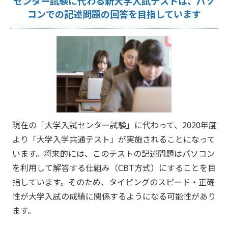
センター試験に代わる新大学入試テストは、パソ
コンでの記述問題の回答を目指しています
現在の「大学入試センター試験」に代わって、2020年度
より「大学入学共通テスト」が実施されることになって
います。将来的には、このテストの記述問題はパソコン
を利用して解答する仕組み（CBT方式）にすることを目
指しています。そのため、タイピングのスピード・正確
性が大学入試の成績に関係するようになる可能性があり
ます。