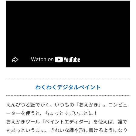
わくわくデジタルペイント
えんぴつと紙でかく、いつもの「おえかき」。コンピュ
ーターを使うと、ちょっとすごいことに！
おえかきツール「ペイントエディター」を使えば、誰で
もあっというまに、きれいな線や形に書けるようになり