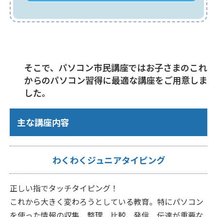
そこで、パソコン市民講座ではお子さまのこれ
からのパソコン習得に最適な講座をご用意しま
した。
主な講座内容
わくわくジュニアタイピング
正しい指でタッチタイピング！
これから大きく変わろうとしている教育。特にパソコン
を使った情報の収集、整理、比較、発信、伝達が重要な