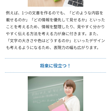
例えば、1つの文書を作るのでも、「どのような内容を
載せるのか」「どの情報を優先して見せるか」といった
ことを考えるため、情報を整理したり、見やすく分かり
やすく伝える方法を考える力が身に付きます。また、
「文字の大きさや色はどうするのか」といったデザイン
も考えるようになるため、表現力の幅も広がります。
将来に役立つ！