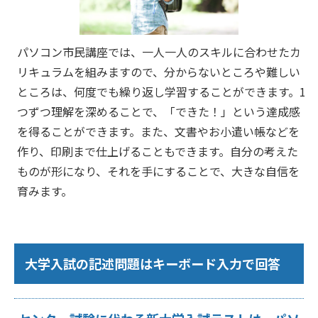
パソコン市民講座では、一人一人のスキルに合わせたカ
リキュラムを組みますので、分からないところや難しい
ところは、何度でも繰り返し学習することができます。1
つずつ理解を深めることで、「できた！」という達成感
を得ることができます。また、文書やお小遣い帳などを
作り、印刷まで仕上げることもできます。自分の考えた
ものが形になり、それを手にすることで、大きな自信を
育みます。
大学入試の記述問題はキーボード入力で回答