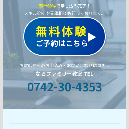
簡単60秒
で申し込み完了！
スキル診断や受講相談も行っております。
無料体験
ご予約はこちら
お電話からのお申込み・お問い合わせはコチラ
ならファミリー教室 TEL
0742-30-4353