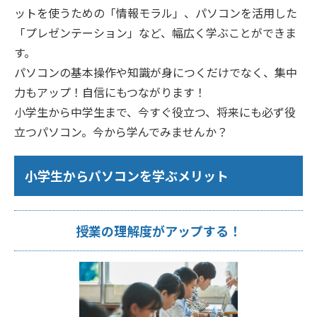
ットを使うための「情報モラル」、パソコンを活用した
「プレゼンテーション」など、幅広く学ぶことができま
す。
パソコンの基本操作や知識が身につくだけでなく、集中
力もアップ！自信にもつながります！
小学生から中学生まで、今すぐ役立つ、将来にも必ず役
立つパソコン。今から学んでみませんか？
小学生からパソコンを学ぶメリット
授業の理解度がアップする！