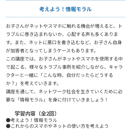
考えよう！情報モラル
お子さんがネットやスマホに触れる機会が増えると、ト
ラブルに巻き込まれないか、心配する声も多くありま
す。また、ネットに悪口を書き込むなど、お子さん自身
が加害者となってしまうケースもあります。
この講座では、お子さんがネットやスマホを使用する中
で起こる、様々なトラブル事例を紹介しながら、キャラ
クターと一緒に「こんな時、自分だったらどうする
か？」を考えていきます。
講座を通して、ネットワーク社会を生きていくために必
要な「情報モラル」を身に付けていきましょう！
学習内容（全2回）
●考えよう！情報モラル
●これからのスマホやネットの使い方を考えよう