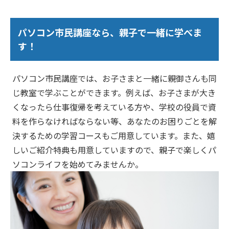
パソコン市民講座なら、親子で一緒に学べま
す！
パソコン市民講座では、お子さまと一緒に親御さんも同
じ教室で学ぶことができます。例えば、お子さまが大き
くなったら仕事復帰を考えている方や、学校の役員で資
料を作らなければならない等、あなたのお困りごとを解
決するための学習コースもご用意しています。また、嬉
しいご紹介特典も用意していますので、親子で楽しくパ
ソコンライフを始めてみませんか。