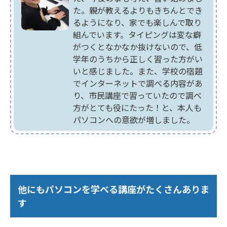
た。親が教えるよりもきちんとでき
るようになり、家でも楽しんで取り
組んでいます。タイピングは変な癖
がつくとなかなか抜けないので、低
学年のうちから正しく習った方がい
いと感じました。また、学校の宿題
でインターネットで調べる内容があ
り、市民講座で習っていたので調べ
方がとても役にたった！と、本人も
パソコンへの意欲が増しました。
他にもパソコンを学べる講座がたくさんありま
す