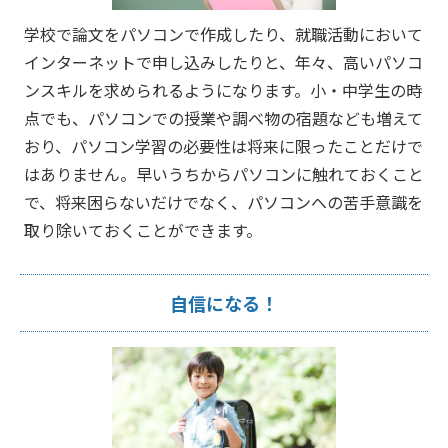
学校で論文をパソコンで作成したり、就職活動において
インターネットで申し込みしたりと、年々、高いパソコ
ンスキルを求められるようになります。小・中学生の時
点でも、パソコンでの授業や調べ物の宿題なども増えて
おり、パソコン学習の必要性は将来に限ったことだけで
はありません。早いうちからパソコンに触れておくこと
で、将来困らないだけでなく、パソコンへの苦手意識を
取り除いておくことができます。
自信になる！