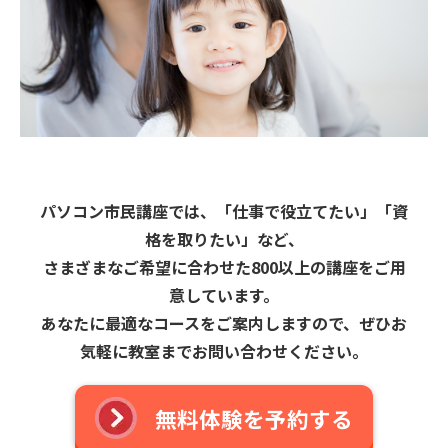
パソコン市民講座では、「仕事で役立てたい」「資
格を取りたい」など、
さまざまなご希望に合わせた800以上の講座をご用
意しています。
あなたに最適なコースをご案内しますので、ぜひお
気軽に教室までお問い合わせください。
無料体験を予約する