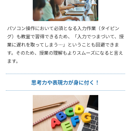
パソコン操作において必須となる入力作業（タイピン
グ）も教室で習得できるため、「入力でつまづいて、授
業に遅れを取ってしまう…」ということも回避できま
す。そのため、授業の理解もよりスムーズになると言え
ます。
思考力や表現力が身に付く！