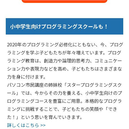
小中学生向けプログラミングスクールも！
2020年のプログラミング必修化にともない、今、プログ
ラミングを学ぶ子どもたちが年々増えています。プログ
ラミング教育は、創造力や論理的思考力、コミュニケー
ション力や表現力などを高め、子どもたちはさまざまな
力を身に付けます。
パソコン市民講座の姉妹校「スタープログラミングスク
ール」では、今からその力を養える、小中学生向けのプ
ログラミングコースを豊富にご用意。本格的なプログラ
ミングに挑戦することで、子どもたちの笑顔や「でき
た！」という思いを育んでいきます。
詳しくはこちら >>