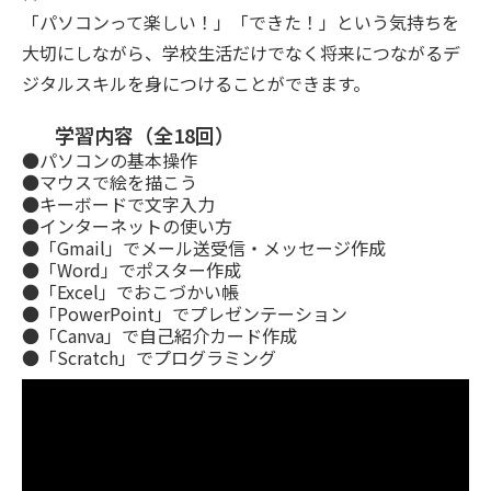
「パソコンって楽しい！」「できた！」という気持ちを
大切にしながら、学校生活だけでなく将来につながるデ
ジタルスキルを身につけることができます。
学習内容（全18回）
●パソコンの基本操作
●マウスで絵を描こう
●キーボードで文字入力
●インターネットの使い方
●「Gmail」でメール送受信・メッセージ作成
●「Word」でポスター作成
●「Excel」でおこづかい帳
●「PowerPoint」でプレゼンテーション
●「Canva」で自己紹介カード作成
●「Scratch」でプログラミング