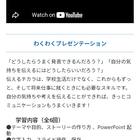
わくわくプレゼンテーション
「どうしたらうまく発表できるんだろう？」「自分の気
持ちを伝えるにはどうしたらいいだろう？」
伝えるチカラは、学校生活だけでなく、これからもずっ
と、そして将来仕事に就くときにも必要なスキルです。
自分の気持ちや考えを伝えることができれば、きっとコ
ミュニケーションもうまくいきます！
学習内容（全6回）
●テーマや目的、ストーリーの作り方 、PowerPoint 起
動
●文字入力、スライド操作、保存