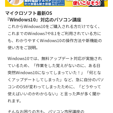
マイクロソフト最新OS
『Windows10』対応のパソコン講座
これからWindows10をご購入される方だけでなく、
これまでのWindows7や8.1をご利用されている方に
も、わかりやすくWindows10の操作方法や新機能の
使い方をご説明。
Windows10では、無料アップデート対応が実施され
ているため、「作業をした覚えがないのに、ある日
突然Windows10になってしまっていた！」「何とな
くアップデートしてしまった」など、急に自分のパソ
コンのOSが変わってしまったために、「どうやって
使えばいいのかわからない」と言った声が多く聞か
れます。
そんなお困りの方も、パソコン市民講座の