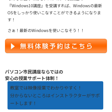
『Windows10講座』を受講すれば、Windowsの最新
OSをしっかり使いこなすことができるようになりま
す！
さぁ！最新のWindowsを使いこなそう！！
パソコン市民講座ならではの
安心の授業サポート体制！
教室では映像授業でわかりやすく！
分からないところはインストラクターがサポ
ートします！