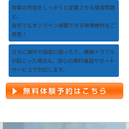
授業の内容をしっかりと定着させる復習問題
と、
自宅でもオンライン視聴できる映像教材をご
用意！
さらに操作や設定に困ったり、機器トラブル
が起こった場合も、安心の無料電話サポート
サービスで対応します。