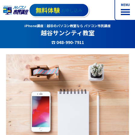
MENU
無料体験
お申し込み
iPhone講座｜越谷のパソコン教室なら パソコン市民講座
越谷サンシティ教室
☎ 048-990-7911