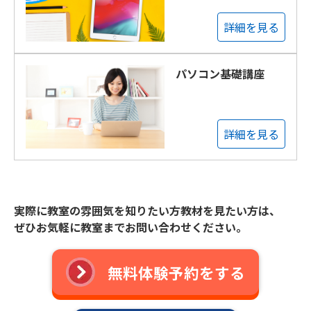
詳細を見る
パソコン基礎講座
詳細を見る
実際に教室の雰囲気を知りたい方教材を見たい方は、
ぜひお気軽に教室までお問い合わせください。
無料体験予約をする