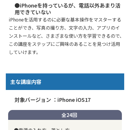
●iPhoneを持っているが、電話以外あまり活
用できていない
iPhoneを活用するのに必要な基本操作をマスターする
ことができ、写真の撮り方、文字の入力、アプリのイ
ンストールなど、さまざまな使い方を学習できるので、
この講座をステップにご興味のあることを見つけ活用
していけます。
主な講座内容
対象バージョン ：iPhone iOS17
全24回