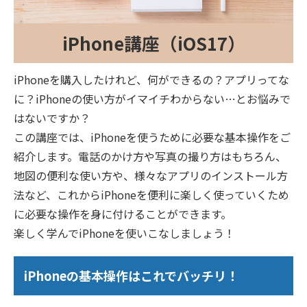
iPhone講座（iOS17）
iPhoneを購入したけれど、何ができるの？アプリってな
に？iPhoneの使い方がイマイチわからない…とお悩みで
はないですか？
この講座では、iPhoneを使うために必要な基本操作をご
紹介します。電話のかけ方や写真の撮り方はもちろん、
地図の便利な使い方や、様々なアプリのインストール方
法など、これからiPhoneを便利に楽しく使っていくため
に必要な操作を身に付けることができます。
楽しく学んでiPhoneを使いこなしましょう！
iPhoneの基本操作はこれでバッチリ！