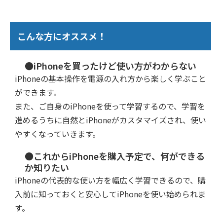
こんな方にオススメ！
●iPhoneを買ったけど使い方がわからない
iPhoneの基本操作を電源の入れ方から楽しく学ぶこと
ができます。
また、ご自身のiPhoneを使って学習するので、学習を
進めるうちに自然とiPhoneがカスタマイズされ、使い
やすくなっていきます。
●これからiPhoneを購入予定で、何ができる
か知りたい
iPhoneの代表的な使い方を幅広く学習できるので、購
入前に知っておくと安心してiPhoneを使い始められま
す。