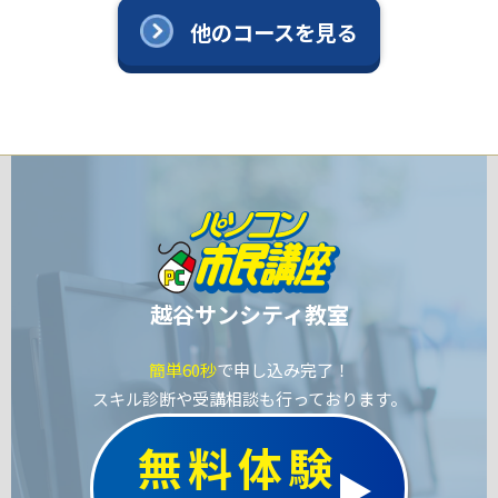
他のコースを見る
越谷サンシティ教室
簡単60秒
で申し込み完了！
スキル診断や受講相談も行っております。
無料体験