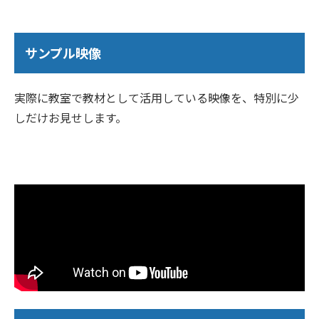
サンプル映像
実際に教室で教材として活用している映像を、特別に少
しだけお見せします。