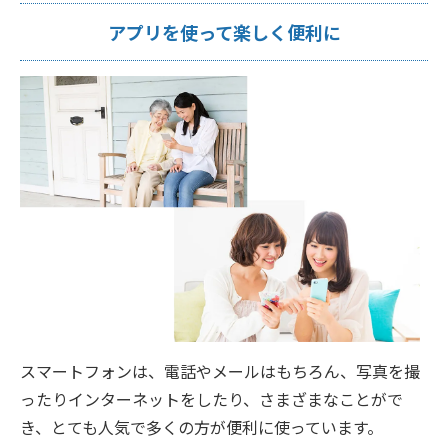
アプリを使って楽しく便利に
スマートフォンは、電話やメールはもちろん、写真を撮
ったりインターネットをしたり、さまざまなことがで
き、とても人気で多くの方が便利に使っています。