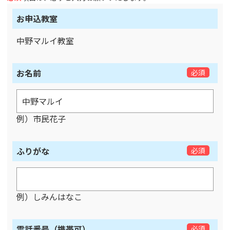
お申込教室
中野マルイ教室
お名前
必須
例）市民花子
ふりがな
必須
例）しみんはなこ
電話番号（携帯可）
必須