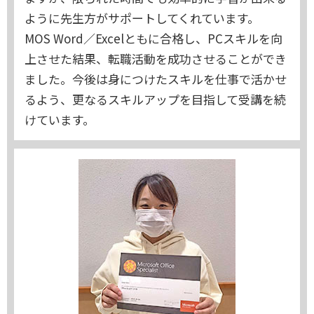
ように先生方がサポートしてくれています。
MOS Word／Excelともに合格し、PCスキルを向
上させた結果、転職活動を成功させることができ
ました。今後は身につけたスキルを仕事で活かせ
るよう、更なるスキルアップを目指して受講を続
けています。