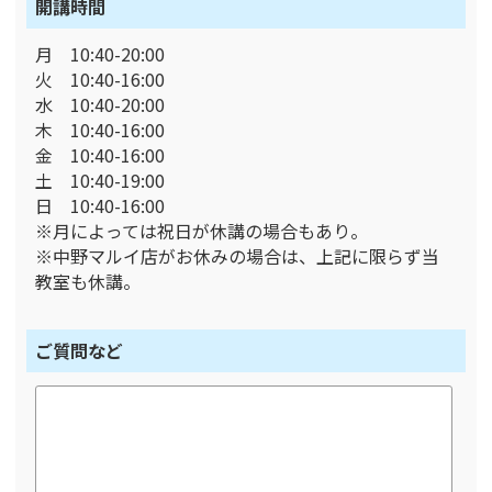
開講時間
月 10:40-20:00
火 10:40-16:00
水 10:40-20:00
木 10:40-16:00
金 10:40-16:00
土 10:40-19:00
日 10:40-16:00
※月によっては祝日が休講の場合もあり。
※中野マルイ店がお休みの場合は、上記に限らず当
教室も休講。
ご質問など