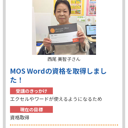
西尾 美智子さん
MOS Wordの資格を取得しまし
た！
受講のきっかけ
エクセルやワードが使えるようになるため
現在の目標
資格取得