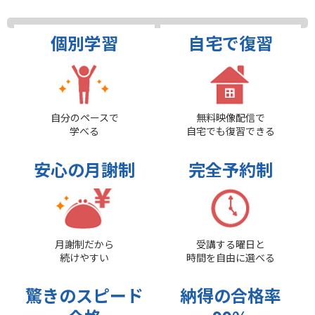
個別学習
自宅で復習
自分のペースで
無料映像配信で
学べる
自宅でも復習できる
安心の月謝制
完全予約制
月謝制だから
受講する曜日と
続けやすい
時間を自由に選べる
驚きのスピード
納得の合格率