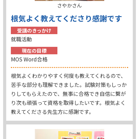
さやかさん
根気よく教えてくださり感謝です
受講のきっかけ
就職活動
現在の目標
MOS Word合格
根気よくわかりやすく何度も教えてくれるので、
苦手な部分も理解できました。試験対策もしっか
りしてもらえたので、無事に合格でき自信に繋が
り次も頑張って資格を取得したいです。根気よく
教えてくださる先生方に感謝です。