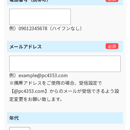
例）09012345678（ハイフンなし）
メールアドレス
必須
例）example@pc4353.com
※携帯アドレスをご使用の場合、受信設定で
【@pc4353.com】からのメールが受信できるよう設
定変更をお願い致します。
年代