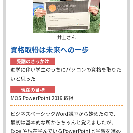
井上さん
資格取得は未来への一歩
受講のきっかけ
進学に伴い学生のうちにパソコンの資格を取りた
いと思った
現在の目標
MOS PowerPoint 2019 取得
ビジネスベーシックWord講座から始めたので、
最初は基本的な所からちゃんと覚えましたが、
Excelや現在学んでいるPowerPointと学習を進め