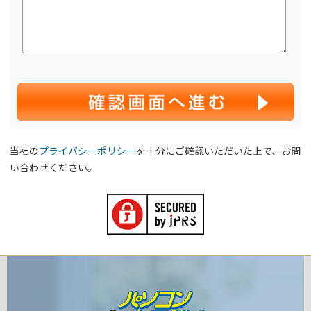
当社の
プライバシーポリシー
を十分にご確認いただいた上で、お問
い合わせください。