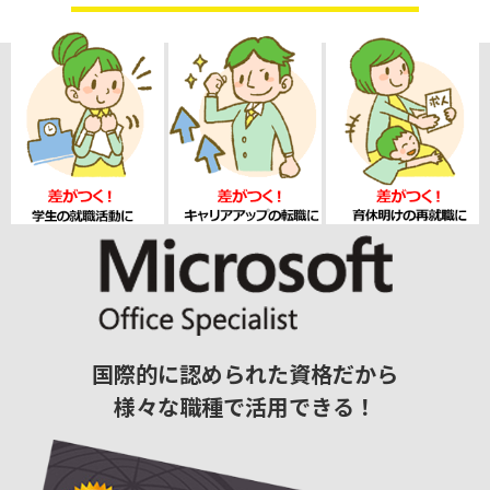
国際的に認められた資格だから
様々な職種で活用できる！