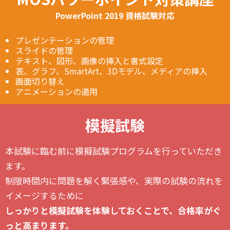
PowerPoint 2019 資格試験対応
プレゼンテーションの管理
スライドの管理
テキスト、図形、画像の挿入と書式設定
表、グラフ、SmartArt、3Dモデル、メディアの挿入
画面切り替え
アニメーションの適用
模擬試験
本試験に臨む前に模擬試験プログラムを行っていただき
ます。
制限時間内に問題を解く緊張感や、実際の試験の流れを
イメージするために
しっかりと模擬試験を体験しておくことで、合格率がぐ
っと高まります。