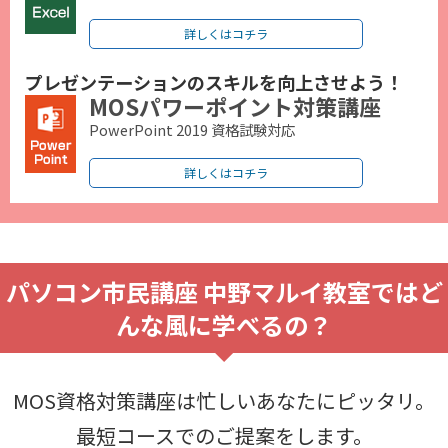
詳しくはコチラ
プレゼンテーションのスキルを向上させよう！
MOSパワーポイント対策講座
PowerPoint 2019 資格試験対応
詳しくはコチラ
パソコン市民講座 中野マルイ教室ではど
んな風に学べるの？
MOS資格対策講座は忙しいあなたにピッタリ。
最短コースでのご提案をします。