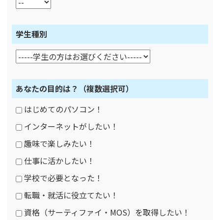
学生種別
あなたの目的は？
（複数選択可）
はじめてのパソコン！
インターネットがしたい！
趣味で楽しみたい！
仕事に活かしたい！
学校で必要となった！
転職・就活に役立てたい！
資格（サーティファイ・MOS）を取得したい！