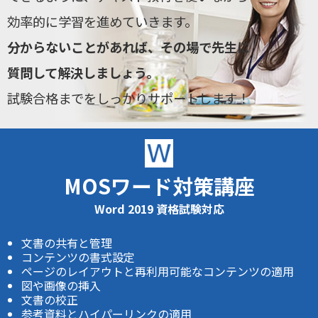
効率的に学習を進めていきます。
分からないことがあれば、その場で先生に
質問して解決しましょう。
試験合格までをしっかりサポートします！
MOSワード対策講座
Word 2019 資格試験対応
文書の共有と管理
コンテンツの書式設定
ページのレイアウトと再利用可能なコンテンツの適用
図や画像の挿入
文書の校正
参考資料とハイパーリンクの適用