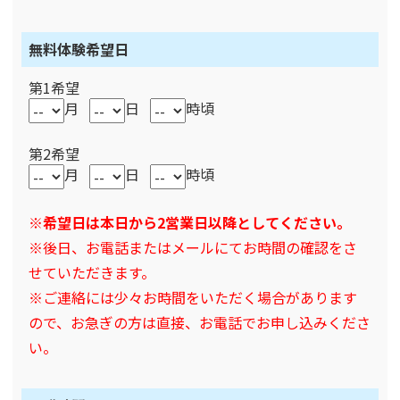
無料体験希望日
第1希望
月
日
時頃
第2希望
月
日
時頃
※希望日は本日から2営業日以降としてください。
※後日、お電話またはメールにてお時間の確認をさ
せていただきます。
※ご連絡には少々お時間をいただく場合があります
ので、お急ぎの方は直接、お電話でお申し込みくださ
い。