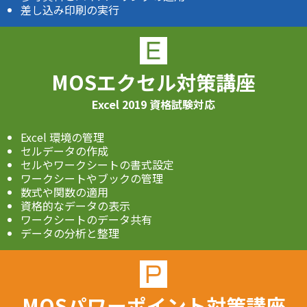
差し込み印刷の実行
MOSエクセル対策講座
Excel 2019 資格試験対応
Excel 環境の管理
セルデータの作成
セルやワークシートの書式設定
ワークシートやブックの管理
数式や関数の適用
資格的なデータの表示
ワークシートのデータ共有
データの分析と整理
MOSパワーポイント対策講座