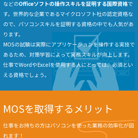
などの
Officeソフトの操作スキルを証明する国際資格
で
す。世界的な企業であるマイクロソフト社の認定資格な
ので、パソコンスキルを証明する資格の中でも人気があ
ります。
MOSの試験は実際にアプリケーションを操作する実技で
あるため、対策学習によって実務スキルが向上します。
仕事でWordやExcelを使用する人にとっては、必須とい
える資格でしょう。
MOSを取得するメリット
仕事をお持ちの方はパソコンを使った業務の効率化が図
れます！