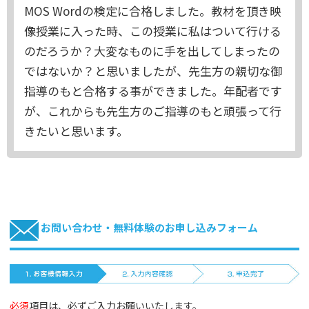
MOS Wordの検定に合格しました。教材を頂き映
像授業に入った時、この授業に私はついて行ける
のだろうか？大変なものに手を出してしまったの
ではないか？と思いましたが、先生方の親切な御
指導のもと合格する事ができました。年配者です
が、これからも先生方のご指導のもと頑張って行
きたいと思います。
お問い合わせ・無料体験のお申し込みフォーム
必須
項目は、必ずご入力お願いいたします。