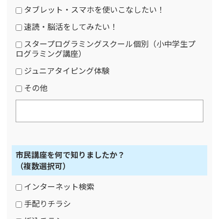
タブレット・スマホを使いこなしたい！
速読・脳活をしてみたい！
スタープログラミングスクール個別（小中学生プ
ログラミング講座）
ジュニアタイピング体験
その他
市民講座を何で知りましたか？
（複数選択可）
インターネット検索
手配りチラシ