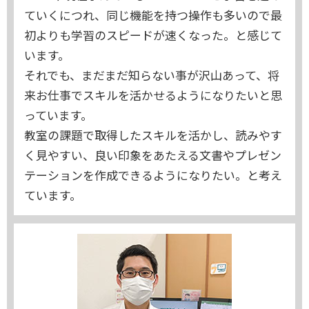
ていくにつれ、同じ機能を持つ操作も多いので最
初よりも学習のスピードが速くなった。と感じて
います。
それでも、まだまだ知らない事が沢山あって、将
来お仕事でスキルを活かせるようになりたいと思
っています。
教室の課題で取得したスキルを活かし、読みやす
く見やすい、良い印象をあたえる文書やプレゼン
テーションを作成できるようになりたい。と考え
ています。