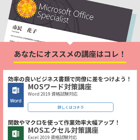
あなたにオススメの講座はコレ！
効率の良いビジネス書類で同僚に差をつけよう！
MOSワード対策講座
Word 2019 資格試験対応
詳しくはコチラ
関数やマクロを使って作業効率大幅アップ！
MOSエクセル対策講座
Excel 2019 資格試験対応