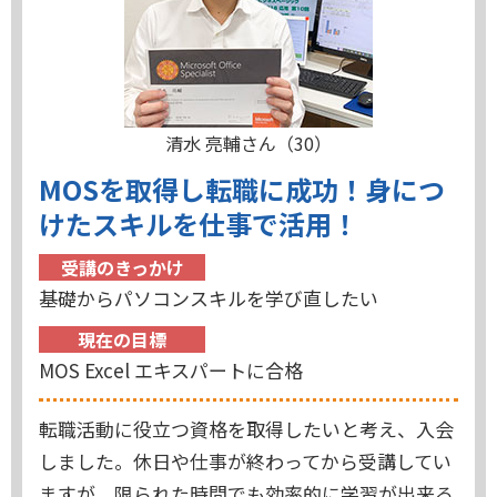
清水 亮輔さん（30）
MOSを取得し転職に成功！身につ
けたスキルを仕事で活用！
受講のきっかけ
基礎からパソコンスキルを学び直したい
現在の目標
MOS Excel エキスパートに合格
転職活動に役立つ資格を取得したいと考え、入会
しました。休日や仕事が終わってから受講してい
ますが、限られた時間でも効率的に学習が出来る