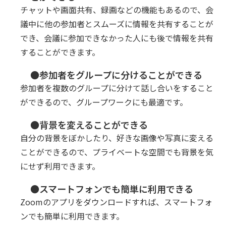
チャットや画面共有、録画などの機能もあるので、会
議中に他の参加者とスムーズに情報を共有することが
でき、会議に参加できなかった人にも後で情報を共有
することができます。
●参加者をグループに分けることができる
参加者を複数のグループに分けて話し合いをすること
ができるので、グループワークにも最適です。
●背景を変えることができる
自分の背景をぼかしたり、好きな画像や写真に変える
ことができるので、プライベートな空間でも背景を気
にせず利用できます。
●スマートフォンでも簡単に利用できる
Zoomのアプリをダウンロードすれば、スマートフォ
ンでも簡単に利用できます。