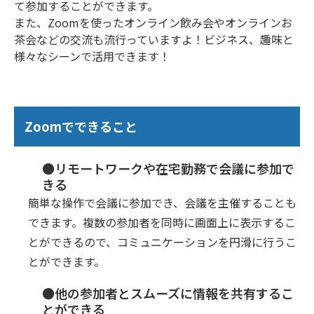
て参加することができます。
また、Zoomを使ったオンライン飲み会やオンラインお
茶会などの交流も流行っていますよ！ビジネス、趣味と
様々なシーンで活用できます！
Zoomでできること
●リモートワークや在宅勤務で会議に参加で
きる
簡単な操作で会議に参加でき、会議を主催することも
できます。複数の参加者を同時に画面上に表示するこ
とができるので、コミュニケーションを円滑に行うこ
とができます。
●他の参加者とスムーズに情報を共有するこ
とができる