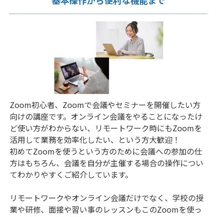
基本操作から便利な機能まで
Zoom初心者、Zoomで会議やセミナーを開催したい方
向けの講座です。オンライン会議をやることになったけ
ど使い方がわからない、リモートワーク時にもZoomを
活用して業務を効率化したい、という方大歓迎！
初めてZoomを使うという方のために会議への参加の仕
方はもちろん、会議を自分が主催する場合の操作につい
てわかりやすくご紹介しています。
リモートワークやオンライン会議だけでなく、学校の授
業や研修、面接や習い事のレッスンもこのZoomを使っ