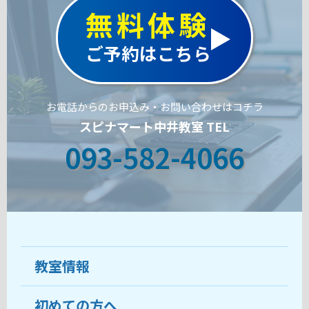
無料体験
ご予約はこちら
お電話からのお申込み・お問い合わせはコチラ
スピナマート中井教室 TEL
093-582-4066
教室情報
初めての方へ
教室について