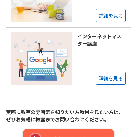
詳細を見る
インターネットマス
ター講座
詳細を見る
実際に教室の雰囲気を知りたい方教材を見たい方は、
ぜひお気軽に教室までお問い合わせください。