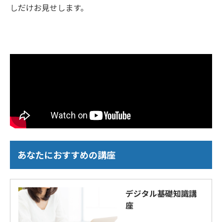
しだけお見せします。
あなたにおすすめの講座
デジタル基礎知識講
座