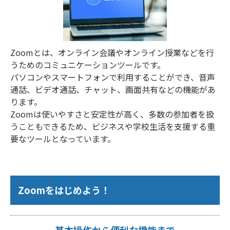
Zoomとは、オンライン会議やオンライン授業などを行
うためのコミュニケーションツールです。
パソコンやスマートフォンで利用することができ、音声
通話、ビデオ通話、チャット、画面共有などの機能があ
ります。
Zoomは使いやすさと安定性が高く、多数の参加者を扱
うこともできるため、ビジネスや学校生活を支援する重
要なツールとなっています。
Zoomをはじめよう！