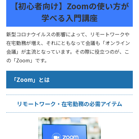
【初心者向け】Zoomの使い方が
学べる入門講座
新型コロナウイルスの影響によって、リモートワークや
在宅勤務が増え、それにともなって会議も「オンライン
会議」が主流となっています。その際に役立つのが、こ
の「Zoom」です。
「Zoom」とは
リモートワーク・在宅勤務の必需アイテム