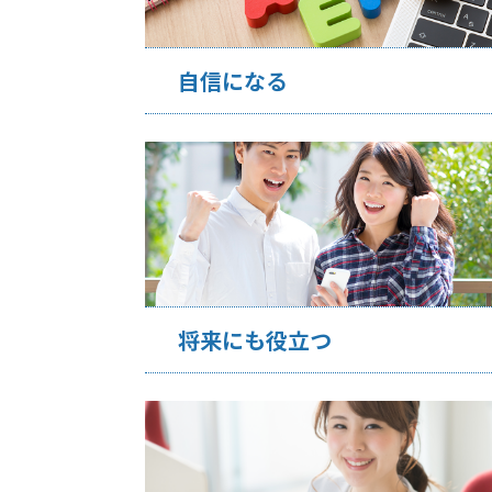
自信になる
将来にも役立つ