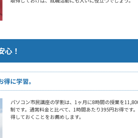
取得しておけば、就職活動にも大いに役立つでしょう。
安心！
お得に学習。
パソコン市民講座の学割は、1ヶ月に8時間の授業を11,8
制です。通常料金と比べて、1時間あたり395円お得です
得しておくことをお薦めします。