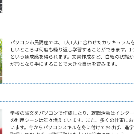
パソコン市民講座では、1人1人に合わせたカリキュラム
しいところは何度も繰り返し学習することができます。1
という達成感を得られます。文書作成など、白紙の状態か
が形となり手にすることで大きな自信を育みます。
学校の論文をパソコンで作成したり、就職活動はインタ
の利用シーンは年々増えています。また、多くの仕事にお
います。今からパソコンスキルを身に付けておけば、進