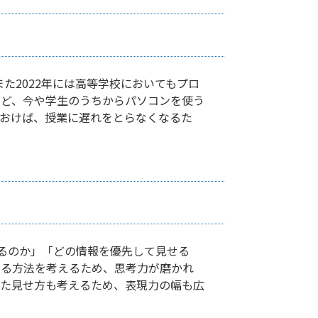
た2022年には高等学校においてもプロ
など、今や学生のうちからパソコンを使う
おけば、授業に遅れをとらなくなるた
るのか」「どの情報を優先して見せる
える方法を考えるため、思考力が磨かれ
った見せ方も考えるため、表現力の幅も広