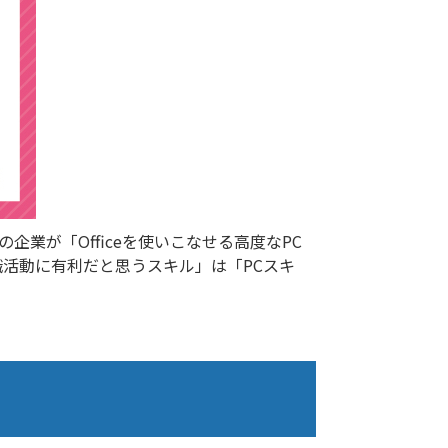
業が「Officeを使いこなせる高度なPC
活動に有利だと思うスキル」は「PCスキ