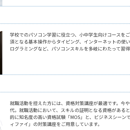
学校でのパソコン学習に役立つ、小中学生向けコースをご
須となる基本操作からタイピング、インターネットの使い方
ログラミングなど、パソコンスキルを多岐にわたって習得
就職活動を控えた方には、資格対策講座が最適です。今や
代。就職活動において、スキルの証明となる資格があると
的に知名度の高い資格試験「MOS」と、ビジネスシーン
ィファイ」の対策講座をご用意しています。