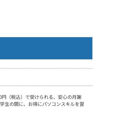
00円（税込）で受けられる、安心の月謝
。学生の間に、お得にパソコンスキルを習