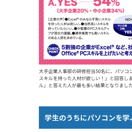
大手企業人事部の研修担当50名に、パソコン
スキルを持った人材が欲しい！」と回答し
ル」と答えた人が最も多い結果となりまし
学生のうちにパソコンを学