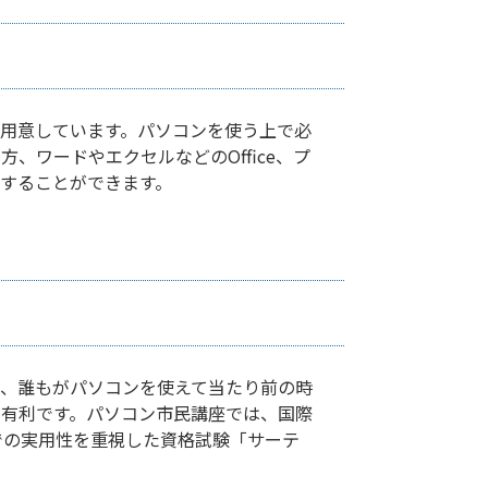
用意しています。パソコンを使う上で必
、ワードやエクセルなどのOffice、プ
することができます。
、誰もがパソコンを使えて当たり前の時
有利です。パソコン市民講座では、国際
での実用性を重視した資格試験「サーテ