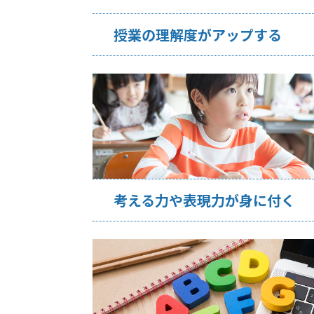
授業の理解度がアップする
考える力や表現力が身に付く