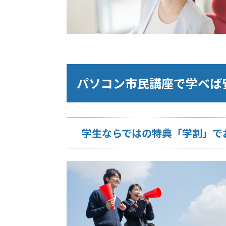
パソコン市民講座で学べば
学生ならではの特典「学割」で