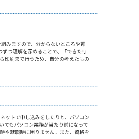
を組みますので、分からないところや難
つずつ理解を深めることで、「できた!」
ら印刷まで行うため、自分の考えたもの
ーネットで申し込みをしたりと、パソコン
いてもパソコン業務が当たり前になって
学時や就職時に困りません。また、資格を