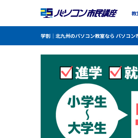
教
学割｜北九州のパソコン教室なら パソコン