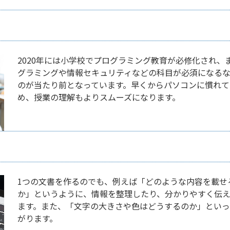
2020年には小学校でプログラミング教育が必修化され、ま
グラミングや情報セキュリティなどの科目が必須になる
のが当たり前となっています。早くからパソコンに慣れて
め、授業の理解もよりスムーズになります。
1つの文書を作るのでも、例えば「どのような内容を載せ
か」というように、情報を整理したり、分かりやすく伝
ます。また、「文字の大きさや色はどうするのか」とい
がります。