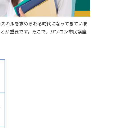
ンスキルを求められる時代になってきていま
ことが重要です。そこで、パソコン市民講座
。