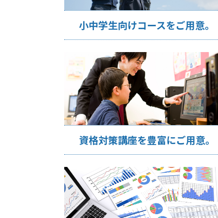
小中学生向けコースをご用意。
資格対策講座を豊富にご用意。