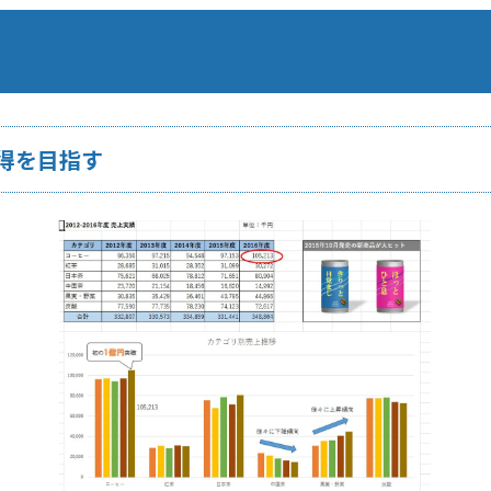
得を目指す