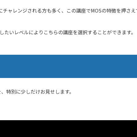
にチャレンジされる方も多く、この講座でMOSの特徴を押さえ
習得したいレベルによりこちらの講座を選択することができます。
を、特別に少しだけお見せします。