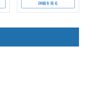
詳細を見る