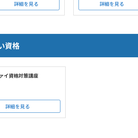
詳細を見る
詳細を見る
い資格
ァイ資格対策講座
詳細を見る