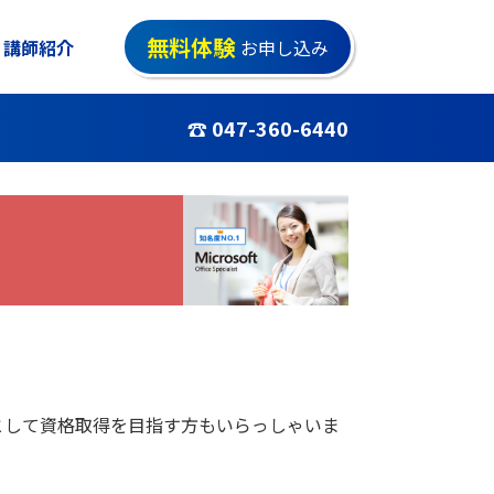
無料体験
講師紹介
お申し込み
☎ 047-360-6440
として資格取得を目指す方もいらっしゃいま