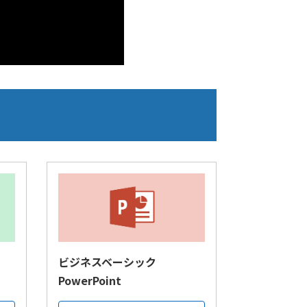
ビジネスベーシック
PowerPoint