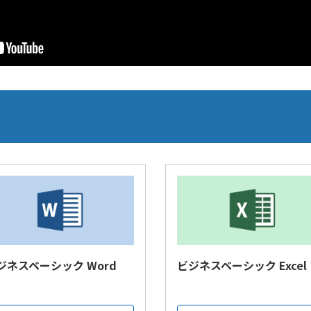
ジネスベーシック Word
ビジネスベーシック Excel