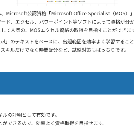
oft公認資格「Microsoft Office Specialist（MOS）
ワード、エクセル、パワーポイント等ソフトによって資格が分
して人気の、MOSエクセル資格の取得を目指すことができま
Excel」のテキストをベースに、出題範囲を効率よく学習するこ
、スキルだけでなく時間配分など、試験対策もばっちりです。
キルの証明として有効です。
とができるので、効率よく資格取得を目指せます。