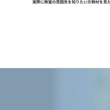
実際に教室の雰囲気を知りたい方教材を見