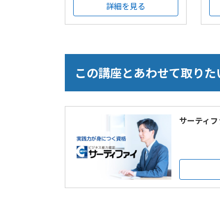
詳細を見る
この講座とあわせて取りた
サーティフ