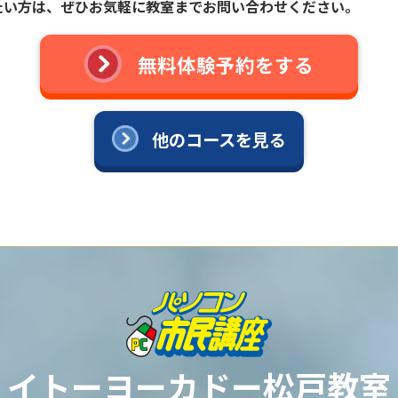
たい方は、
ぜひお気軽に教室までお問い合わせください。
無料体験予約をする
他のコースを見る
イトーヨーカドー松戸教室