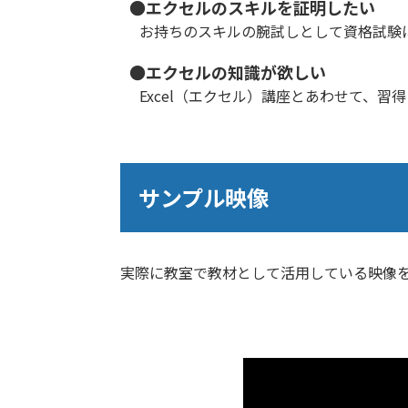
●エクセルのスキルを証明したい
お持ちのスキルの腕試しとして資格試験
●エクセルの知識が欲しい
Excel（エクセル）講座とあわせて、
サンプル映像
実際に教室で教材として活用している映像