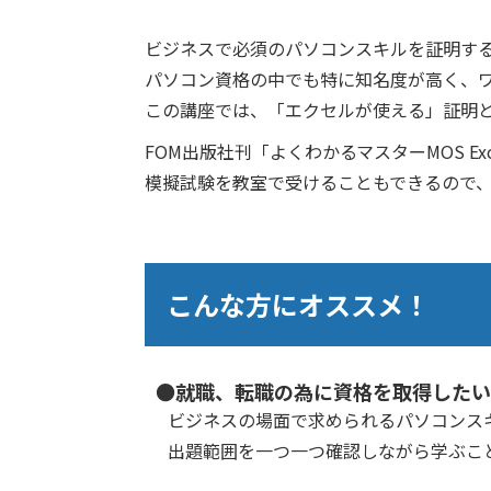
ビジネスで必須のパソコンスキルを証明する、Micros
パソコン資格の中でも特に知名度が高く、
この講座では、「エクセルが使える」証明と
FOM出版社刊「よくわかるマスターMOS 
模擬試験を教室で受けることもできるので
こんな方にオススメ！
●就職、転職の為に資格を取得したい
ビジネスの場面で求められるパソコンス
出題範囲を一つ一つ確認しながら学ぶこ