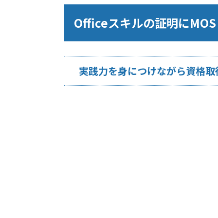
Officeスキルの証明にMOS
実践力を身につけながら資格取