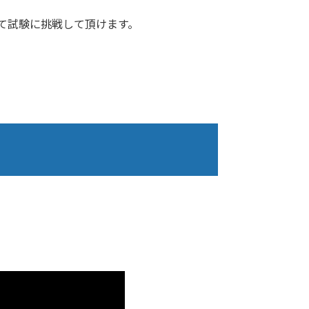
て試験に挑戦して頂けます。