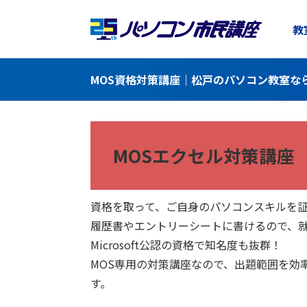
教
MOS資格対策講座｜松戸のパソコン教室な
MOSエクセル対策講座
資格を取って、ご自身のパソコンスキルを
履歴書やエントリーシートに書けるので、
Microsoft公認の資格で知名度も抜群！
MOS専用の対策講座なので、出題範囲を効
す。