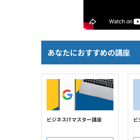
あなたにおすすめの講座
ビジネスITマスター講座
ビ