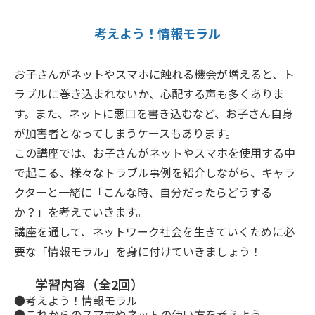
考えよう！情報モラル
お子さんがネットやスマホに触れる機会が増えると、ト
ラブルに巻き込まれないか、心配する声も多くありま
す。また、ネットに悪口を書き込むなど、お子さん自身
が加害者となってしまうケースもあります。
この講座では、お子さんがネットやスマホを使用する中
で起こる、様々なトラブル事例を紹介しながら、キャラ
クターと一緒に「こんな時、自分だったらどうする
か？」を考えていきます。
講座を通して、ネットワーク社会を生きていくために必
要な「情報モラル」を身に付けていきましょう！
学習内容（全2回）
●考えよう！情報モラル
●これからのスマホやネットの使い方を考えよう