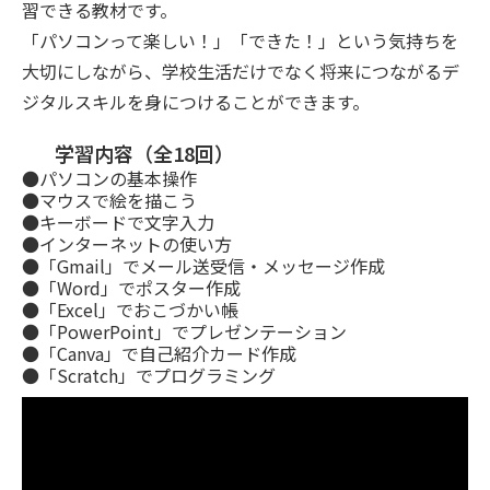
習できる教材です。
「パソコンって楽しい！」「できた！」という気持ちを
大切にしながら、学校生活だけでなく将来につながるデ
ジタルスキルを身につけることができます。
学習内容（全18回）
●パソコンの基本操作
●マウスで絵を描こう
●キーボードで文字入力
●インターネットの使い方
●「Gmail」でメール送受信・メッセージ作成
●「Word」でポスター作成
●「Excel」でおこづかい帳
●「PowerPoint」でプレゼンテーション
●「Canva」で自己紹介カード作成
●「Scratch」でプログラミング