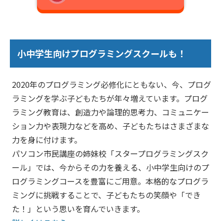
小中学生向けプログラミングスクールも！
2020年のプログラミング必修化にともない、今、プログ
ラミングを学ぶ子どもたちが年々増えています。プログ
ラミング教育は、創造力や論理的思考力、コミュニケー
ション力や表現力などを高め、子どもたちはさまざまな
力を身に付けます。
パソコン市民講座の姉妹校「スタープログラミングスク
ール」では、今からその力を養える、小中学生向けのプ
ログラミングコースを豊富にご用意。本格的なプログラ
ミングに挑戦することで、子どもたちの笑顔や「でき
た！」という思いを育んでいきます。