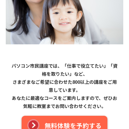
パソコン市民講座では、「仕事で役立てたい」「資
格を取りたい」など、
さまざまなご希望に合わせた800以上の講座をご用
意しています。
あなたに最適なコースをご案内しますので、ぜひお
気軽に教室までお問い合わせください。
無料体験を予約する