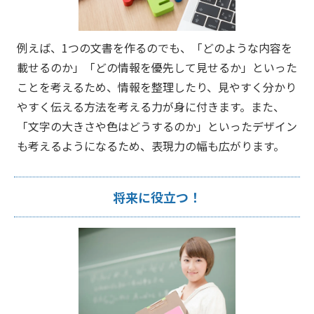
例えば、1つの文書を作るのでも、「どのような内容を
載せるのか」「どの情報を優先して見せるか」といった
ことを考えるため、情報を整理したり、見やすく分かり
やすく伝える方法を考える力が身に付きます。また、
「文字の大きさや色はどうするのか」といったデザイン
も考えるようになるため、表現力の幅も広がります。
将来に役立つ！