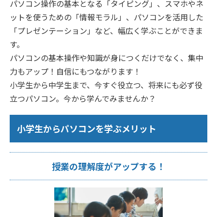
パソコン操作の基本となる「タイピング」、スマホやネ
ットを使うための「情報モラル」、パソコンを活用した
「プレゼンテーション」など、幅広く学ぶことができま
す。
パソコンの基本操作や知識が身につくだけでなく、集中
力もアップ！自信にもつながります！
小学生から中学生まで、今すぐ役立つ、将来にも必ず役
立つパソコン。今から学んでみませんか？
小学生からパソコンを学ぶメリット
授業の理解度がアップする！