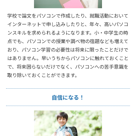
学校で論文をパソコンで作成したり、就職活動において
インターネットで申し込みしたりと、年々、高いパソコ
ンスキルを求められるようになります。小・中学生の時
点でも、パソコンでの授業や調べ物の宿題なども増えて
おり、パソコン学習の必要性は将来に限ったことだけで
はありません。早いうちからパソコンに触れておくこと
で、将来困らないだけでなく、パソコンへの苦手意識を
取り除いておくことができます。
自信になる！