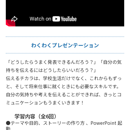
わくわくプレゼンテーション
「どうしたらうまく発表できるんだろう？」「自分の気
持ちを伝えるにはどうしたらいいだろう？」
伝えるチカラは、学校生活だけでなく、これからもずっ
と、そして将来仕事に就くときにも必要なスキルです。
自分の気持ちや考えを伝えることができれば、きっとコ
ミュニケーションもうまくいきます！
学習内容（全6回）
●テーマや目的、ストーリーの作り方 、PowerPoint 起
動