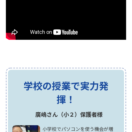
学校の授業で実力発
揮！
廣嶋さん（小２）保護者様
小学校でパソコンを使う機会が増