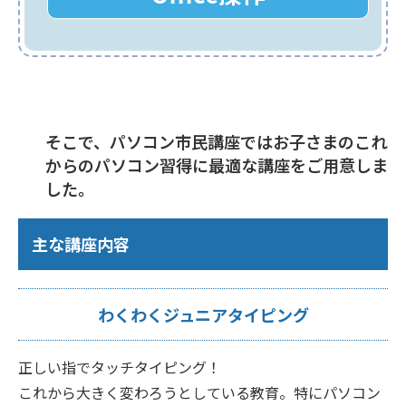
そこで、パソコン市民講座ではお子さまのこれ
からのパソコン習得に最適な講座をご用意しま
した。
主な講座内容
わくわくジュニアタイピング
正しい指でタッチタイピング！
これから大きく変わろうとしている教育。特にパソコン