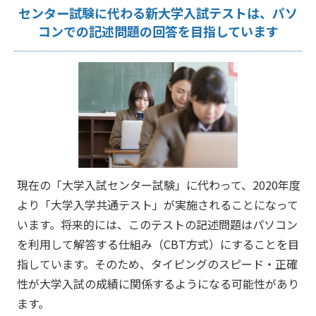
センター試験に代わる新大学入試テストは、パソ
コンでの記述問題の回答を目指しています
現在の「大学入試センター試験」に代わって、2020年度
より「大学入学共通テスト」が実施されることになって
います。将来的には、このテストの記述問題はパソコン
を利用して解答する仕組み（CBT方式）にすることを目
指しています。そのため、タイピングのスピード・正確
性が大学入試の成績に関係するようになる可能性があり
ます。