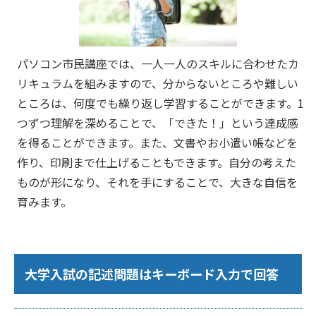
パソコン市民講座では、一人一人のスキルに合わせたカ
リキュラムを組みますので、分からないところや難しい
ところは、何度でも繰り返し学習することができます。1
つずつ理解を深めることで、「できた！」という達成感
を得ることができます。また、文書やお小遣い帳などを
作り、印刷まで仕上げることもできます。自分の考えた
ものが形になり、それを手にすることで、大きな自信を
育みます。
大学入試の記述問題はキーボード入力で回答