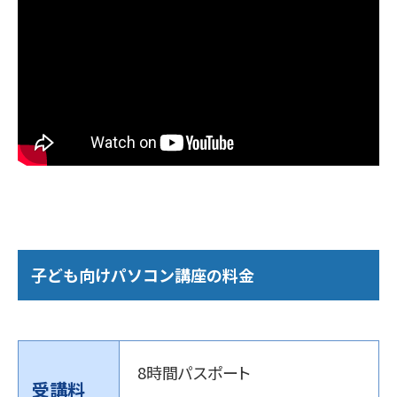
子ども向けパソコン講座の料金
8時間パスポート
受講料