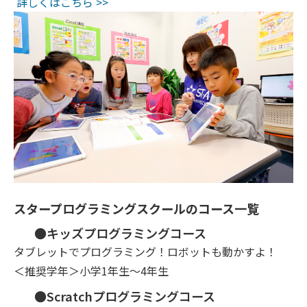
詳しくはこちら >>
スタープログラミングスクールのコース一覧
●キッズプログラミングコース
タブレットでプログラミング！ロボットも動かすよ！
＜推奨学年＞小学1年生～4年生
●Scratchプログラミングコース