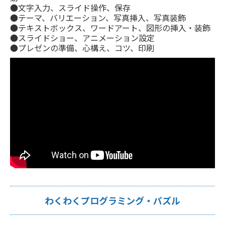
●文字入力、スライド操作、保存
●テーマ、バリエーション、写真挿入、写真装飾
●テキストボックス、ワードアート、図形の挿入・装飾
●スライドショー、アニメーション設定
●プレゼンの準備、心構え、コツ、印刷
わくわくプログラミング・パズル