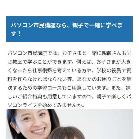
パソコン市民講座なら、親子で一緒に学べま
す！
パソコン市民講座では、お子さまと一緒に親御さんも同
じ教室で学ぶことができます。例えば、お子さまが大き
くなったら仕事復帰を考えている方や、学校の役員で資
料を作らなければならない等、あなたのお困りごとを解
決するための学習コースもご用意しています。また、嬉
しいご紹介特典も用意していますので、親子で楽しくパ
ソコンライフを始めてみませんか。