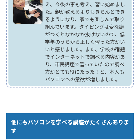
え、今後の事も考え、習い始めまし
た。親が教えるよりもきちんとでき
るようになり、家でも楽しんで取り
組んでいます。タイピングは変な癖
がつくとなかなか抜けないので、低
学年のうちから正しく習った方がい
いと感じました。また、学校の宿題
でインターネットで調べる内容があ
り、市民講座で習っていたので調べ
方がとても役にたった！と、本人も
パソコンへの意欲が増しました。
他にもパソコンを学べる講座がたくさんありま
す