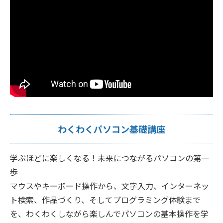
わくわくパソコン基礎講座
学ぶほどに楽しくなる！未来につながるパソコンの第一
歩
マウスやキーボード操作から、文字入力、インターネッ
ト検索、作品づくり、そしてプログラミング体験まで
を、わくわくしながら楽しんでパソコンの基本操作を学