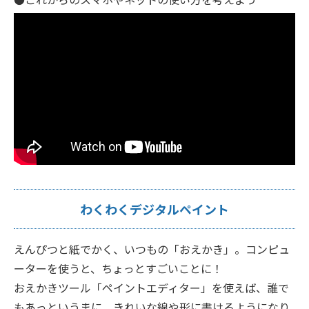
わくわくデジタルペイント
えんぴつと紙でかく、いつもの「おえかき」。コンピュ
ーターを使うと、ちょっとすごいことに！
おえかきツール「ペイントエディター」を使えば、誰で
もあっというまに、きれいな線や形に書けるようになり