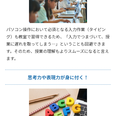
パソコン操作において必須となる入力作業（タイピン
グ）も教室で習得できるため、「入力でつまづいて、授
業に遅れを取ってしまう…」ということも回避できま
す。そのため、授業の理解もよりスムーズになると言え
ます。
思考力や表現力が身に付く！