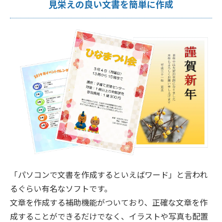
見栄えの良い文書を簡単に作成
「パソコンで文書を作成するといえばワード」と言われ
るぐらい有名なソフトです。
文章を作成する補助機能がついており、正確な文章を作
成することができるだけでなく、イラストや写真も配置