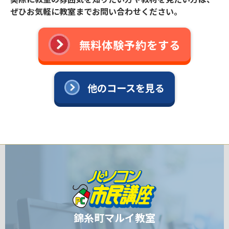
ぜひお気軽に教室までお問い合わせください。
無料体験予約をする
他のコースを見る
錦糸町マルイ教室