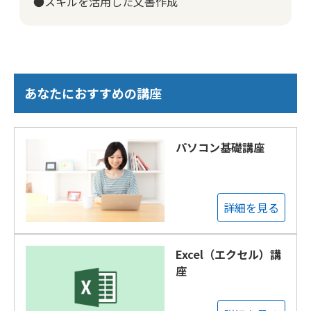
●スキルを活用した文書作成
あなたにおすすめの講座
パソコン基礎講座
詳細を見る
Excel（エクセル）講
座