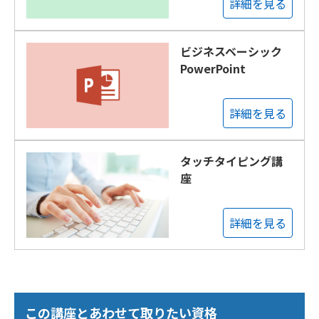
詳細を見る
ビジネスベーシック
PowerPoint
詳細を見る
タッチタイピング講
座
詳細を見る
この講座とあわせて取りたい資格