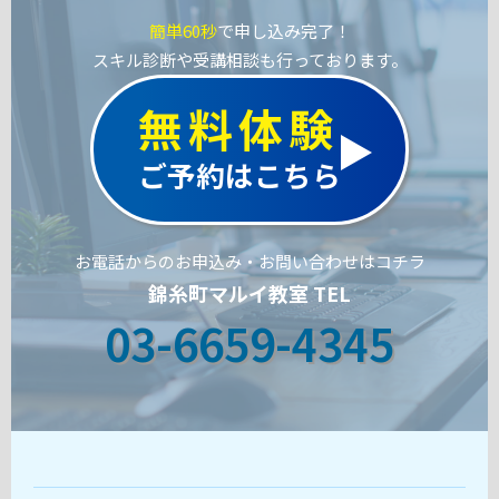
簡単60秒
で申し込み完了！
スキル診断や受講相談も行っております。
無料体験
ご予約はこちら
お電話からのお申込み・お問い合わせはコチラ
錦糸町マルイ教室 TEL
03-6659-4345