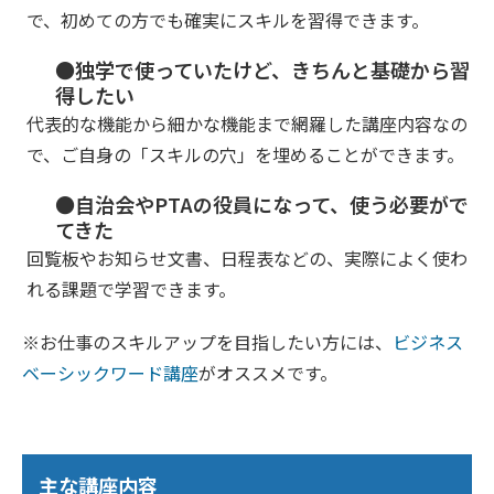
で、初めての方でも確実にスキルを習得できます。
●独学で使っていたけど、きちんと基礎から習
得したい
代表的な機能から細かな機能まで網羅した講座内容なの
で、ご自身の「スキルの穴」を埋めることができます。
●自治会やPTAの役員になって、使う必要がで
てきた
回覧板やお知らせ文書、日程表などの、実際によく使わ
れる課題で学習できます。
※お仕事のスキルアップを目指したい方には、
ビジネス
ベーシックワード講座
がオススメです。
主な講座内容