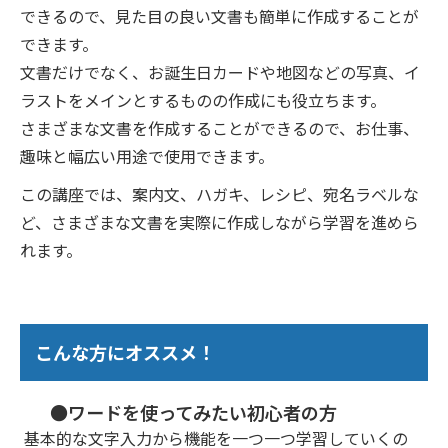
できるので、見た目の良い文書も簡単に作成することが
できます。
文書だけでなく、お誕生日カードや地図などの写真、イ
ラストをメインとするものの作成にも役立ちます。
さまざまな文書を作成することができるので、お仕事、
趣味と幅広い用途で使用できます。
この講座では、案内文、ハガキ、レシピ、宛名ラベルな
ど、さまざまな文書を実際に作成しながら学習を進めら
れます。
こんな方にオススメ！
●ワードを使ってみたい初心者の方
基本的な文字入力から機能を一つ一つ学習していくの