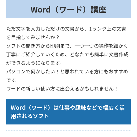
Word（ワード）講座
ただ文字を入力しただけの文書から、1ランク上の文書
を目指してみませんか？
ソフトの開き方から印刷まで、一つ一つの操作を細かく
丁寧にご紹介していくため、どなたでも簡単に文書作成
ができるようになります。
パソコンで何かしたい！と思われている方にもおすすめ
です。
ワードの新しい使い方に出会えるかもしれません！
Word（ワード）は仕事や趣味などで幅広く活
用されるソフト