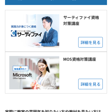
サーティファイ資格
対策講座
詳細を見る
MOS資格対策講座
詳細を見る
実際に教室の雰囲気を知りたい方や教材を見たい方は、