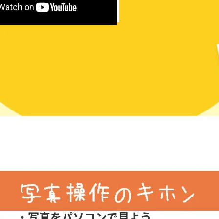
・写真をパソコンで見よう