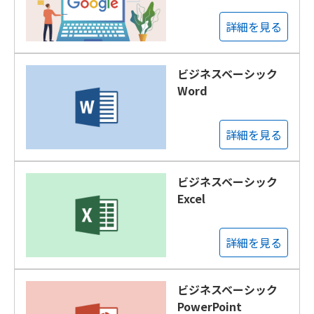
詳細を見る
ビジネスベーシック
Word
詳細を見る
ビジネスベーシック
Excel
詳細を見る
ビジネスベーシック
PowerPoint