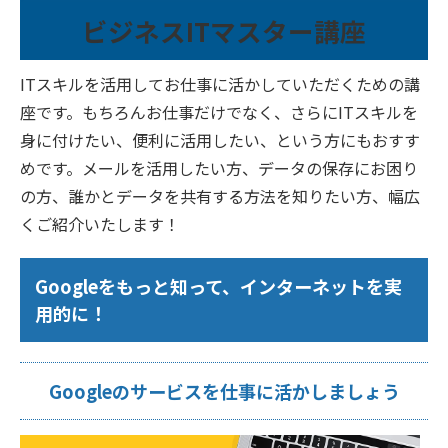
ビジネスITマスター講座
ITスキルを活用してお仕事に活かしていただくための講
座です。もちろんお仕事だけでなく、さらにITスキルを
身に付けたい、便利に活用したい、という方にもおすす
めです。メールを活用したい方、データの保存にお困り
の方、誰かとデータを共有する方法を知りたい方、幅広
くご紹介いたします！
Googleをもっと知って、インターネットを実
用的に！
Googleのサービスを仕事に活かしましょう