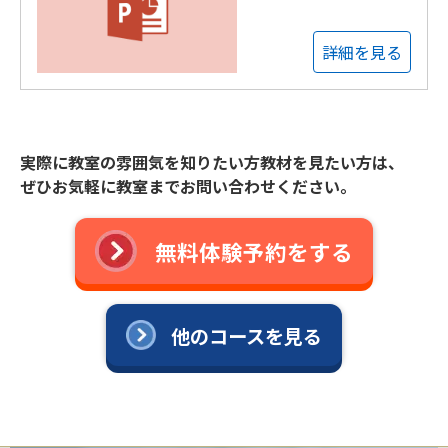
詳細を見る
実際に教室の雰囲気を知りたい方教材を見たい方は、
ぜひお気軽に教室までお問い合わせください。
無料体験予約をする
他のコースを見る