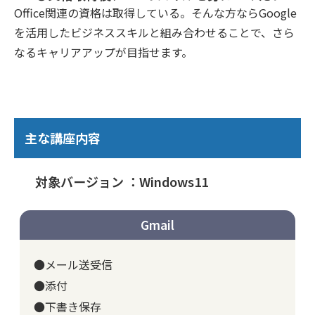
Office関連の資格は取得している。そんな方ならGoogle
を活用したビジネススキルと組み合わせることで、さら
なるキャリアアップが目指せます。
主な講座内容
対象バージョン ：Windows11
Gmail
●メール送受信
●添付
●下書き保存