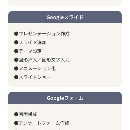
Googleスライド
●プレゼンテーション作成
●スライド追加
●テーマ設定
●図形挿入／図形文字入力
●アニメーション化
●スライドショー
Googleフォーム
●画面構成
●アンケートフォーム作成