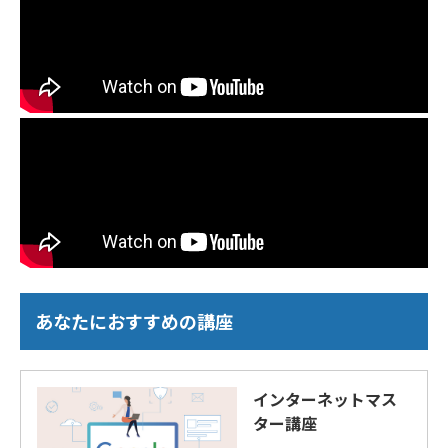
あなたにおすすめの講座
インターネットマス
ター講座