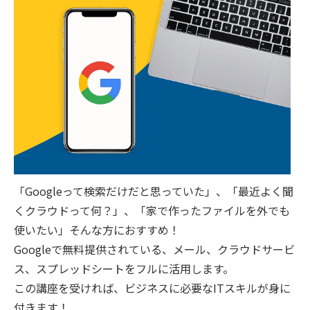
「Googleって検索だけだと思っていた」、「最近よく聞
くクラウドって何？」、「家で作ったファイルを外でも
使いたい」そんな方におすすめ！
Googleで無料提供されている、メール、クラウドサービ
ス、スプレッドシートをフルに活用します。
この講座を受ければ、ビジネスに必要なITスキルが身に
付きます！