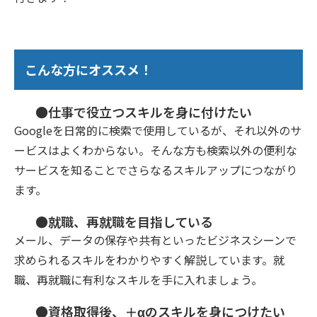
こんな方にオススメ！
●仕事で役立つスキルを身に付けたい
Googleを日常的に検索で使用しているが、それ以外のサ
ービスはよくわからない。そんな方も検索以外の便利な
サービスを知ることでさらなるスキルアップにつながり
ます。
●就職、再就職を目指している
メール、データの保存や共有といったビジネスシーンで
求められるスキルをわかりやすく解説しています。就
職、再就職に有利なスキルを手に入れましょう。
●資格取得後、＋αのスキルを身につけたい