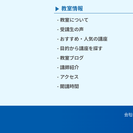
教室情報
教室について
受講生の声
おすすめ・人気の講座
目的から講座を探す
教室ブログ
講師紹介
アクセス
開講時間
会社