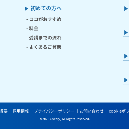
初めての方へ
ココがおすすめ
料金
受講までの流れ
よくあるご質問
概要
採用情報
プライバシーポリシー
お問い合わせ
cookie
©2026 Cheery, All Rights Reserved.