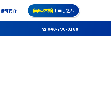
無料体験
講師紹介
お申し込み
☎ 048-796-8188