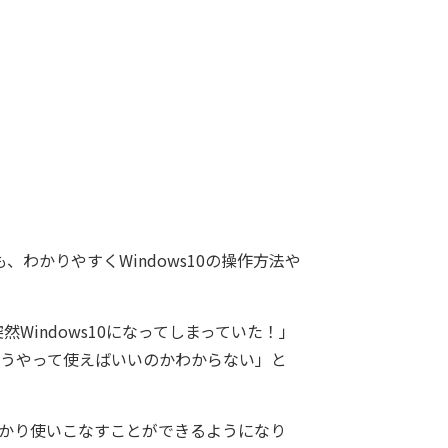
も、わかりやすくWindows10の操作方法や
Windows10になってしまっていた！」
どうやって使えばいいのかわからない」と
しっかり使いこなすことができるようになり