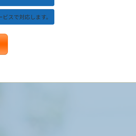
ービスで対応します。