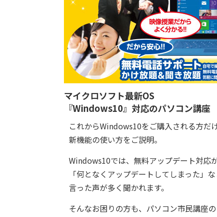
マイクロソフト最新OS
『Windows10』対応のパソコン講座
これからWindows10をご購入される方だ
新機能の使い方をご説明。
Windows10では、無料アップデート対
「何となくアップデートしてしまった」な
言った声が多く聞かれます。
そんなお困りの方も、パソコン市民講座の『W