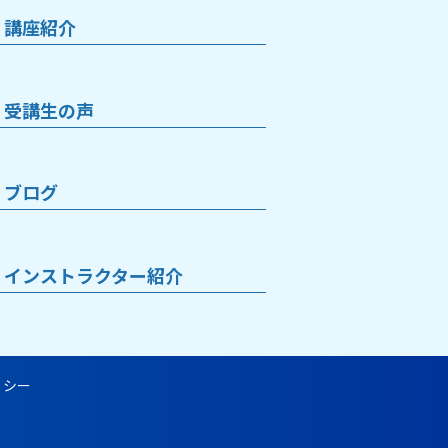
講座紹介
受講生の声
ブログ
インストラクター紹介
ポリシー