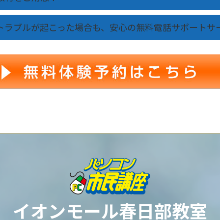
トラブルが起こった場合も、安心の無料電話サポートサ
イオンモール春日部教室