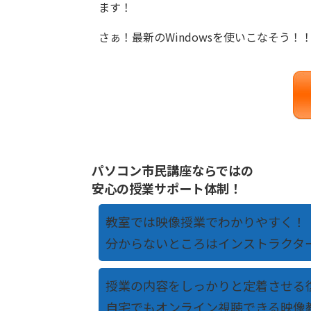
ます！
さぁ！最新のWindowsを使いこなそう！
パソコン市民講座ならではの
安心の授業サポート体制！
教室では映像授業でわかりやすく！
分からないところはインストラクタ
授業の内容をしっかりと定着させる
自宅でもオンライン視聴できる映像