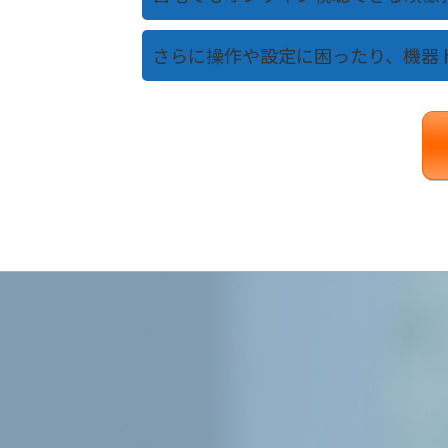
さらに操作や設定に困ったり、機器