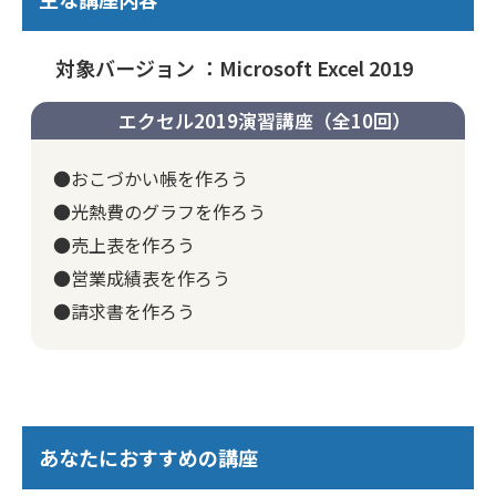
対象バージョン ：Microsoft Excel 2019
エクセル2019演習講座（全10回）
●おこづかい帳を作ろう
●光熱費のグラフを作ろう
●売上表を作ろう
●営業成績表を作ろう
●請求書を作ろう
あなたにおすすめの講座