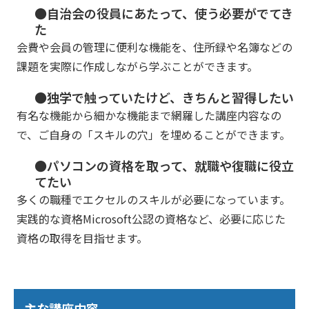
●自治会の役員にあたって、使う必要がでてき
た
会費や会員の管理に便利な機能を、住所録や名簿などの
課題を実際に作成しながら学ぶことができます。
●独学で触っていたけど、きちんと習得したい
有名な機能から細かな機能まで網羅した講座内容なの
で、ご自身の「スキルの穴」を埋めることができます。
●パソコンの資格を取って、就職や復職に役立
てたい
多くの職種でエクセルのスキルが必要になっています。
実践的な資格Microsoft公認の資格など、必要に応じた
資格の取得を目指せます。
主な講座内容