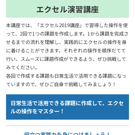
エクセル演習講座
本講座では、「エクセル2019講座」で習得した操作を使
って、2回で1つの課題を作成します。1から課題を完成さ
せるまでの流れを理解し、実践的にエクセルの操作を身
に着けることができます。それぞれの操作を順序だてて
行い、スムーズに課題作成ができるよう、ぜひ挑戦して
みてください。
各回で作成する課題も日常生活で活用できる課題になっ
ていますので、ぜひご自身で挑戦してみましょう！
日常生活で活用できる課題に作成して、エクセ
ルの操作をマスター！
役立つ実践力を身につけましょう！