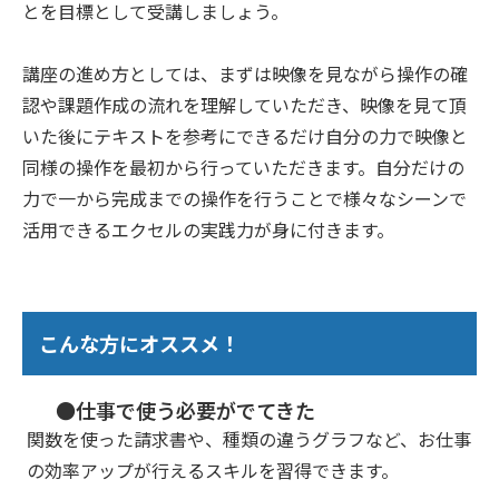
とを目標として受講しましょう。
講座の進め方としては、まずは映像を見ながら操作の確
認や課題作成の流れを理解していただき、映像を見て頂
いた後にテキストを参考にできるだけ自分の力で映像と
同様の操作を最初から行っていただきます。自分だけの
力で一から完成までの操作を行うことで様々なシーンで
活用できるエクセルの実践力が身に付きます。
こんな方にオススメ！
●仕事で使う必要がでてきた
関数を使った請求書や、種類の違うグラフなど、お仕事
の効率アップが行えるスキルを習得できます。