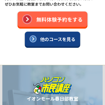
ぜひお気軽に教室までお問い合わせください。
無料体験予約をする
他のコースを見る
イオンモール春日部教室