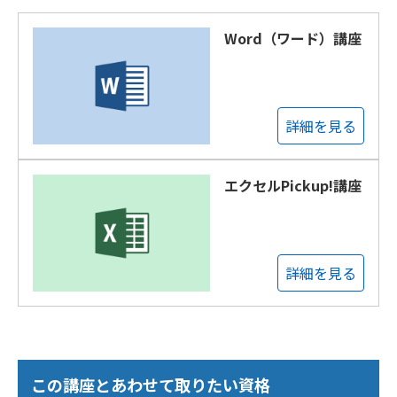
Word（ワード）講座
詳細を見る
エクセルPickup!講座
詳細を見る
この講座とあわせて取りたい資格