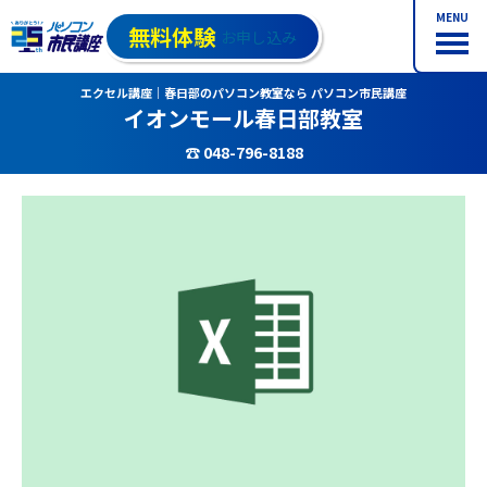
MENU
無料体験
お申し込み
エクセル講座｜春日部のパソコン教室なら パソコン市民講座
イオンモール春日部教室
☎ 048-796-8188