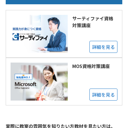
サーティファイ資格
対策講座
詳細を見る
MOS資格対策講座
詳細を見る
実際に教室の雰囲気を知りたい方教材を見たい方は、