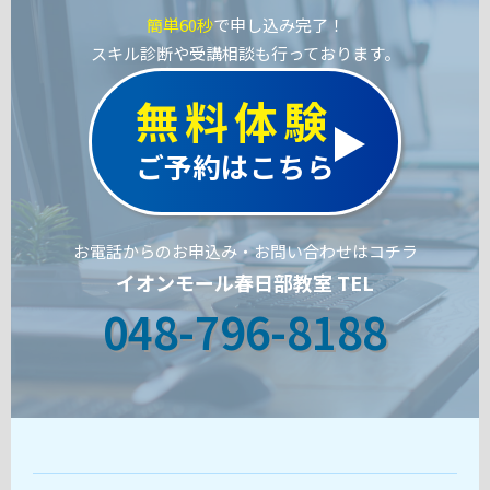
簡単60秒
で申し込み完了！
スキル診断や受講相談も行っております。
無料体験
ご予約はこちら
お電話からのお申込み・お問い合わせはコチラ
イオンモール春日部教室 TEL
048-796-8188