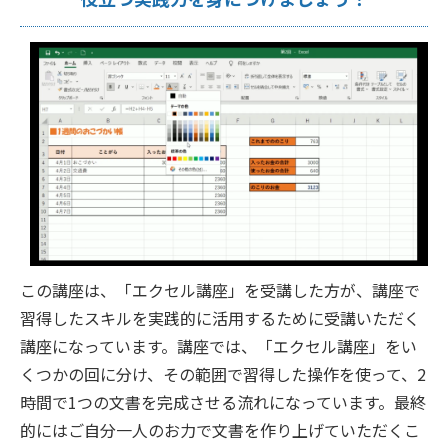
この講座は、「エクセル講座」を受講した方が、講座で
習得したスキルを実践的に活用するために受講いただく
講座になっています。講座では、「エクセル講座」をい
くつかの回に分け、その範囲で習得した操作を使って、2
時間で1つの文書を完成させる流れになっています。最終
的にはご自分一人のお力で文書を作り上げていただくこ