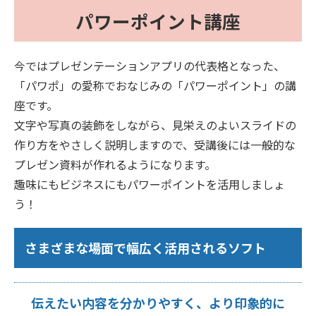
パワーポイント講座
今ではプレゼンテーションアプリの代表格となった、
「パワポ」の愛称でおなじみの「パワーポイント」の講
座です。
文字や写真の装飾をしながら、見栄えのよいスライドの
作り方をやさしく説明しますので、受講後には一般的な
プレゼン資料が作れるようになります。
趣味にもビジネスにもパワーポイントを活用しましょ
う！
さまざまな場面で幅広く活用されるソフト
伝えたい内容を分かりやすく、より印象的に