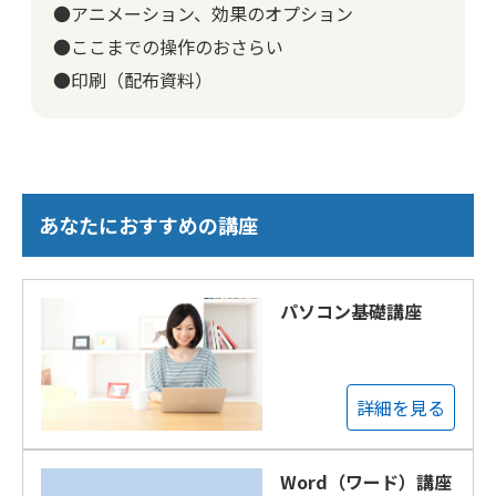
●アニメーション、効果のオプション
●ここまでの操作のおさらい
●印刷（配布資料）
あなたにおすすめの講座
パソコン基礎講座
詳細を見る
Word（ワード）講座