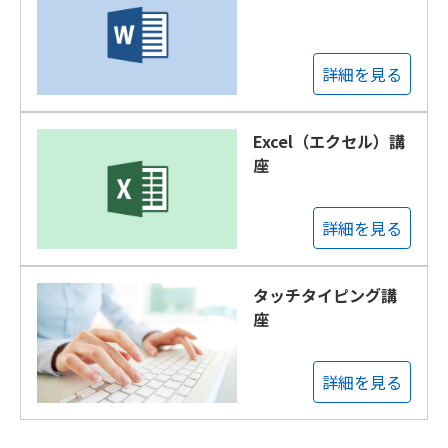
詳細を見る
Excel（エクセル）講
座
詳細を見る
タッチタイピング講
座
詳細を見る