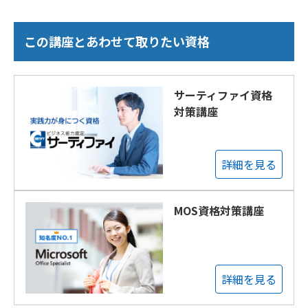
この講座とあわせて取りたい資格
サーティファイ資格
対策講座
詳細を見る
MOS資格対策講座
詳細を見る