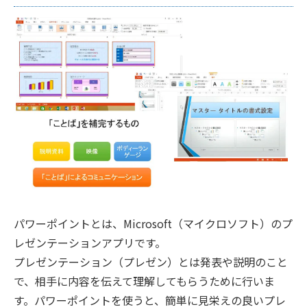
パワーポイントとは、Microsoft（マイクロソフト）のプ
レゼンテーションアプリです。
プレゼンテーション（プレゼン）とは発表や説明のこと
で、相手に内容を伝えて理解してもらうために行いま
す。パワーポイントを使うと、簡単に見栄えの良いプレ