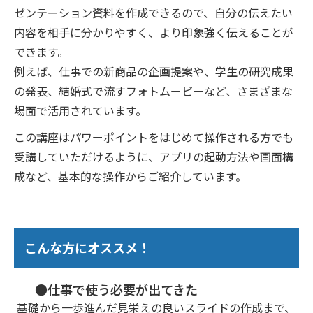
ゼンテーション資料を作成できるので、自分の伝えたい
内容を相手に分かりやすく、より印象強く伝えることが
できます。
例えば、仕事での新商品の企画提案や、学生の研究成果
の発表、結婚式で流すフォトムービーなど、さまざまな
場面で活用されています。
この講座はパワーポイントをはじめて操作される方でも
受講していただけるように、アプリの起動方法や画面構
成など、基本的な操作からご紹介しています。
こんな方にオススメ！
●仕事で使う必要が出てきた
基礎から一歩進んだ見栄えの良いスライドの作成まで、