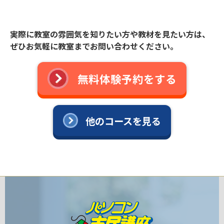
実際に教室の雰囲気を知りたい方や教材を見たい方は、
ぜひお気軽に教室までお問い合わせください。
無料体験予約をする
他のコースを見る