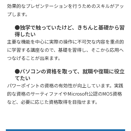
効果的なプレゼンテーションを行うためのスキルがアッ
プします。
●独学で触っていたけど、きちんと基礎から習
得したい
主要な機能を中心に実際の操作に不可欠な内容を重点的
に学習する講座なので、基礎を習得し、そこから応用へ
つなげることが出来ます。
●パソコンの資格を取って、就職や復職に役立
てたい
パワーポイントの資格の有効性が向上しています。実践
的な資格のサーティファイやMicrosoft公認のMOS資格
など、必要に応じた資格取得を目指せます。