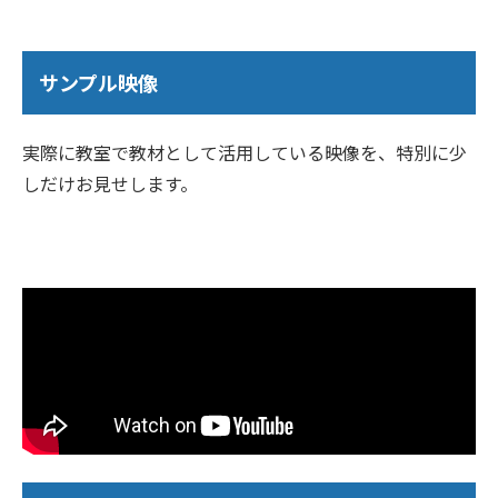
サンプル映像
実際に教室で教材として活用している映像を、特別に少
しだけお見せします。