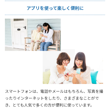
アプリを使って楽しく便利に
スマートフォンは、電話やメールはもちろん、写真を撮
ったりインターネットをしたり、さまざまなことがで
き、とても人気で多くの方が便利に使っています。