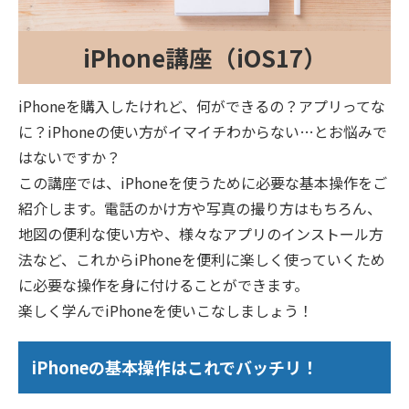
iPhone講座（iOS17）
iPhoneを購入したけれど、何ができるの？アプリってな
に？iPhoneの使い方がイマイチわからない…とお悩みで
はないですか？
この講座では、iPhoneを使うために必要な基本操作をご
紹介します。電話のかけ方や写真の撮り方はもちろん、
地図の便利な使い方や、様々なアプリのインストール方
法など、これからiPhoneを便利に楽しく使っていくため
に必要な操作を身に付けることができます。
楽しく学んでiPhoneを使いこなしましょう！
iPhoneの基本操作はこれでバッチリ！