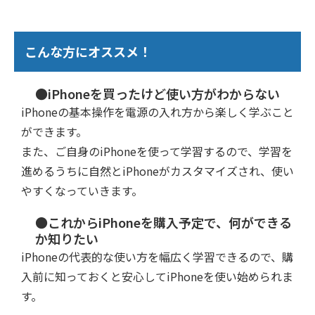
こんな方にオススメ！
●iPhoneを買ったけど使い方がわからない
iPhoneの基本操作を電源の入れ方から楽しく学ぶこと
ができます。
また、ご自身のiPhoneを使って学習するので、学習を
進めるうちに自然とiPhoneがカスタマイズされ、使い
やすくなっていきます。
●これからiPhoneを購入予定で、何ができる
か知りたい
iPhoneの代表的な使い方を幅広く学習できるので、購
入前に知っておくと安心してiPhoneを使い始められま
す。