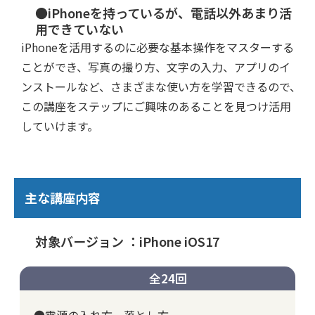
●iPhoneを持っているが、電話以外あまり活
用できていない
iPhoneを活用するのに必要な基本操作をマスターする
ことができ、写真の撮り方、文字の入力、アプリのイ
ンストールなど、さまざまな使い方を学習できるので、
この講座をステップにご興味のあることを見つけ活用
していけます。
主な講座内容
対象バージョン ：iPhone iOS17
全24回