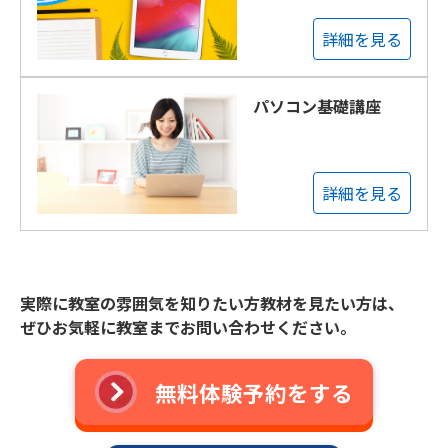
詳細を見る
パソコン基礎講座
詳細を見る
実際に教室の雰囲気を知りたい方教材を見たい方は、
ぜひお気軽に教室までお問い合わせください。
無料体験予約をする