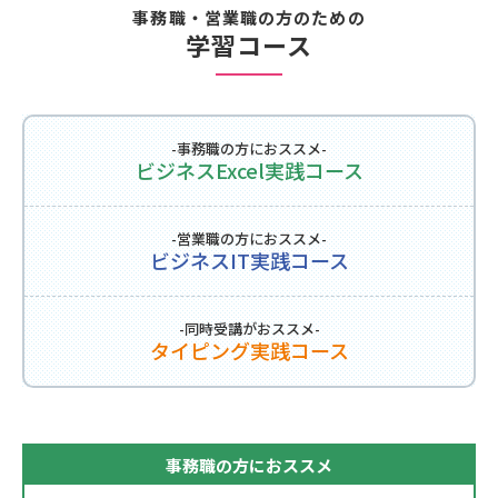
事務職・営業職の方のための
学習コース
-事務職の方におススメ-
ビジネスExcel実践コース
-営業職の方におススメ-
ビジネスIT実践コース
-同時受講がおススメ-
タイピング実践コース
事務職の方におススメ