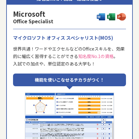
Microsoft
Office Specialist
マイクロソフト オフィス スペシャリスト(MOS)
世界共通！ワードやエクセルなどのOfficeスキルを、
効果
的に幅広く習得することができる
知名度No.1の資格
。
入試での加点や、単位認定のある大学も！
機能を使いこなせるチカラがつく！