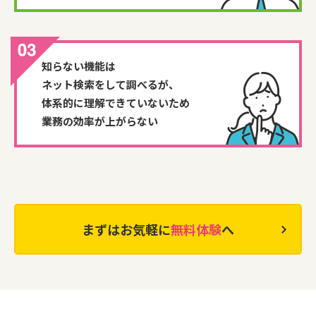
知らない機能は
ネット検索をして調べるが、
体系的に理解できていないため
業務の効率が上がらない
まずはお気軽に
無料体験
へ