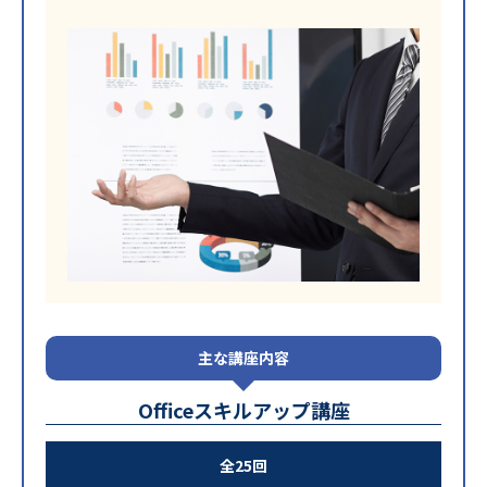
主な講座内容
Officeスキルアップ講座
全25回