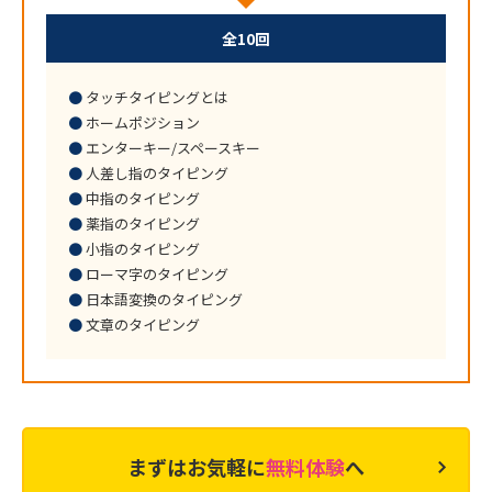
全10回
タッチタイピングとは
ホームポジション
エンターキー/スペースキー
人差し指のタイピング
中指のタイピング
薬指のタイピング
小指のタイピング
ローマ字のタイピング
日本語変換のタイピング
文章のタイピング
まずはお気軽に
無料体験
へ