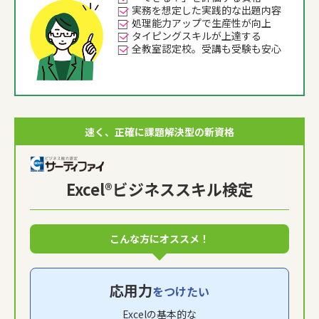
実務を想定した実践的な出題内容
処理能力アップで生産性が向上
タイピングスキルが上達する
全教室認定校。受講も受験も安心
速く、正確に課題解決型の新資格
Excel®ビジネススキル検定
こんな方にオススメ！
応用力
をつけたい
Excelの基本的な