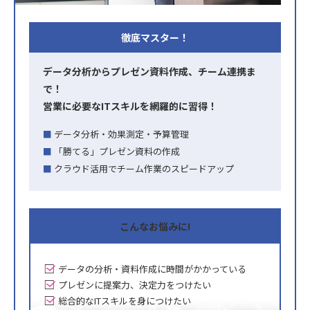
徹底マスター！
データ分析からプレゼン資料作成、チーム連携ま
で！
営業に必要なITスキルを網羅的に習得！
データ分析・効果測定・予算管理
「勝てる」プレゼン資料の作成
クラウド活用でチーム作業のスピードアップ
こんな
お悩みに!
データの分析・資料作成に時間がかかっている
プレゼンに提案力、決定力をつけたい
総合的なITスキルを身につけたい