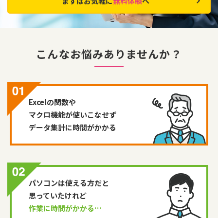
まずはお気軽に
無料体験
へ
こんなお悩みありませんか？
Excelの関数や
マクロ機能が使いこなせず
データ集計に時間がかかる
パソコンは使える方だと
思っていたけれど
作業に時間がかかる…