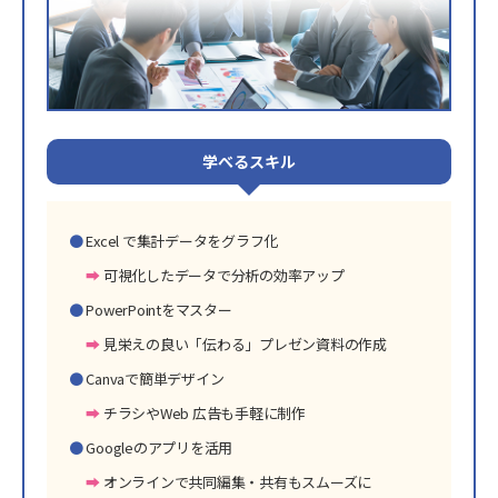
学べるスキル
Excel で集計データをグラフ化
可視化したデータで分析の効率アップ
PowerPointをマスター
見栄えの良い「伝わる」プレゼン資料の作成
Canvaで簡単デザイン
チラシやWeb 広告も手軽に制作
Googleのアプリを活用
オンラインで共同編集・共有もスムーズに