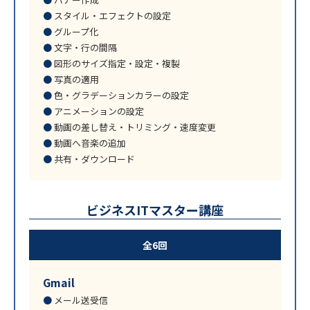
スタイル・エフェクトの設定
グループ化
文字・行の間隔
図形のサイズ指定・設定・複製
写真の適用
色・グラデーションカラーの設定
アニメーションの設定
動画の差し替え・トリミング・速度変更
動画へ音楽の追加
共有・ダウンロード
ビジネスITマスター講座
全6回
Gmail
メール送受信