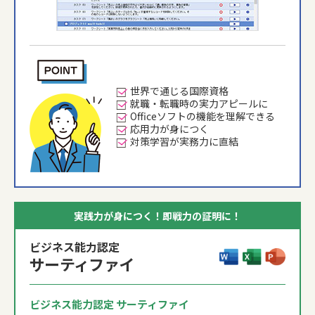
世界で通じる国際資格
就職・転職時の実力アピールに
Officeソフトの機能を理解できる
応用力が身につく
対策学習が実務力に直結
実践力が身につく！即戦力の証明に！
ビジネス能力認定
サーティファイ
ビジネス能力認定 サーティファイ