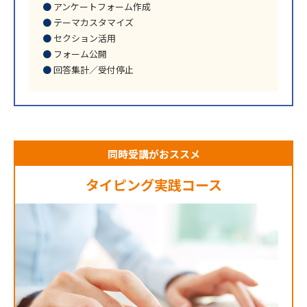
アンケートフォーム作成
テーマカスタマイズ
セクション活用
フォーム公開
回答集計／受付停止
同時受講がおススメ
タイピング実践コース