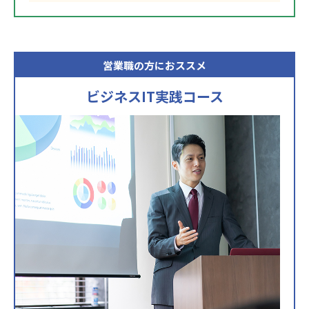
営業職の方におススメ
ビジネスIT実践コース