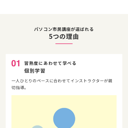
パソコン市民講座が選ばれる
5つの理由
習熟度にあわせて学べる
個別学習
一人ひとりのペースに合わせてインストラクターが親
切指導。