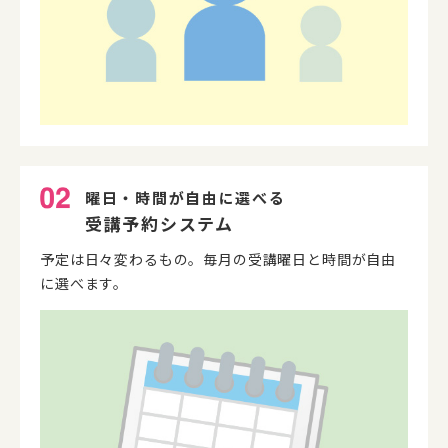
曜日・時間が自由に選べる
受講予約システム
予定は日々変わるもの。毎月の受講曜日と時間が自由
に選べます。