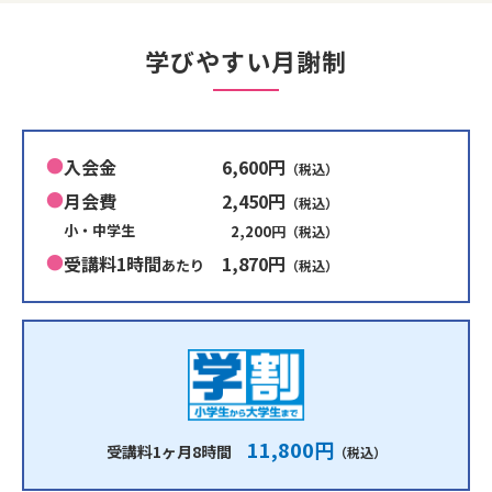
学びやすい月謝制
入会金
6,600円
（税込）
月会費
2,450円
（税込）
小・中学生
2,200円
（税込）
受講料1時間
1,870円
あたり
（税込）
11,800円
受講料1ヶ月8時間
（税込）