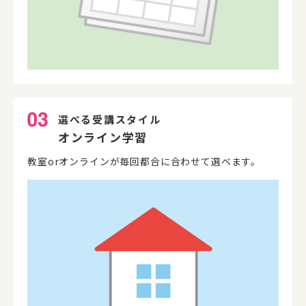
選べる受講スタイル
オンライン学習
教室orオンラインが毎回都合に合わせて選べます。