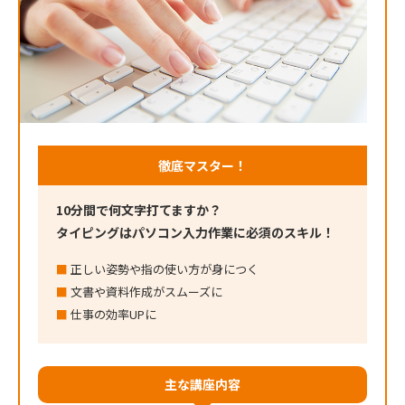
徹底マスター！
10分間で何文字打てますか？
タイピングはパソコン入力作業に必須のスキル！
正しい姿勢や指の使い方が身につく
文書や資料作成がスムーズに
仕事の効率UPに
主な講座内容