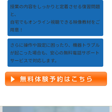
授業の内容をしっかりと定着させる復習問題
と、
自宅でもオンライン視聴できる映像教材をご
用意！
さらに操作や設定に困ったり、機器トラブル
が起こった場合も、安心の無料電話サポート
サービスで対応します。