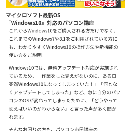
マイクロソフト最新OS
『Windows10』対応のパソコン講座
これからWindows10をご購入される方だけでなく、
これまでのWindows7や8.1をご利用されている方に
も、わかりやすくWindows10の操作方法や新機能の
使い方をご説明。
Windows10では、無料アップデート対応が実施され
ているため、「作業をした覚えがないのに、ある日
突然Windows10になってしまっていた！」「何とな
くアップデートしてしまった」など、急に自分のパソ
コンのOSが変わってしまったために、「どうやって
使えばいいのかわからない」と言った声が多く聞か
れます。
そんなお困りの方も、パソコン市民講座の