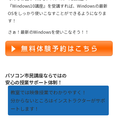
『Windows10講座』を受講すれば、Windowsの最新
OSをしっかり使いこなすことができるようになりま
す！
さぁ！最新のWindowsを使いこなそう！！
パソコン市民講座ならではの
安心の授業サポート体制！
教室では映像授業でわかりやすく！
分からないところはインストラクターがサポ
ートします！