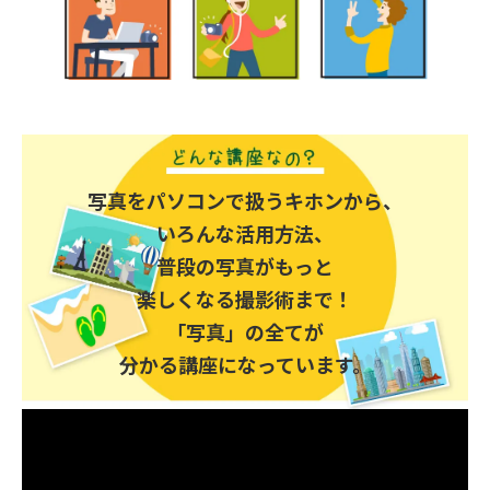
写真をパソコンで扱うキホンから、
いろんな活用方法、
普段の写真がもっと
楽しくなる撮影術まで！
「写真」の全てが
分かる講座になっています。