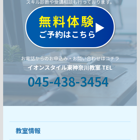
スキル診断や受講相談も行っております。
無料体験
ご予約はこちら
お電話からのお申込み・お問い合わせはコチラ
イオンスタイル東神奈川教室 TEL
045-438-3454
教室情報