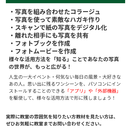
・写真を組み合わせたコラージュ
・写真を使って素敵なハガキ作り
・スキャンで紙の写真をデジタル化
・離れた相手にも写真を共有
・フォトブックを作成
・フォトムービーを作成
様々な活用方法を「知る」ことで
あなたの写真
の世界が、もっと広がる！
人生の一大イベント・何気ない毎日の風景・大好きな
あの人。思い出に残るワンシーンを、パソコンにイン
ストールすることのできる
「アプリ」や「外部機器」
を駆使して、様々な活用方法で形に残しましょう！
実際に教室の雰囲気を知りたい方教材を見たい方は、
ぜひお気軽に教室までお問い合わせください。