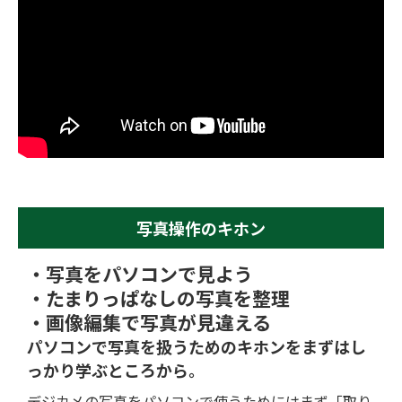
写真操作のキホン
・写真をパソコンで見よう
・たまりっぱなしの写真を整理
・画像編集で写真が見違える
パソコンで写真を扱うためのキホンを
まずはし
っかり学ぶところから。
デジカメの写真をパソコンで使うためにはまず「取り