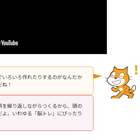
でいろいろ作れたりするのがなんだか
だね！
誤を繰り返しながらつくるから、頭の
だよ。いわゆる「脳トレ」にぴったり
！