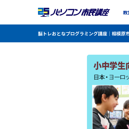
教
脳トレおとなプログラミング講座｜相模原市