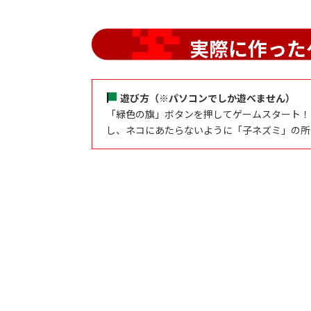
実際に作った
遊び方（※パソコンでしか遊べません）
「緑色の旗」ボタンを押してゲームスタート！「
し、ネコにあたらないように「子ネズミ」の所