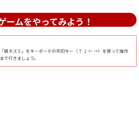
ゲームをやってみよう！
親ネズミ」をキーボードの矢印キー（↑ ↓ ← →）を使って操作
まで行きましょう。