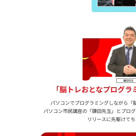
「脳トレおとなプログラ
パソコンでプログラミングしながら「
パソコン市民講座の「鎌田先生」とプログ
リリースに先駆けてち