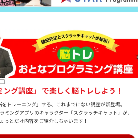
ミング講座」
で楽しく脳トレしよう！
脳をトレーニング」する、これまでにない講座が新登場。
ラミングアプリのキャラクター「スクラッチキャット」が、
ょっとだけ内容をご紹介しちゃいます！