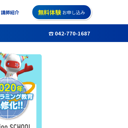
無料体験
講師紹介
お申し込み
☎ 042-770-1687