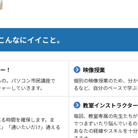
こんなにイイこと。
ー！
映像授業
もの。パソコン市民講座で
個別の映像授業のため、分か
チャーしていきます。
るなど、自分のペースで学ぶ
教室インストラクタ
毎回、教室専属の先生たちが
べる時間を確保します。ま
でつまずいたり悩んでいるの
に」「通いたいだけ」通える
あなたの経緯やスキルを十分