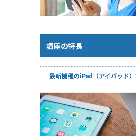
講座の特長
最新機種のiPad（アイパッド