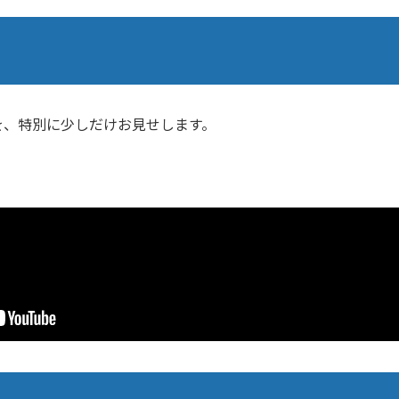
を、特別に少しだけお見せします。