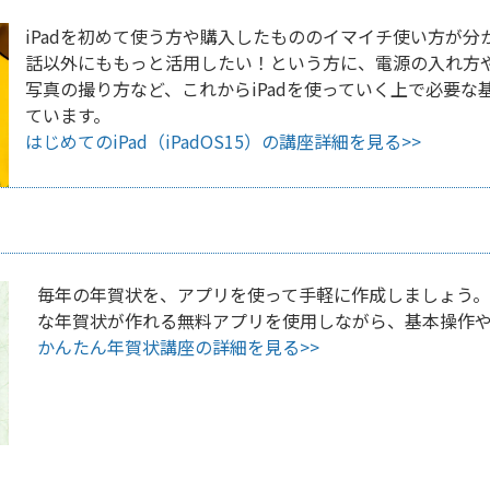
iPadを初めて使う方や購入したもののイマイチ使い方が
話以外にももっと活用したい！という方に、電源の入れ方
写真の撮り方など、これからiPadを使っていく上で必要
ています。
はじめてのiPad（iPadOS15）の講座詳細を見る>>
毎年の年賀状を、アプリを使って手軽に作成しましょう。
な年賀状が作れる無料アプリを使用しながら、基本操作
かんたん年賀状講座の詳細を見る>>