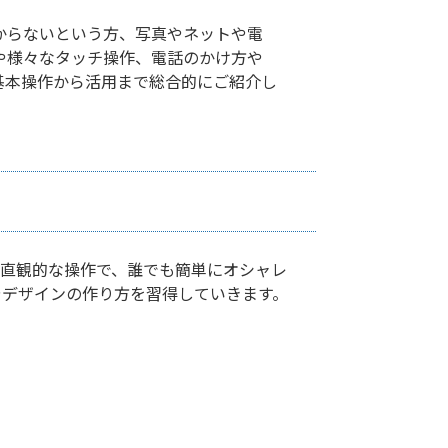
分からないという方、写真やネットや電
や様々なタッチ操作、電話のかけ方や
な基本操作から活用まで総合的にご紹介し
直観的な操作で、誰でも簡単にオシャレ
やデザインの作り方を習得していきます。