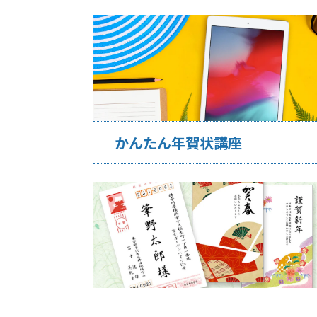
かんたん年賀状講座