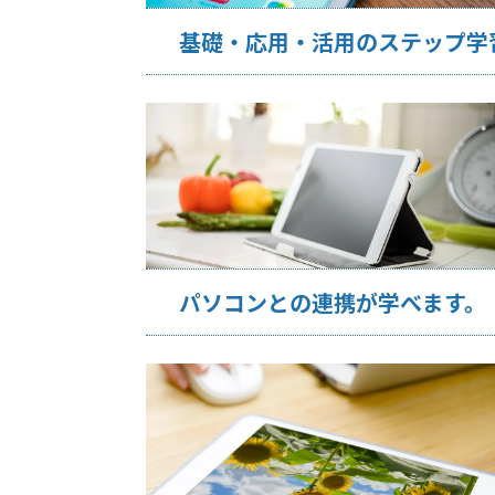
基礎・応用・活用のステップ学
パソコンとの連携が学べます。