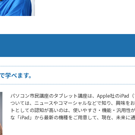
）で学べます。
パソコン市民講座のタブレット講座は、Apple社のiPa
ついては、ニュースやコマーシャルなどで知り、興味をお
トとしての認知が高いのは、使いやすさ・機能・汎用性が
な「iPad」から最新の機種をご用意して、現在、未来に