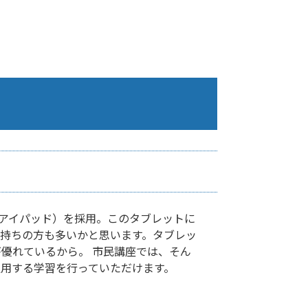
d（アイパッド）を採用。このタブレットに
持ちの方も多いかと思います。タブレッ
優れているから。 市民講座では、そん
通用する学習を行っていただけます。