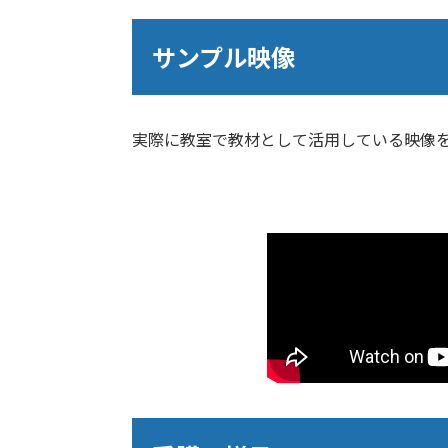
サンプル映像
実際に教室で教材として活用している映像