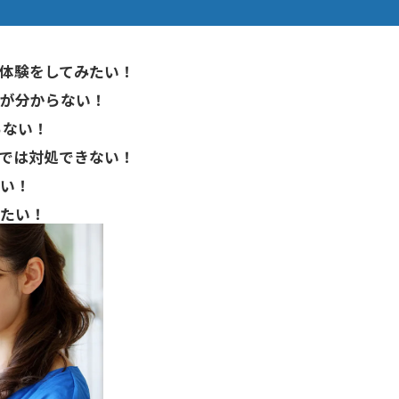
体験をしてみたい！
が分からない！
らない！
では対処できない！
い！
たい！