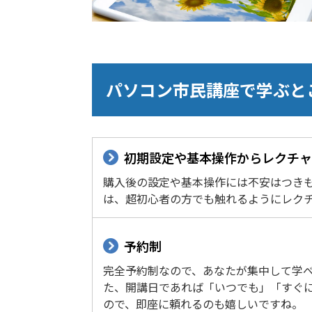
パソコン市民講座で学ぶと
初期設定や基本操作からレクチャ
購入後の設定や基本操作には不安はつき
は、超初心者の方でも触れるようにレク
予約制
完全予約制なので、あなたが集中して学
た、開講日であれば「いつでも」「すぐ
ので、即座に頼れるのも嬉しいですね。