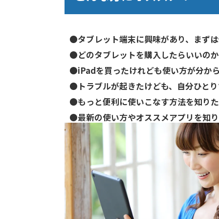
●タブレット端末に興味があり、まずは
●どのタブレットを購入したらいいのか
●iPadを買ったけれども使い方が分か
●トラブルが起きたけども、自分ひとり
●もっと便利に使いこなす方法を知りた
●最新の使い方やオススメアプリを知り