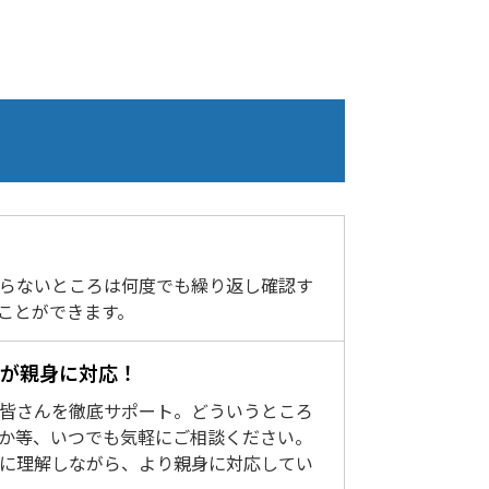
らないところは何度でも繰り返し確認す
ことができます。
ーが親身に対応！
皆さんを徹底サポート。どういうところ
か等、いつでも気軽にご相談ください。
に理解しながら、より親身に対応してい