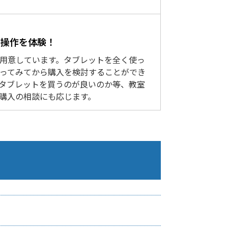
で操作を体験！
をご用意しています。タブレットを全く使っ
ってみてから購入を検討することができ
タブレットを買うのが良いのか等、教室
購入の相談にも応じます。