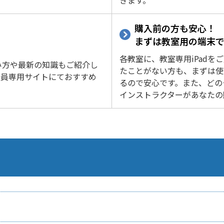
きます。
購入前の方も安心！
まずは教室用の端末
各教室に、教室専用iPad
み方や最新の知識もご紹介し
たことがない方も、まずは使
会員専用サイトにておすすめ
るので安心です。また、どの
インストラクターがあなたの