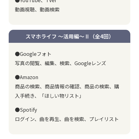
動画視聴、動画検索
スマホライフ ～活用編～Ⅱ
（全4回）
●Googleフォト
写真の閲覧、編集、検索、Googleレンズ
●Amazon
商品の検索、商品情報の確認、商品の検索、購
入手続き、「ほしい物リスト」
●Spotify
ログイン、曲を再生、曲を検索、プレイリスト