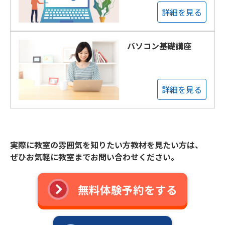
詳細を見る
パソコン基礎講座
詳細を見る
実際に教室の雰囲気を知りたい方教材を見たい方は、
ぜひお気軽に教室までお問い合わせください。
無料体験予約をする