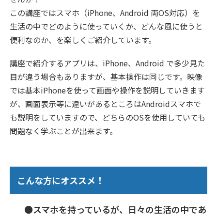
この講座ではスマホ（iPhone、Android 両OS対応）を
生活の中でどのように使っていくか、どんな風に使うと
便利なのか、を楽しくご紹介しています。
講座で紹介するアプリは、iPhone、Android で多少見た
目が違う場合もありますが、基本操作は同じです。映像
では基本iPhoneを使って画面や操作を説明していきます
が、画面表示等に違いがあるところはAndroidスマホで
も説明をしていますので、どちらのOSを使用していても
問題なく学ぶことが出来ます。
こんな方にオススメ！
●スマホを持っているが、日々の生活の中であ