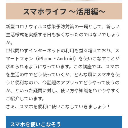
スマホライフ ～活用編～
新型コロナウィルス感染予防対策の一環として、新しい
生活様式を実感する日も多くなったのではないでしょう
か。
世代問わずインターネットの利用も益々増えており、ス
マートフォン（iPhone・Android）を使いこなすことが
求められるようになっています。この講座では、スマホ
を生活の中でどう使っていくか、どんな風にスマホを使
うと便利なのか、今話題のアプリってどうやって使うの
か、といった疑問に対し、使い方や知識をわかりやすく
ご紹介しています。
さぁ、スマホを便利に使いこなしていきましょう！
スマホを使いこなそう