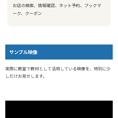
お店の検索、情報確認、ネット予約、ブックマ
ーク、クーポン
サンプル映像
実際に教室で教材として活用している映像を、特別に少
しだけお見せします。