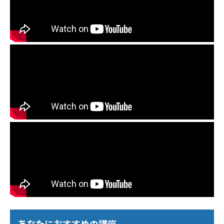
あなたにおすすめの講座