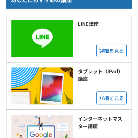
LINE講座
詳細を見る
タブレット（iPad）
講座
詳細を見る
インターネットマス
ター講座