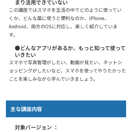
まり活用できていない
この講座ではスマホを生活の中でどのように使ってい
くか、どんな風に使うと便利なのか、iPhone、
Android、両方のOSに対応し、楽しく紹介していま
す。
●どんなアプリがあるか、もっと知って使って
いきたい
スマホで写真管理がしたい、動画が見たい、ネットシ
ョッピングがしたいなど、スマホを使ってやりたかった
ことを楽しみながら学んでいきましょう。
主な講座内容
対象バージョン ：