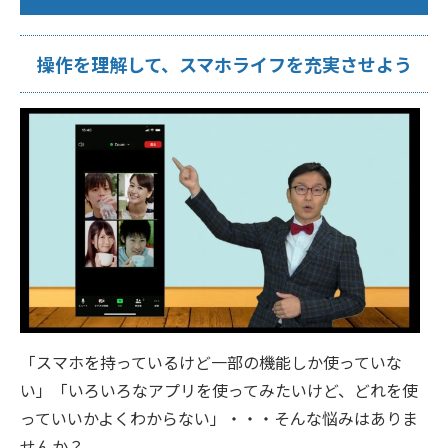
操作を理解して、スマホライフを充実させよう
「スマホを持っているけど一部の機能しか使っていな
い」「いろいろなアプリを使ってみたいけど、どれを使
っていいかよくわからない」・・・そんな悩みはありま
せんか？