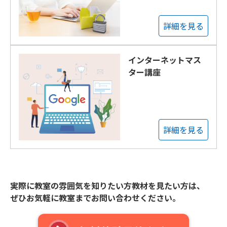
詳細を見る
インターネットマス
ター講座
詳細を見る
実際に教室の雰囲気を知りたい方教材を見たい方は、
ぜひお気軽に教室までお問い合わせください。