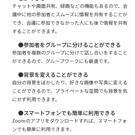
チャットや画面共有、録画などの機能もあるので、会
議中に他の参加者とスムーズに情報を共有することが
でき、会議に参加できなかった人にも後で情報を共有
することができます。
●参加者をグループに分けることができる
参加者を複数のグループに分けて話し合いをすること
ができるので、グループワークにも最適です。
●背景を変えることができる
自分の背景をぼかしたり、好きな画像や写真に変える
ことができるので、プライベートな空間でも背景を気
にせず利用できます。
●スマートフォンでも簡単に利用できる
Zoomのアプリをダウンロードすれば、スマートフォ
ンでも簡単に利用できます。