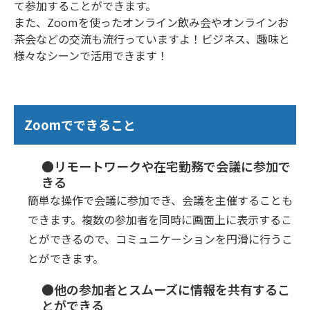
て参加することができます。
また、Zoomを使ったオンライン飲み会やオンラインお
茶会などの交流も流行っていますよ！ビジネス、趣味と
様々なシーンで活用できます！
Zoomでできること
●リモートワークや在宅勤務で会議に参加で
きる
簡単な操作で会議に参加でき、会議を主催することも
できます。複数の参加者を同時に画面上に表示するこ
とができるので、コミュニケーションを円滑に行うこ
とができます。
●他の参加者とスムーズに情報を共有するこ
とができる