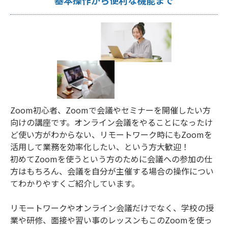
基本操作から便利な機能まで
Zoom初心者、Zoomで会議やセミナーを開催したい方
向けの講座です。オンライン会議をやることになったけ
ど使い方がわからない、リモートワーク時にもZoomを
活用して業務を効率化したい、という方大歓迎！
初めてZoomを使うという方のために会議への参加の仕
方はもちろん、会議を自分が主催する場合の操作につい
てわかりやすくご紹介しています。
リモートワークやオンライン会議だけでなく、学校の授
業や研修、面接や習い事のレッスンもこのZoomを使っ