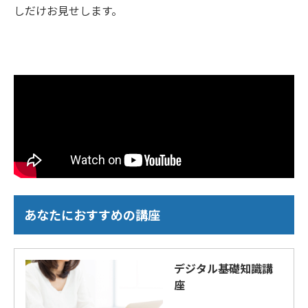
しだけお見せします。
あなたにおすすめの講座
デジタル基礎知識講
座