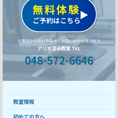
無料体験
ご予約はこちら
お電話からのお申込み・お問い合わせはコチラ
アリオ深谷教室 TEL
048-572-6646
教室情報
初めての方へ
教室について