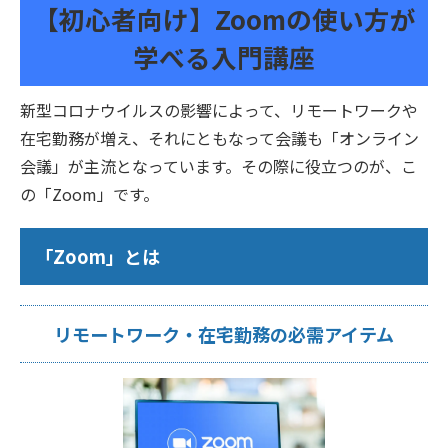
【初心者向け】Zoomの使い方が
学べる入門講座
新型コロナウイルスの影響によって、リモートワークや
在宅勤務が増え、それにともなって会議も「オンライン
会議」が主流となっています。その際に役立つのが、こ
の「Zoom」です。
「Zoom」とは
リモートワーク・在宅勤務の必需アイテム