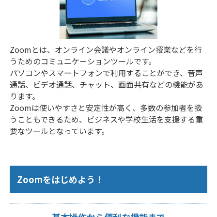
Zoomとは、オンライン会議やオンライン授業などを行
うためのコミュニケーションツールです。
パソコンやスマートフォンで利用することができ、音声
通話、ビデオ通話、チャット、画面共有などの機能があ
ります。
Zoomは使いやすさと安定性が高く、多数の参加者を扱
うこともできるため、ビジネスや学校生活を支援する重
要なツールとなっています。
Zoomをはじめよう！