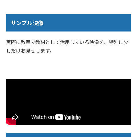
サンプル映像
実際に教室で教材として活用している映像を、特別に少
しだけお見せします。