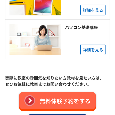
詳細を見る
パソコン基礎講座
詳細を見る
実際に教室の雰囲気を知りたい方教材を見たい方は、
ぜひお気軽に教室までお問い合わせください。
無料体験予約をする