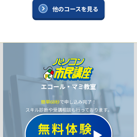
他のコースを見る
エコール・マミ教室
簡単60秒
で申し込み完了！
スキル診断や受講相談も行っております。
無料体験