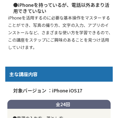
●iPhoneを持っているが、電話以外あまり活
用できていない
iPhoneを活用するのに必要な基本操作をマスターする
ことができ、写真の撮り方、文字の入力、アプリのイ
ンストールなど、さまざまな使い方を学習できるので、
この講座をステップにご興味のあることを見つけ活用
していけます。
主な講座内容
対象バージョン ：iPhone iOS17
全24回