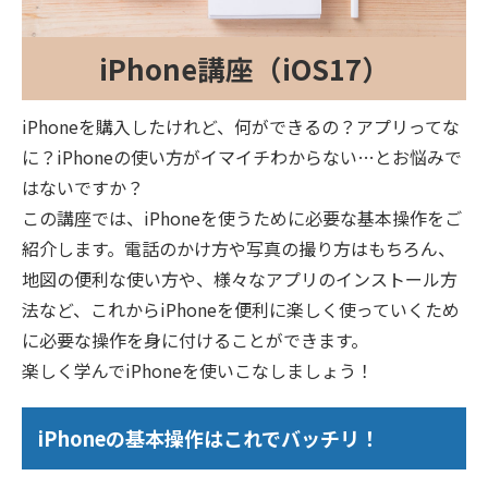
iPhone講座（iOS17）
iPhoneを購入したけれど、何ができるの？アプリってな
に？iPhoneの使い方がイマイチわからない…とお悩みで
はないですか？
この講座では、iPhoneを使うために必要な基本操作をご
紹介します。電話のかけ方や写真の撮り方はもちろん、
地図の便利な使い方や、様々なアプリのインストール方
法など、これからiPhoneを便利に楽しく使っていくため
に必要な操作を身に付けることができます。
楽しく学んでiPhoneを使いこなしましょう！
iPhoneの基本操作はこれでバッチリ！