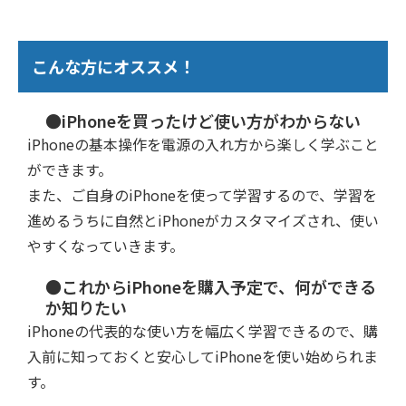
こんな方にオススメ！
●iPhoneを買ったけど使い方がわからない
iPhoneの基本操作を電源の入れ方から楽しく学ぶこと
ができます。
また、ご自身のiPhoneを使って学習するので、学習を
進めるうちに自然とiPhoneがカスタマイズされ、使い
やすくなっていきます。
●これからiPhoneを購入予定で、何ができる
か知りたい
iPhoneの代表的な使い方を幅広く学習できるので、購
入前に知っておくと安心してiPhoneを使い始められま
す。