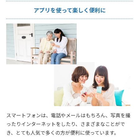
アプリを使って楽しく便利に
スマートフォンは、電話やメールはもちろん、写真を撮
ったりインターネットをしたり、さまざまなことがで
き、とても人気で多くの方が便利に使っています。