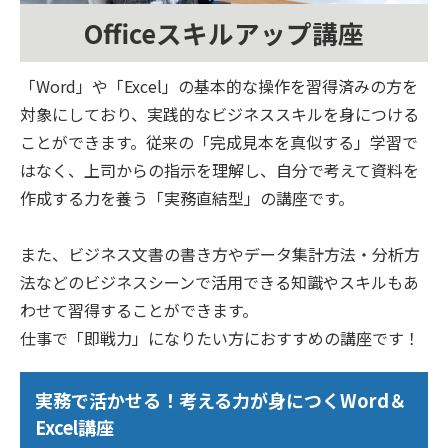
Officeスキルアップ講座
「Word」や「Excel」の基本的な操作を習得済みの方を
対象にしており、実践的なビジネススキルを身につける
ことができます。従来の「完成見本を真似する」学習で
はなく、上司からの指示を理解し、自分で考えて資料を
作成する力を養う「実務直結型」の講座です。
また、ビジネス文書の書き方やデータ集計方法・分析方
法などのビジネスシーンで活用できる知識やスキルもあ
わせて習得することができます。
仕事で「即戦力」になりたい方におすすめの講座です！
実務で活かせる！考える力が身につくWord＆
Excel講座