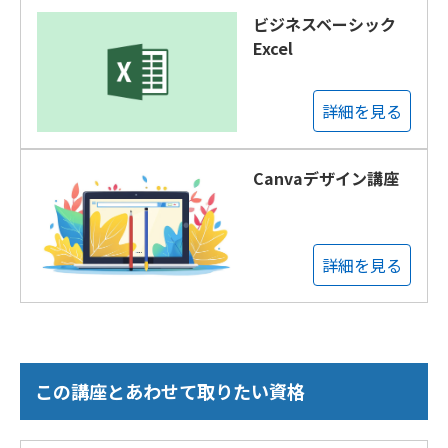
ビジネスベーシック
Excel
詳細を見る
Canvaデザイン講座
詳細を見る
この講座とあわせて取りたい資格