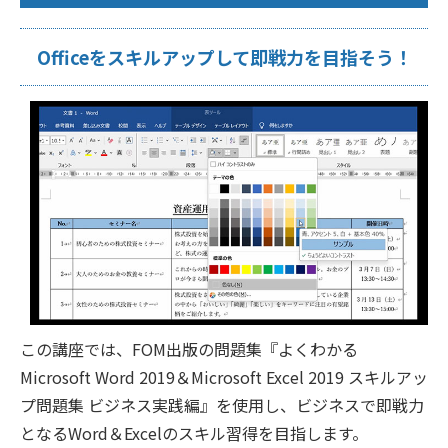
Officeをスキルアップして即戦力を目指そう！
この講座では、FOM出版の問題集『よくわかる
Microsoft Word 2019＆Microsoft Excel 2019 スキルアッ
プ問題集 ビジネス実践編』を使用し、ビジネスで即戦力
となるWord＆Excelのスキル習得を目指します。