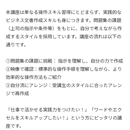
本講座は単なる操作スキル習得にとどまらず、実践的な
ビジネス文書作成スキルも身につきます。問題集の課題
（上司の指示や条件等）をもとに、自分で考えながら作
成するスタイルを採用しています。講座の流れは以下の
通りです。
①問題集の課題に挑戦： 指示を理解し、自分の力で作成
②映像で確認：標準的な操作手順を理解しながら、より
効率的な操作方法もご紹介
③自分流にアレンジ：受講生のスタイルに合ったアレン
ジで再作成
「仕事で活かせる実践力をつけたい！」「ワードやエク
セルをスキルアップしたい！」という方にピッタリの講
座です。