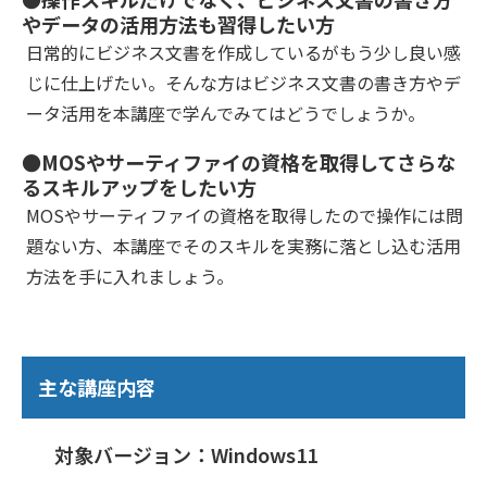
やデータの活用方法も習得したい方
日常的にビジネス文書を作成しているがもう少し良い感
じに仕上げたい。そんな方はビジネス文書の書き方やデ
ータ活用を本講座で学んでみてはどうでしょうか。
●MOSやサーティファイの資格を取得してさらな
るスキルアップをしたい方
MOSやサーティファイの資格を取得したので操作には問
題ない方、本講座でそのスキルを実務に落とし込む活用
方法を手に入れましょう。
主な講座内容
対象バージョン：Windows11