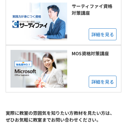
サーティファイ資格
対策講座
詳細を見る
MOS資格対策講座
詳細を見る
実際に教室の雰囲気を知りたい方教材を見たい方は、
ぜひお気軽に教室までお問い合わせください。