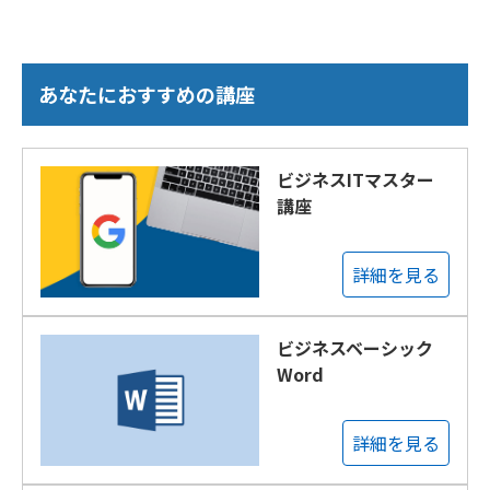
あなたにおすすめの講座
ビジネスITマスター
講座
詳細を見る
ビジネスベーシック
Word
詳細を見る