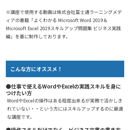
※講座で使用する動画は株式会社富士通ラーニングメデ
ィアの書籍「よくわかる Microsoft Word 2019＆
Microsoft Excel 2019スキルアップ問題集 ビジネス実践
編」を基に制作しております。
こんな方にオススメ！
●仕事で使えるWordやExcelの実践スキルを身に
つけたい方
WordやExcelの操作はある程度出来るが実務で活かしき
れていない・・という方にはスキルアップするのに最適
な講座です。
●操作スキルだけでなく、ビジネス文書の書き方