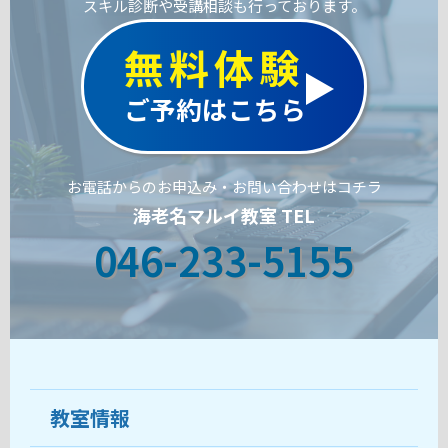
スキル診断や受講相談も行っております。
無料体験
ご予約はこちら
お電話からのお申込み・お問い合わせはコチラ
海老名マルイ教室 TEL
046-233-5155
教室情報