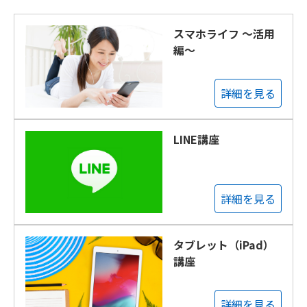
スマホライフ ～活用
編～
詳細を見る
LINE講座
詳細を見る
タブレット（iPad）
講座
詳細を見る