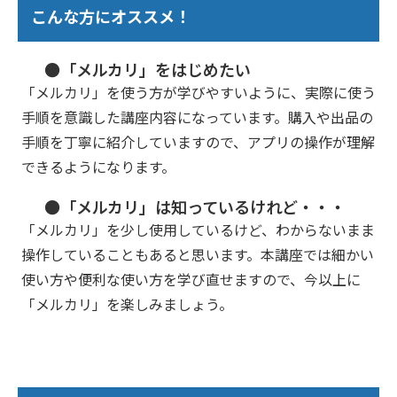
こんな方にオススメ！
●「メルカリ」をはじめたい
「メルカリ」を使う方が学びやすいように、実際に使う
手順を意識した講座内容になっています。購入や出品の
手順を丁寧に紹介していますので、アプリの操作が理解
できるようになります。
●「メルカリ」は知っているけれど・・・
「メルカリ」を少し使用しているけど、わからないまま
操作していることもあると思います。本講座では細かい
使い方や便利な使い方を学び直せますので、今以上に
「メルカリ」を楽しみましょう。