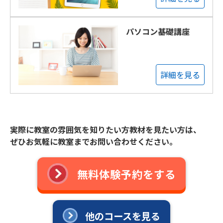
パソコン基礎講座
詳細を見る
実際に教室の雰囲気を知りたい方教材を見たい方は、
ぜひお気軽に教室までお問い合わせください。
無料体験予約をする
他のコースを見る