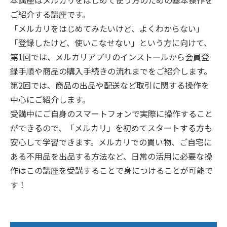
ご紹介する講座です。
「メルカリをはじめてみたいけど、よくわからない」
「登録したけど、使いこなせない」という方に向けて、
第1回では、メルカリアプリのインストールから会員登
録手順や商品の購入手続きの流れまでをご紹介します。
第2回では、商品の出品や配送など取引に関する操作を
中心にご紹介します。
受講中にご自身のスマートフォンで実際に操作すること
ができるので、「メルカリ」を初めてスタートする方も
安心して学習できます。メルカリでの買い物、ご自宅に
ある不用品を出品する方法など、日常の活用に必要な操
作はこの講座を受講することで身につけることが可能で
す！