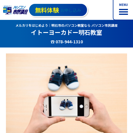
MENU
無料体験
お申し込み
メルカリをはじめよう｜明石市のパソコン教室なら パソコン市民講座
イトーヨーカドー明石教室
☎ 078-944-1310