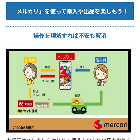
「メルカリ」を使って購入や出品を楽しもう！
操作を理解すれば不安も解消
本講座はメルカリをはじめて使う方のための基本操作を