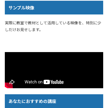
サンプル映像
実際に教室で教材として活用している映像を、特別に少
しだけお見せします。
あなたにおすすめの講座