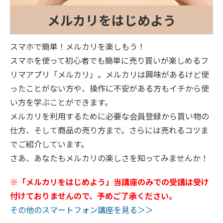
メルカリをはじめよう
スマホで簡単！メルカリを楽しもう！
スマホを使って初心者でも簡単に売り買いが楽しめるフ
リマアプリ「メルカリ」。メルカリは興味があるけど使
ったことがない方や、操作に不安がある方もイチから使
い方を学ぶことができます。
メルカリを利用するために必要な会員登録から買い物の
仕方、そして商品の売り方まで。さらには売れるコツま
でご紹介しています。
さあ、あなたもメルカリの楽しさを知ってみませんか！
※「メルカリをはじめよう」当講座のみでの受講は受け
付けておりませんので、予めご了承ください。
その他のスマートフォン講座を見る＞＞