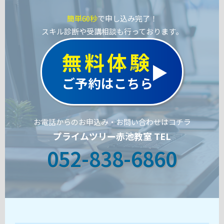
簡単60秒
で申し込み完了！
スキル診断や受講相談も行っております。
無料体験
ご予約はこちら
お電話からのお申込み・お問い合わせはコチラ
プライムツリー赤池教室 TEL
052-838-6860