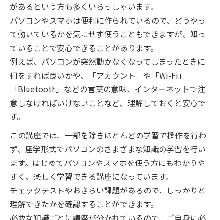
があるという方も多くいらっしゃいます。
パソコンやスマホは便利に作られているので、どうやっ
て動いているかを気にせず使うこともできますが、知っ
ていることで安心できることがあります。
例えば、パソコンが突然動かなくなってしまったときに
何をすれば良いかや、「アカウント」や「Wi-Fi」
「Bluetooth」などの言葉の意味、インターネットで注
意しなければいけないことなど、理解しておくと安心で
す。
この講座では、一部を除きほとんどの学習で操作を行わ
ず、座学形式でパソコンのさまざまな知識の学習を行い
ます。はじめてパソコンやスマホを使う方にもわかりや
すく、楽しく学習できる講座になっています。
チェックテストやおさらい課題があるので、しっかりと
理解できたかを確認することができます。
必要な知識ごとに講座が分かれているので、ご自身に必