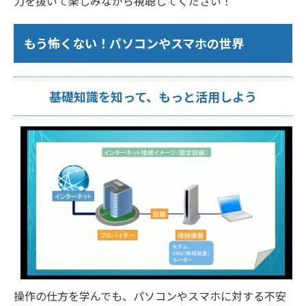
力を抜いて楽しみながら視聴してください！
もう怖くない！パソコンやスマホの世界
基礎知識を知って、もっと活用しよう
操作の仕方を学んでも、パソコンやスマホに対する不安