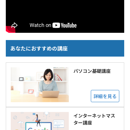
あなたにおすすめの講座
パソコン基礎講座
詳細を見る
インターネットマス
ター講座