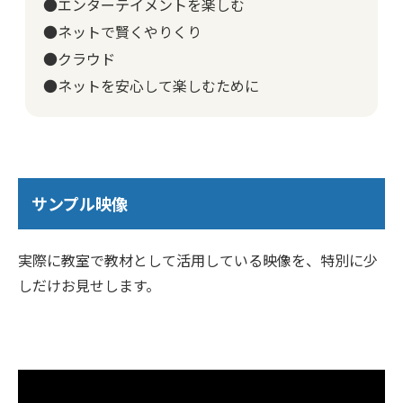
●エンターテイメントを楽しむ
●ネットで賢くやりくり
●クラウド
●ネットを安心して楽しむために
サンプル映像
実際に教室で教材として活用している映像を、特別に少
しだけお見せします。