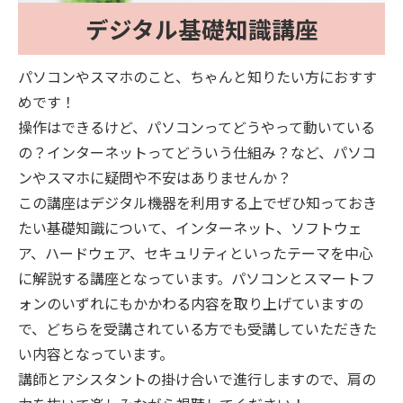
デジタル基礎知識講座
パソコンやスマホのこと、ちゃんと知りたい方におすす
めです！
操作はできるけど、パソコンってどうやって動いている
の？インターネットってどういう仕組み？など、パソコ
ンやスマホに疑問や不安はありませんか？
この講座はデジタル機器を利用する上でぜひ知っておき
たい基礎知識について、インターネット、ソフトウェ
ア、ハードウェア、セキュリティといったテーマを中心
に解説する講座となっています。パソコンとスマートフ
ォンのいずれにもかかわる内容を取り上げていますの
で、どちらを受講されている方でも受講していただきた
い内容となっています。
講師とアシスタントの掛け合いで進行しますので、肩の