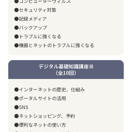
●コンピューターウィルス
●セキュリティ対策
●記録メディア
●バックアップ
●トラブルに強くなる
●機器とネットのトラブルに強くなる
デジタル基礎知識講座Ⅲ
（全10回）
●インターネットの歴史、仕組み
●ポータルサイトの活用
●SNS
●ネットショッピング、予約
●便利なネットの使い方